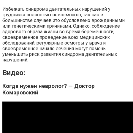
Избежать синдрома двигательных нарушений у
грудничка полностью невозможно, так как в
большинстве случаев это обусловлено врожденными
или генетическими причинами. Однако, соблюдение
здорового образа жизни во время беременности,
своевременное проведение всех медицинских
обследований, регулярные осмотры у врача и
своевременное начало лечения могут помочь
уменьшить риск развития синдрома двигательных
нарушений.
Видео:
Когда нужен невролог? — Доктор
Комаровский