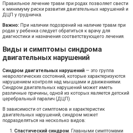
Правильное лечение травм при родах позволяет свести
к минимуму риски развития двигательных нарушений и
ДЦП у грудничка.
Важно:
При наличии подозрений на наличие травм при
родах у ребенка следует обратиться к врачу для
диагностики и назначения соответствующего лечения.
Виды и симптомы синдрома
двигательных нарушений
Синдром двигательных нарушений
— это группа
неврологических состояний, которые характеризуются
нарушением контроля над мышцами и движениями.
Синдром двигательных нарушений может иметь
различные причины, одной из которых является детский
церебральный паралич (ДЦП).
В зависимости от симптомов и характеристик
двигательных нарушений, синдром может
подразделяться на несколько видов:
Спастический синдром
. Главными симптомами