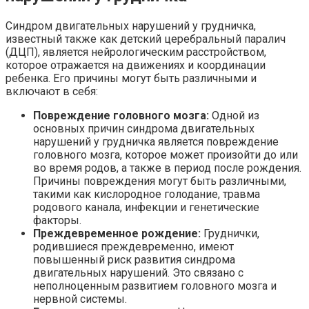
Синдром двигательных нарушений у грудничка,
известный также как детский церебральный паралич
(ДЦП), является нейрологическим расстройством,
которое отражается на движениях и координации
ребенка. Его причины могут быть различными и
включают в себя:
Повреждение головного мозга:
Одной из
основных причин синдрома двигательных
нарушений у грудничка является повреждение
головного мозга, которое может произойти до или
во время родов, а также в период после рождения.
Причины повреждения могут быть различными,
такими как кислородное голодание, травма
родового канала, инфекции и генетические
факторы.
Преждевременное рождение:
Груднички,
родившиеся преждевременно, имеют
повышенный риск развития синдрома
двигательных нарушений. Это связано с
неполноценным развитием головного мозга и
нервной системы.