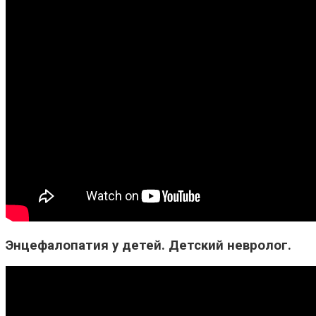
Энцефалопатия у детей. Детский невролог.