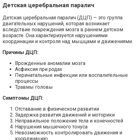
Детская церебральная паралич
Детская церебральная паралич (ДЦП) — это группа
двигательных нарушений, которая возникает
вследствие повреждения мозга в раннем детском
возрасте. Она характеризуется нарушениями
координации и контроля над мышцами и движениями.
Причины ДЦП:
Врожденные аномалии мозга
Асфиксия при родах
Перинатальные инфекции или воспалительные
процессы
Травмы головы
Симптомы ДЦП:
Отставание в физическом развитии
Задержка развития движений и моторики
Неправильное положение тела и конечностей
Нарушения мышечного тонуса
Невозможность контролировать движения и
координацию