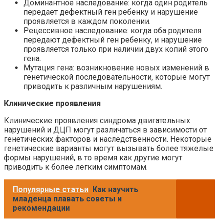
Доминантное наследование: когда один родитель
передает дефектный ген ребенку и нарушение
проявляется в каждом поколении.
Рецессивное наследование: когда оба родителя
передают дефектный ген ребенку, и нарушение
проявляется только при наличии двух копий этого
гена.
Мутация гена: возникновение новых изменений в
генетической последовательности, которые могут
приводить к различным нарушениям.
Клинические проявления
Клинические проявления синдрома двигательных
нарушений и ДЦП могут различаться в зависимости от
генетических факторов и наследственности. Некоторые
генетические варианты могут вызывать более тяжелые
формы нарушений, в то время как другие могут
приводить к более легким симптомам.
Популярные статьи
Как научить
младенца плавать советы и
рекомендации