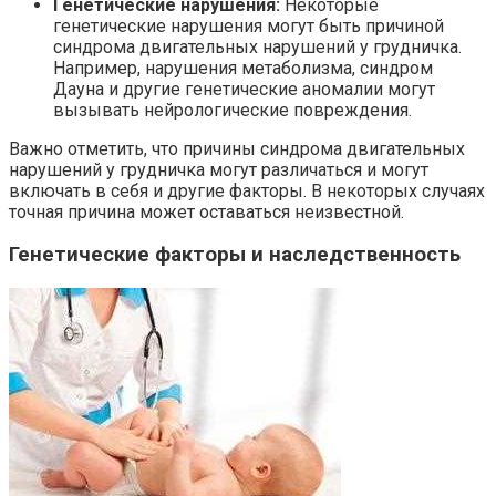
Генетические нарушения:
Некоторые
генетические нарушения могут быть причиной
синдрома двигательных нарушений у грудничка.
Например, нарушения метаболизма, синдром
Дауна и другие генетические аномалии могут
вызывать нейрологические повреждения.
Важно отметить, что причины синдрома двигательных
нарушений у грудничка могут различаться и могут
включать в себя и другие факторы. В некоторых случаях
точная причина может оставаться неизвестной.
Генетические факторы и наследственность