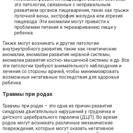
это патологии, связанные с неправильным
развитием органов пищеварения, таких как грыжи
пупочной вены, экстрофия желудка или атрезия
пищевода. Эти аномалии могут привести к
проблемам питания и перевариванию пищи у
ребенка.
Также могут возникать и другие патологии
внутриутробного развития, такие как генетические
аномалии, аномалии развития нервной системы,
аномалии развития костно-мышечной системы и др. Все
эти патологии требуют внимательного наблюдения и
лечения со стороны врачей, чтобы минимизировать
возможные негативные последствия для здоровья
ребенка.
Травмы при родах
Травмы при родах – это одна из причин развития
синдрома двигательных нарушений у грудничка и
детского церебрального паралича (ДЦП). Во время
родов могут возникать различные механические
повреждения, которые могут оказать негативное