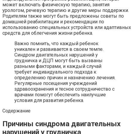
может включать физическую терапию, занятия
урологом, речевую терапию и другие меры поддержки.
Родителям также могут быть предложены советы по
домашней реабилитации и рекомендации по
использованию специальных устройств или адаптивных
средств для облегчения жизни ребенка.
Важно помнить, что каждый ребенок
уникален и развивается в своем темпе.
Синдром двигательных нарушений у
грудничка и ДЦП могут быть вызваны
разными факторами, и каждый случай
требует индивидуального подхода к
определению причин и назначению лечения.
Регулярные посещения учреждений
здравоохранения и тесное сотрудничество с
врачами помогут обеспечить наилучшие
условия для развития ребенка.
Содержание
Причины синдрома двигательных
нарушений у грудничка