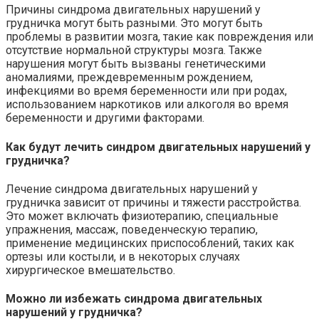
Причины синдрома двигательных нарушений у
грудничка могут быть разными. Это могут быть
проблемы в развитии мозга, такие как повреждения или
отсутствие нормальной структуры мозга. Также
нарушения могут быть вызваны генетическими
аномалиями, преждевременным рождением,
инфекциями во время беременности или при родах,
использованием наркотиков или алкоголя во время
беременности и другими факторами.
Как будут лечить синдром двигательных нарушений у
грудничка?
Лечение синдрома двигательных нарушений у
грудничка зависит от причины и тяжести расстройства.
Это может включать физиотерапию, специальные
упражнения, массаж, поведенческую терапию,
применение медицинских приспособлений, таких как
ортезы или костыли, и в некоторых случаях
хирургическое вмешательство.
Можно ли избежать синдрома двигательных
нарушений у грудничка?