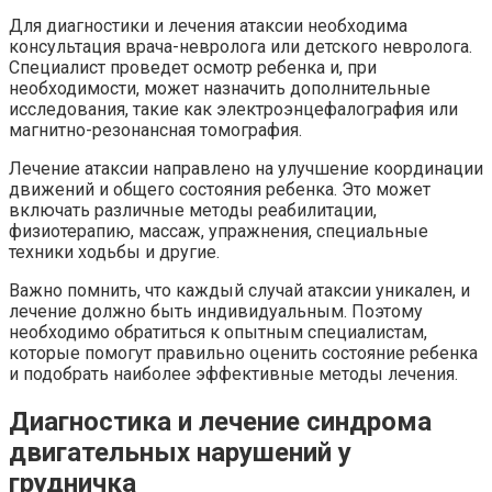
Для диагностики и лечения атаксии необходима
консультация врача-невролога или детского невролога.
Специалист проведет осмотр ребенка и, при
необходимости, может назначить дополнительные
исследования, такие как электроэнцефалография или
магнитно-резонансная томография.
Лечение атаксии направлено на улучшение координации
движений и общего состояния ребенка. Это может
включать различные методы реабилитации,
физиотерапию, массаж, упражнения, специальные
техники ходьбы и другие.
Важно помнить, что каждый случай атаксии уникален, и
лечение должно быть индивидуальным. Поэтому
необходимо обратиться к опытным специалистам,
которые помогут правильно оценить состояние ребенка
и подобрать наиболее эффективные методы лечения.
Диагностика и лечение синдрома
двигательных нарушений у
грудничка