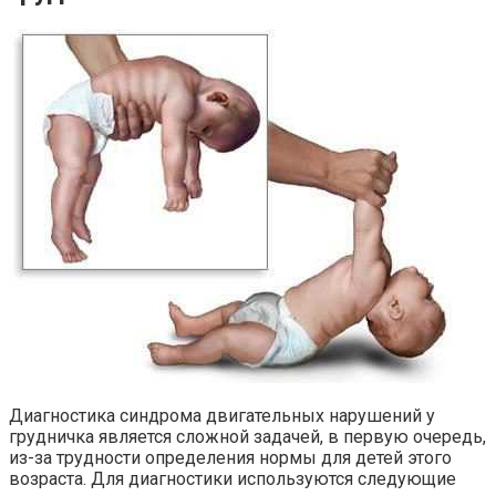
Диагностика синдрома двигательных нарушений у
грудничка является сложной задачей, в первую очередь,
из-за трудности определения нормы для детей этого
возраста. Для диагностики используются следующие