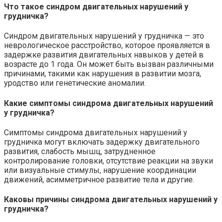
Что такое синдром двигательных нарушений у
грудничка?
Синдром двигательных нарушений у грудничка — это
неврологическое расстройство, которое проявляется в
задержке развития двигательных навыков у детей в
возрасте до 1 года. Он может быть вызван различными
причинами, такими как нарушения в развитии мозга,
уродство или генетические аномалии.
Какие симптомы синдрома двигательных нарушений
у грудничка?
Симптомы синдрома двигательных нарушений у
грудничка могут включать задержку двигательного
развития, слабость мышц, затрудненное
контролирование головки, отсутствие реакции на звуки
или визуальные стимулы, нарушение координации
движений, асимметричное развитие тела и другие.
Каковы причины синдрома двигательных нарушений у
грудничка?