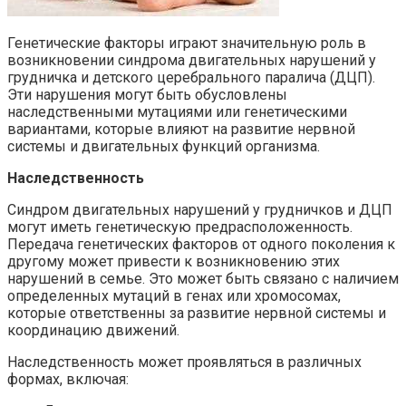
Генетические факторы играют значительную роль в
возникновении синдрома двигательных нарушений у
грудничка и детского церебрального паралича (ДЦП).
Эти нарушения могут быть обусловлены
наследственными мутациями или генетическими
вариантами, которые влияют на развитие нервной
системы и двигательных функций организма.
Наследственность
Синдром двигательных нарушений у грудничков и ДЦП
могут иметь генетическую предрасположенность.
Передача генетических факторов от одного поколения к
другому может привести к возникновению этих
нарушений в семье. Это может быть связано с наличием
определенных мутаций в генах или хромосомах,
которые ответственны за развитие нервной системы и
координацию движений.
Наследственность может проявляться в различных
формах, включая: