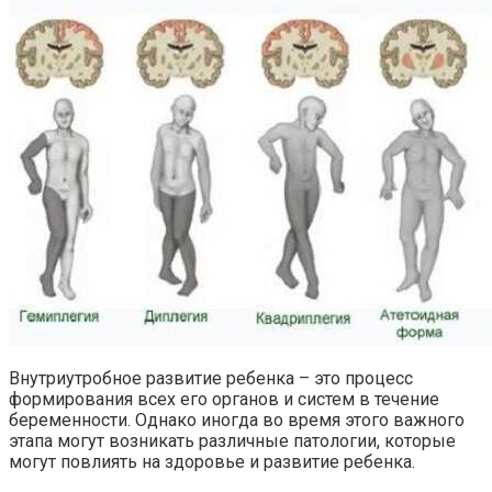
Внутриутробное развитие ребенка – это процесс
формирования всех его органов и систем в течение
беременности. Однако иногда во время этого важного
этапа могут возникать различные патологии, которые
могут повлиять на здоровье и развитие ребенка.