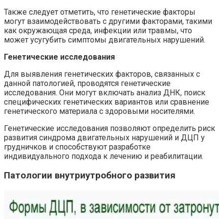
Также следует отметить, что генетические факторы
могут взаимодействовать с другими факторами, такими
как окружающая среда, инфекции или травмы, что
может усугубить симптомы двигательных нарушений.
Генетические исследования
Для выявления генетических факторов, связанных с
данной патологией, проводятся генетические
исследования. Они могут включать анализ ДНК, поиск
специфических генетических вариантов или сравнение
генетического материала с здоровыми носителями.
Генетические исследования позволяют определить риск
развития синдрома двигательных нарушений и ДЦП у
грудничков и способствуют разработке
индивидуального подхода к лечению и реабилитации.
Патологии внутриутробного развития