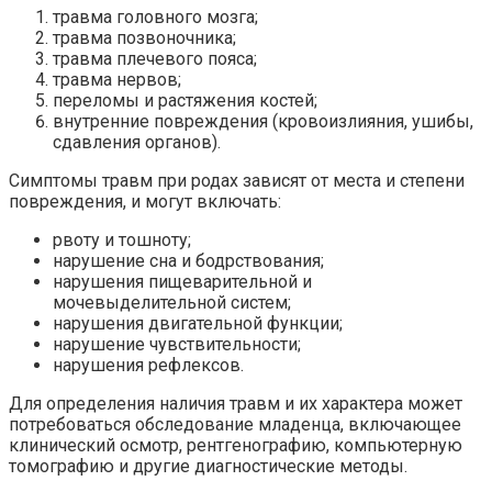
травма головного мозга;
травма позвоночника;
травма плечевого пояса;
травма нервов;
переломы и растяжения костей;
внутренние повреждения (кровоизлияния, ушибы,
сдавления органов).
Симптомы травм при родах зависят от места и степени
повреждения, и могут включать:
рвоту и тошноту;
нарушение сна и бодрствования;
нарушения пищеварительной и
мочевыделительной систем;
нарушения двигательной функции;
нарушение чувствительности;
нарушения рефлексов.
Для определения наличия травм и их характера может
потребоваться обследование младенца, включающее
клинический осмотр, рентгенографию, компьютерную
томографию и другие диагностические методы.