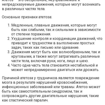
непредсказуемые движения, которые могут возникать
в различных частях тела.
Основные признаки атетоза:
Медленные, плавные движения, которые могут
быть как слабыми, так и сильными в зависимости
от степени поражения.
Ухудшение контроля и координации движений, что
приводит к трудностям в выполнении простых
задач, таких как письмо или одевание.
Движения могут быть как волнообразными, так и
круговыми, а также могут затрагивать различные
части тела, включая руки, ноги, лицо и шею.
Часто одна часть тела становится нестабильной и
может непреднамеренно двигаться или дрожать.
Причиной атетоза у грудничков является повреждение
мозга в результате нарушений кровоснабжения,
инфекционных заболеваний или травмы. Атетоз может
быть как самостоятельным синдромом, так и
сопровождать другие двигательные нарушения, такие
как спастический паралич.