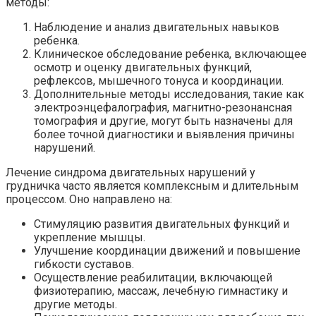
методы:
Наблюдение и анализ двигательных навыков
ребенка.
Клиническое обследование ребенка, включающее
осмотр и оценку двигательных функций,
рефлексов, мышечного тонуса и координации.
Дополнительные методы исследования, такие как
электроэнцефалография, магнитно-резонансная
томография и другие, могут быть назначены для
более точной диагностики и выявления причины
нарушений.
Лечение синдрома двигательных нарушений у
грудничка часто является комплексным и длительным
процессом. Оно направлено на:
Стимуляцию развития двигательных функций и
укрепление мышцы.
Улучшение координации движений и повышение
гибкости суставов.
Осуществление реабилитации, включающей
физиотерапию, массаж, лечебную гимнастику и
другие методы.