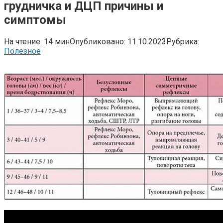
грудничка и ДЦП причины и
симптомы
На чтение:
14 мин
Опубликовано:
11.10.2023
Рубрика:
Полезное