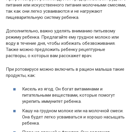
питания или искусственного питания молочными смесями,
так как они легко усваиваются и не нагружают
пищеварительную систему ребенка.
Дополнительно, важно уделять вниманию питьевому
режиму ребенка. Предлагайте ему грудное молоко или
воду в течение дня, чтобы избежать обезвоживания.
Также можно предложить ребенку рецептурные
растворы, о которых вам расскажет врач.
При ротовирусе можно включить в рацион малыша такие
продукты, как:
Кисель из ягод. Он богат витаминами и
питательными веществами, которые помогут
укрепить иммунитет ребенка.
Кашу на грудном молоке или на молочной смеси.
Она будет легко усваиваться и хорошо насыщать
ребенка.