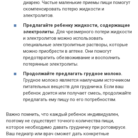
диарею. Частые маленькие приемы пищи помогут
скомпенсировать потерю жидкости и
электролитов.
Предлагайте ребенку жидкости, содержащие
электролиты.
Для чрезмерного потери жидкости
и электролитов можно использовать
специальные электролитные растворы, которые
можно приобрести в аптеке. Они помогут
предотвратить обезвоживание и восполнить
потерянные электролиты.
Продолжайте предлагать грудное молоко.
Грудное молоко является наилучшим источником
питательных веществ для грудничка. Если ваш
ребенок доится или получает смесь, продолжайте
предлагать ему пищу по его потребностям.
Важно помнить, что каждый ребенок индивидуален,
поэтому не существует точного количества пищи,
которое необходимо давать грудничку при ротовирусе.
Ваш педиатр или врач сможет дать конкретные