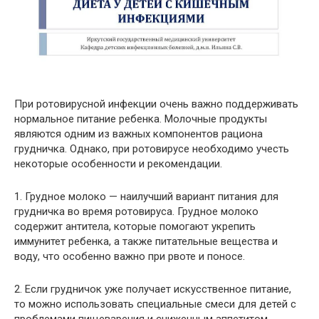
При ротовирусной инфекции очень важно поддерживать
нормальное питание ребенка. Молочные продукты
являются одним из важных компонентов рациона
грудничка. Однако, при ротовирусе необходимо учесть
некоторые особенности и рекомендации.
1. Грудное молоко — наилучший вариант питания для
грудничка во время ротовируса. Грудное молоко
содержит антитела, которые помогают укрепить
иммунитет ребенка, а также питательные вещества и
воду, что особенно важно при рвоте и поносе.
2. Если грудничок уже получает искусственное питание,
то можно использовать специальные смеси для детей с