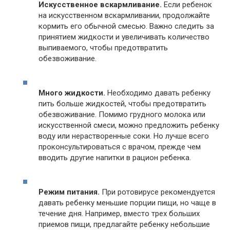
Искусственное вскармливание.
Если ребенок
на искусственном вскармливании, продолжайте
кормить его обычной смесью. Важно следить за
принятием жидкости и увеличивать количество
выпиваемого, чтобы предотвратить
обезвоживание.
Много жидкости.
Необходимо давать ребенку
пить больше жидкостей, чтобы предотвратить
обезвоживание. Помимо грудного молока или
искусственной смеси, можно предложить ребенку
воду или нерастворенные соки. Но лучше всего
проконсультироваться с врачом, прежде чем
вводить другие напитки в рацион ребенка.
Режим питания.
При ротовирусе рекомендуется
давать ребенку меньшие порции пищи, но чаще в
течение дня. Например, вместо трех больших
приемов пищи, предлагайте ребенку небольшие