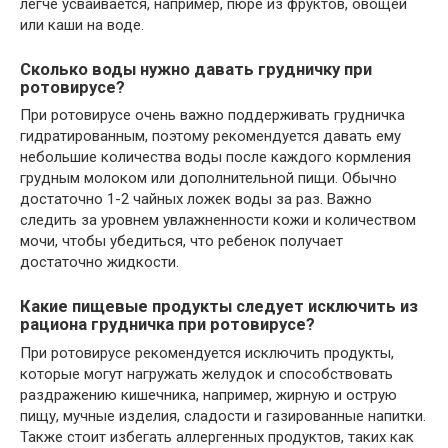
легче усваивается, например, пюре из фруктов, овощей
или каши на воде.
Сколько воды нужно давать грудничку при
ротовирусе?
При ротовирусе очень важно поддерживать грудничка
гидратированным, поэтому рекомендуется давать ему
небольшие количества воды после каждого кормления
грудным молоком или дополнительной пищи. Обычно
достаточно 1-2 чайных ложек воды за раз. Важно
следить за уровнем увлажненности кожи и количеством
мочи, чтобы убедиться, что ребенок получает
достаточно жидкости.
Какие пищевые продукты следует исключить из
рациона грудничка при ротовирусе?
При ротовирусе рекомендуется исключить продукты,
которые могут нагружать желудок и способствовать
раздражению кишечника, например, жирную и острую
пищу, мучные изделия, сладости и газированные напитки.
Также стоит избегать аллергенных продуктов, таких как