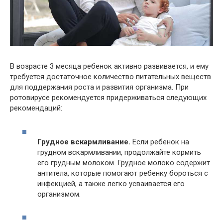
В возрасте 3 месяца ребенок активно развивается, и ему
требуется достаточное количество питательных веществ
для поддержания роста и развития организма. При
ротовирусе рекомендуется придерживаться следующих
рекомендаций:
Грудное вскармливание.
Если ребенок на
грудном вскармливании, продолжайте кормить
его грудным молоком. Грудное молоко содержит
антитела, которые помогают ребенку бороться с
инфекцией, а также легко усваивается его
организмом.