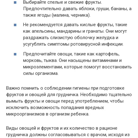
Выбирайте спелые и свежие фрукты.
Предпочтительно давать яблоки, груши, бананы, а
также ягоды (малина, черника).
Не рекомендуется давать кислые фрукты, такие
как апельсины, мандарины и гранаты. Они могут
раздражать слизистую оболочку желудка и
усугублять симптомы ротовирусной инфекции.
Предпочитайте овощи, такие как картофель,
морковь, тыква. Они насыщены витаминами и
микроэлементами, которые помогут восстановить
силы организма.
Важно помнить о соблюдении гигиены при подготовке
фруктов и овощей для грудничка. Необходимо тщательно
вымыть фрукты и овощи перед употреблением, чтобы
исключить возможность попадания вредных
микроорганизмов в организм ребенка.
Виды овощей и фруктов и их количество в рационе
грудничка должны согласовываться с врачом, исходя из