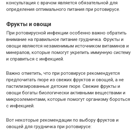
консультация с врачом является обязательной для
определения оптимального питания при ротовирусе.
Фрукты и овощи
При ротовирусной инфекции особенно важно обратить
внимание на правильное питание грудничка. Фрукты и
овощи являются незаменимым источником витаминов и
минералов, которые помогут укрепить иммунную систему
и справиться с инфекцией.
Важно отметить, что при ротовирусе рекомендуется
предпочитать пюре из свежих фруктов и овощей, а не
пастилизированные детские пюре. Свежие фрукты и
овощи богаты биологически активными веществами и
микроэлементами, которые помогут организму бороться
с инфекцией.
Вот некоторые рекомендации по выбору фруктов и
овощей для грудничка при ротовирусе: