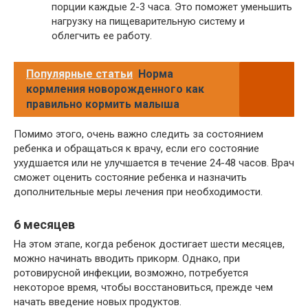
порции каждые 2-3 часа. Это поможет уменьшить
нагрузку на пищеварительную систему и
облегчить ее работу.
Популярные статьи
Норма
кормления новорожденного как
правильно кормить малыша
Помимо этого, очень важно следить за состоянием
ребенка и обращаться к врачу, если его состояние
ухудшается или не улучшается в течение 24-48 часов. Врач
сможет оценить состояние ребенка и назначить
дополнительные меры лечения при необходимости.
6 месяцев
На этом этапе, когда ребенок достигает шести месяцев,
можно начинать вводить прикорм. Однако, при
ротовирусной инфекции, возможно, потребуется
некоторое время, чтобы восстановиться, прежде чем
начать введение новых продуктов.