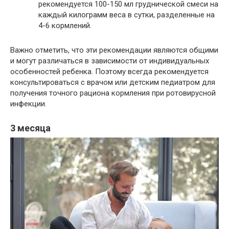
рекомендуется 100-150 мл груднической смеси на
каждый килограмм веса в сутки, разделенные на
4-6 кормлений.
Важно отметить, что эти рекомендации являются общими
и могут различаться в зависимости от индивидуальных
особенностей ребенка. Поэтому всегда рекомендуется
консультироваться с врачом или детским педиатром для
получения точного рациона кормления при ротовирусной
инфекции.
3 месяца