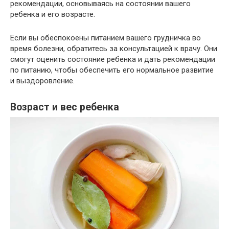
рекомендации, основываясь на состоянии вашего
ребенка и его возрасте.
Если вы обеспокоены питанием вашего грудничка во
время болезни, обратитесь за консультацией к врачу. Они
смогут оценить состояние ребенка и дать рекомендации
по питанию, чтобы обеспечить его нормальное развитие
и выздоровление.
Возраст и вес ребенка