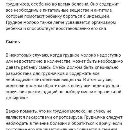
грудничков, особенно во время болезни. Оно содержит
все необходимые питательные вещества и антитела,
которые помогают ребенку бороться с инфекцией.
Грудное молоко также легче усваивается организмом
ребенка и способствует восстановлению его сил.
Смесь
В некоторых случаях, когда грудное молоко недоступно
или недостаточно в количестве, может быть необходимо
давать ребенку смесь. Смесь должна быть специально
разработана для грудничков и содержать все
необходимые питательные вещества. В этом случае,
родители должны обратиться к врачу или педиатру для
получения рекомендаций по выбору смеси и правильной
дозировке.
Важно помнить, что ни грудное молоко, ни смесь не
являются лекарствами от ротовируса. Грудничка следует
наблюдать в течение болезни и обратиться к врачу, если
состояние его ухудшается или не улучшается в течение