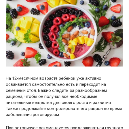
На 12-месячном возрасте ребенок уже активно
осваивается самостоятельно есть и переходит на
семейный стол. Важно следить за разнообразием
рациона, чтобы он получал все необходимые
питательные вещества для своего роста и развития.
Также продолжайте контролировать его рацион во время
заболевания ротовирусом.
При ротовирусе рекомендуется придерживаться грудного