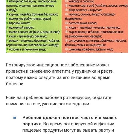
Ротовирусное инфекционное заболевание может
привести к снижению аппетита у грудничка и рвоте,
поэтому важно следить за его питанием во время
болезни.
Если ваш ребенок заболел ротовирусом, обратите
внимание на следующие рекомендации:
Ребенок должен поиться часто и в малых
порциях.
Во время ротовирусной инфекции
пищевые продукты могут вызывать рвоту и