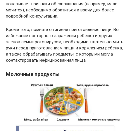
показывает признаки обезвоживания (например, мало
мочится), необходимо обратиться к врачу для более
подробной консультации.
Кроме того, помните о гигиене приготовления пищи. Во
избежание повторного заражения ребенка и других
членов семьи ротовирусом, необходимо тщательно мыть
руки перед приготовлением пищи и кормлением ребенка,
а также обрабатывать предметы, с которыми могла
контактировать инфицированная пища.
Молочные продукты