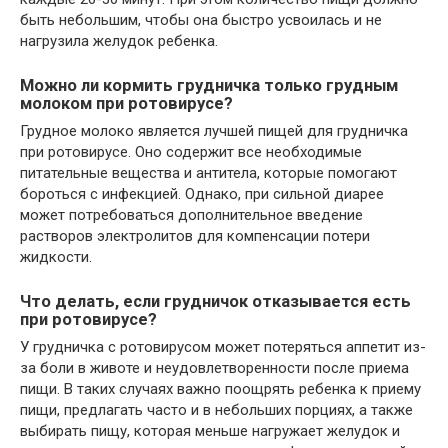
быть небольшим, чтобы она быстро усвоилась и не
нагрузила желудок ребенка.
Можно ли кормить грудничка только грудным
молоком при ротовирусе?
Грудное молоко является лучшей пищей для грудничка
при ротовирусе. Оно содержит все необходимые
питательные вещества и антитела, которые помогают
бороться с инфекцией. Однако, при сильной диарее
может потребоваться дополнительное введение
растворов электролитов для компенсации потери
жидкости.
Что делать, если грудничок отказывается есть
при ротовирусе?
У грудничка с ротовирусом может потеряться аппетит из-
за боли в животе и неудовлетворенности после приема
пищи. В таких случаях важно поощрять ребенка к приему
пищи, предлагать часто и в небольших порциях, а также
выбирать пищу, которая меньше нагружает желудок и