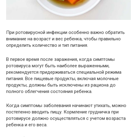
При ротовирусной инфекции особенно важно обратить
внимание на возраст и вес ребенка, чтобы правильно
определить количество и тип питания.
В первое время после заражения, когда симптомы
ротовируса могут быть наиболее выраженными,
рекомендуется придерживаться специальной режима
питания. Все пищевые продукты, включая молочные
продукты, должны быть исключены из рациона до
полного облегчения состояния ребенка.
Когда симптомы заболевания начинают утихать, можно
постепенно вводить пищу. Кормление грудничка при
ротовирусе должно осуществляться с учетом возраста
ребенка и его веса.