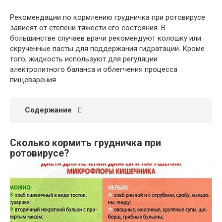
Рекомендации по кормлению грудничка при ротовирусе
зависят от степени тяжести его состояния. В
большинстве случаев врачи рекомендуют колошку или
скрученные пасты для поддержания гидратации. Кроме
того, жидкость используют для регуляции
электролитного баланса и облегчения процесса
пищеварения.
Содержание
Сколько кормить грудничка при
ротовирусе?