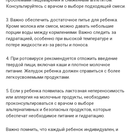
проблемами пищеварения и сниженным аппетитом.
Консультируйтесь с врачом о выборе подходящей смеси.
3. Важно обеспечить достаточное питье для ребенка.
Кроме молока или смеси, можно давать небольшие
порции воды между кормлениями. Важно следить за
гидратацией, особенно при высокой температуре и
потере жидкости из-за рвоты и поноса.
4. При ротовирусе рекомендуется отложить введение
твердой пищи, включая каши и плотное молочное
питание. Желудок ребенка должен справиться с более
легкоусвояемыми продуктами.
5. Если у ребенка появилась лактозная непереносимость
или аллергия на молочные продукты, необходимо
проконсультироваться с врачом о выборе
альтернативных и безопасных продуктов, которые
обеспечат необходимое питание и гидратацию.
Важно помнить, что каждый ребенок индивидуален, и