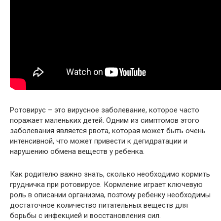
Ротовирус – это вирусное заболевание, которое часто
поражает маленьких детей. Одним из симптомов этого
заболевания является рвота, которая может быть очень
интенсивной, что может привести к дегидратации и
нарушению обмена веществ у ребенка.
Как родителю важно знать, сколько необходимо кормить
грудничка при ротовирусе. Кормление играет ключевую
роль в описании организма, поэтому ребенку необходимы
достаточное количество питательных веществ для
борьбы с инфекцией и восстановления сил.