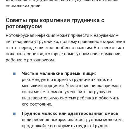
нескольких дней.
Советы при кормлении грудничка с
ротовирусом
Ротовирусная инфекция может привести к нарушениям
пищеварения у грудничка, поэтому правильное кормление
в этот период является особенно важным. Вот несколько
полезных советов, которые помогут вам при кормлении
ребенка с ротовирусом:
Частые маленькие приемы пищи:
рекомендуется кормить грудничка чаще, но
меньшими порциями. Увеличение числа приемов
пищи может помочь уменьшить нагрузку на
пищеварительную систему ребенка и облегчить
его состояние.
Грудное молоко или адаптированная смесь:
если ребенок вскармливается грудным молоком,
продолжайте его кормить грудью. Грудное