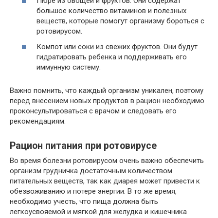
Пюре из овощей и фруктов. Они содержат
большое количество витаминов и полезных
веществ, которые помогут организму бороться с
ротовирусом.
Компот или соки из свежих фруктов. Они будут
гидратировать ребенка и поддерживать его
иммунную систему.
Важно помнить, что каждый организм уникален, поэтому
перед внесением новых продуктов в рацион необходимо
проконсультироваться с врачом и следовать его
рекомендациям.
Рацион питания при ротовирусе
Во время болезни ротовирусом очень важно обеспечить
организм грудничка достаточным количеством
питательных веществ, так как диарея может привести к
обезвоживанию и потере энергии. В то же время,
необходимо учесть, что пища должна быть
легкоусвояемой и мягкой для желудка и кишечника