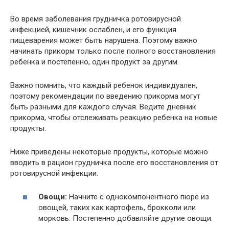
Во время заболевания грудничка ротовирусной
инфекцией, кишечник ослаблен, и его функция
пищеварения может быть нарушена. Поэтому важно
начинать прикорм только после полного восстановления
ребенка и постепенно, один продукт за другим.
Важно помнить, что каждый ребенок индивидуален,
поэтому рекомендации по введению прикорма могут
быть разными для каждого случая. Ведите дневник
прикорма, чтобы отслеживать реакцию ребенка на новые
продукты.
Ниже приведены некоторые продукты, которые можно
вводить в рацион грудничка после его восстановления от
ротовирусной инфекции:
Овощи:
Начните с однокомпонентного пюре из
овощей, таких как картофель, брокколи или
морковь. Постепенно добавляйте другие овощи.