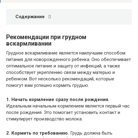
Содержание
Рекомендации при грудном
вскармливании
Грудное вскармливание является наилучшим способом
питания для новорожденного ребенка. Оно обеспечивает
оптимальное питание и защиту от инфекций, а также
способствует укреплению связи между матерью и
ребенком. Вот несколько рекомендаций, которые
помогут вам успешно кормить грудью.
1. Начать кормление сразу после рождения.
Идеальным начальным кормлением является первый час
после рождения. Это помогает установить контакт и
стимулирует производство молока.
2. Кормить по требованию.
Грудь должна быть