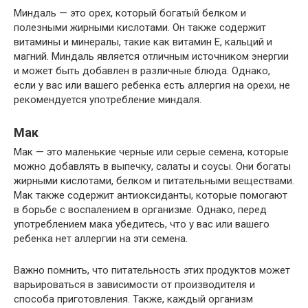
Миндаль — это орех, который богатый белком и
полезными жирными кислотами. Он также содержит
витамины и минералы, такие как витамин Е, кальций и
магний. Миндаль является отличным источником энергии
и может быть добавлен в различные блюда. Однако,
если у вас или вашего ребенка есть аллергия на орехи, не
рекомендуется употребление миндаля.
Мак
Мак — это маленькие черные или серые семена, которые
можно добавлять в выпечку, салаты и соусы. Они богаты
жирными кислотами, белком и питательными веществами.
Мак также содержит антиоксиданты, которые помогают
в борьбе с воспалением в организме. Однако, перед
употреблением мака убедитесь, что у вас или вашего
ребенка нет аллергии на эти семена.
Важно помнить, что питательность этих продуктов может
варьироваться в зависимости от производителя и
способа приготовления. Также, каждый организм