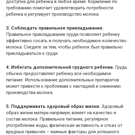
доступна для ребенка в любое время. Кормление по
требованию помогает удовлетворить потребности
ребенка и регулирует производство молока.
3. Соблюдать правильное прикладывание.
Правильное прикладывание груди позволяет ребенку
эффективно сосать и получать необходимое количество
молока. Следите за тем, чтобы ребенок был правильно
прикладываться к груди.
4. Избегать дополнительной грудного ребенка.
Грудь
обычно предоставляет ребенку всё необходимое
питание. Использование дополнительных препаратов
может привести к проблемам с лактацией и снижению
производства молока.
5. Поддерживать здоровый образ жизни.
Здоровый
образ жизни матери напрямую влияет на качество и
состав молока. Правильное питание, регулярное
употребление воды, физическая активность и отказ от
вредных привычек – важные факторы для успешного