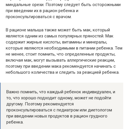
миндальные орехи. Поэтому следует быть осторожными
при введении их в рацион ребенка и
проконсультироваться с врачом.
В рационе малыша также может быть мак, который
является одним из самых популярных пряностей. Мак
содержит жирные кислоты, витамины и минералы,
которые являются необходимыми в питании ребенка. Тем
не менее, стоит помнить, что определенные продукты,
включая мак, могут вызывать аллергические реакции,
поэтому при введении мака рекомендуется начинать с
небольшого количества и следить за реакцией ребенка.
Важно помнить, что каждый ребенок индивидуален, и
то, что хорошо подходит одному, может не подойти
другому. Поэтому рекомендуется
проконсультироваться с педиатром или диетологом
при введении новых продуктов в рацион грудного
ребенка.