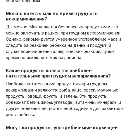
необязательным.
Можно ли есть мак во время грудного
вскармиливания?
Да, можно. Мак является безопасным продуктом и его
можно включать в рацион при грудном вскармиливании.
Однако, рекомендуется умеренное употребление мака и
следить за реакцией ребенка на данный продукт. В
случае возникновения аллергических реакций, лучше
временно исключить мак из рациона.
Какие продукты являются наиболее
питательными при грудном вскармливании?
Наиболее питательными продуктами при грудном
вскармливании являются: рыба, яйца, орехи, молочные
продукты, овощи, фрукты и зелень. Эти продукты
содержат белки, жиры, углеводы, витамины, минералы и
другие полезные вещества, необходимые для развития и
роста ребенка.
Могут ли продукты, употребляемые кормящей