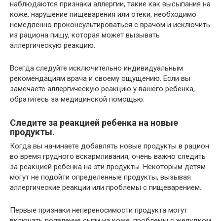
наблюдаются признаки аллергии, такие как высыпания на
коже, нарушение пищеварения или отеки, необходимо
немедленно проконсультироваться с врачом и исключить
из рациона пищу, которая может вызывать
аллергическую реакцию.
Всегда следуйте исключительно индивидуальным
рекомендациям врача и своему ощущению. Если вы
замечаете аллергическую реакцию у вашего ребенка,
обратитесь за медицинской помощью.
Следите за реакцией ребенка на новые
продукты.
Когда вы начинаете добавлять новые продукты в рацион
во время грудного вскармливания, очень важно следить
за реакцией ребенка на эти продукты. Некоторым детям
могут не подойти определенные продукты, вызывая
аллергические реакции или проблемы с пищеварением.
Первые признаки непереносимости продукта могут
включать появление сыпи на коже, проблемы с желудком