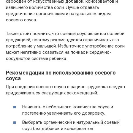
свободен от искусственных добавок, консервантов и
излишнего количества соли. Лучше отдавать
предпочтение органическим и натуральным видам
соевого соуса.
Также стоит помнить, что соевый соус является соленой
продукцией, поэтому рекомендуется ограничивать его
потребление у малышей. Избыточное употребление соли
может негативно сказаться на почках и сердечно-
сосудистой системе ребенка.
Рекомендации по использованию соевого
соуса
При введении соевого соуса в рацион грудничка следует
придерживаться следующих рекомендаций:
Начинать с небольшого количества соуса и
постепенно увеличивать его дозировку.
Выбирать органический и натуральный соевый
соус без добавок и консервантов.