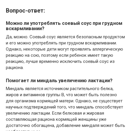
Вопрос-ответ:
Можно ли употреблять соевый соус при грудном
вскармливании?
Да, можно. Соевый соус является безопасным продуктом
и его можно употреблять при грудном вскармливании.
Однако, некоторые дети могут проявлять аллергическую
реакцию на сою, поэтому если ребенок имеет такую
реакцию, лучше временно исключить соевый соус из
рациона.
Помогает ли миндаль увеличению лактации?
Миндаль является источником растительного белка,
жиров и витаминов группы В, что может быть полезно
для организма кормящей матери. Однако, не существует
научных подтверждений того, что миндаль способствует
увеличению лактации. Если белковая и жировая
составляющая рациона кормящей женщины уже
достаточно обогащена, добавление миндаля может быть