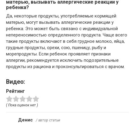
матерью, вызывать аллергические реакции у
ребенка?
Да, некоторые продукты, употребляемые кормящей
матерью, могут вызывать аллергические реакции у
ребенка. Это может быть связано с индивидуальной
непереносимостью определенного продукта. Чаще всего
такие продукты включают в себя грудное молоко, яйца,
грудные продукты, орехи, сою, пшеницу, рыбу и
морепродукты. Если ребенок проявляет признаки
аллергии, рекомендуется исключить подозрительные
продукты из рациона и проконсультироваться с врачом.
Видео:
Рейтинг
( Пока оценок нет )
Денис
/ автор статьи