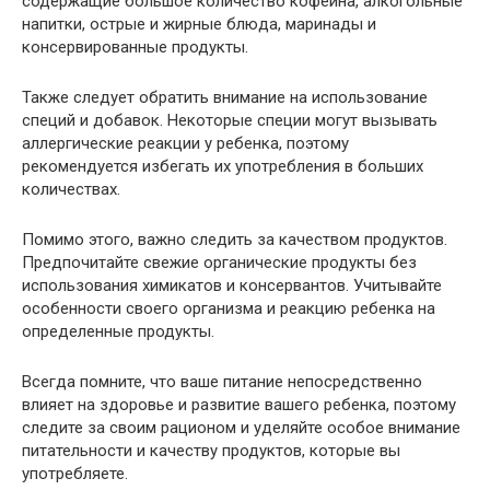
содержащие большое количество кофеина, алкогольные
напитки, острые и жирные блюда, маринады и
консервированные продукты.
Также следует обратить внимание на использование
специй и добавок. Некоторые специи могут вызывать
аллергические реакции у ребенка, поэтому
рекомендуется избегать их употребления в больших
количествах.
Помимо этого, важно следить за качеством продуктов.
Предпочитайте свежие органические продукты без
использования химикатов и консервантов. Учитывайте
особенности своего организма и реакцию ребенка на
определенные продукты.
Всегда помните, что ваше питание непосредственно
влияет на здоровье и развитие вашего ребенка, поэтому
следите за своим рационом и уделяйте особое внимание
питательности и качеству продуктов, которые вы
употребляете.