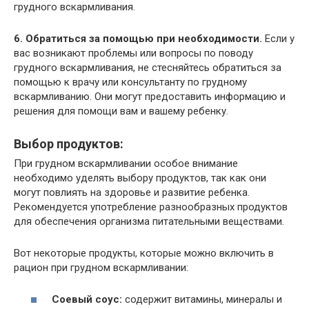
грудного вскармливания.
6. Обратиться за помощью при необходимости.
Если у
вас возникают проблемы или вопросы по поводу
грудного вскармливания, не стесняйтесь обратиться за
помощью к врачу или консультанту по грудному
вскармливанию. Они могут предоставить информацию и
решения для помощи вам и вашему ребенку.
Выбор продуктов:
При грудном вскармливании особое внимание
необходимо уделять выбору продуктов, так как они
могут повлиять на здоровье и развитие ребенка.
Рекомендуется употребление разнообразных продуктов
для обеспечения организма питательными веществами.
Вот некоторые продукты, которые можно включить в
рацион при грудном вскармливании:
Соевый соус:
содержит витамины, минералы и