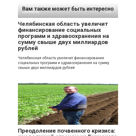
Вам также может быть интересно
Полезное
0
Челябинская область увеличит
финансирование социальных
программ и здравоохранения на
сумму свыше двух миллиардов
рублей
Челябинская область увеличит финансирование
социальных программ и здравоохранения на сумму
свыше двух миллиардов рублей
Полезное
0
Преодоление почвенного кризиса: