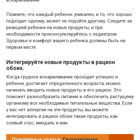
вскармливании.
Помните, что каждый ребенок уникален, и то, что хорошо
подходит одному, может не подойти другому. Следите за
реакцией ребенка на новые продукты, и при
необходимости проконсультируйтесь с педиатром.
Здоровье и комфорт вашего ребенка должны быть на
первом месте.
Интегрируйте новые продукты в рацион
обоих.
Когда грудное вскармливание проходит успешно и
ребенок достигает определенного возраста, можно
начинать вводить новые продукты в его рацион. Это
поможет разнообразить питание и обеспечить растущему
организму все необходимые питательные вещества. Если
у вас нет аллергии на эти продукты, вы можете
интегрировать в рацион обоих такие продукты, как
соевый соус, миндаль и мак.
Популярные статьи
Газоотводная