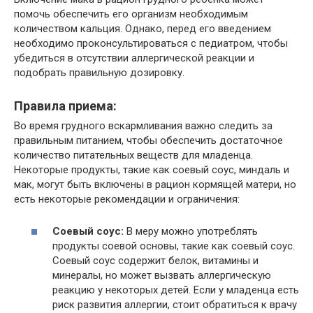
помочь обеспечить его организм необходимым
количеством кальция. Однако, перед его введением
необходимо проконсультироваться с педиатром, чтобы
убедиться в отсутствии аллергической реакции и
подобрать правильную дозировку.
Правила приема:
Во время грудного вскармливания важно следить за
правильным питанием, чтобы обеспечить достаточное
количество питательных веществ для младенца.
Некоторые продукты, такие как соевый соус, миндаль и
мак, могут быть включены в рацион кормящей матери, но
есть некоторые рекомендации и ограничения:
Соевый соус:
В меру можно употреблять
продукты соевой основы, такие как соевый соус.
Соевый соус содержит белок, витамины и
минералы, но может вызвать аллергическую
реакцию у некоторых детей. Если у младенца есть
риск развития аллергии, стоит обратиться к врачу