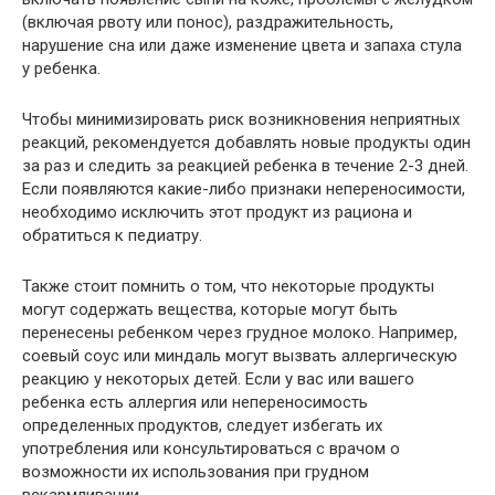
(включая рвоту или понос), раздражительность,
нарушение сна или даже изменение цвета и запаха стула
у ребенка.
Чтобы минимизировать риск возникновения неприятных
реакций, рекомендуется добавлять новые продукты один
за раз и следить за реакцией ребенка в течение 2-3 дней.
Если появляются какие-либо признаки непереносимости,
необходимо исключить этот продукт из рациона и
обратиться к педиатру.
Также стоит помнить о том, что некоторые продукты
могут содержать вещества, которые могут быть
перенесены ребенком через грудное молоко. Например,
соевый соус или миндаль могут вызвать аллергическую
реакцию у некоторых детей. Если у вас или вашего
ребенка есть аллергия или непереносимость
определенных продуктов, следует избегать их
употребления или консультироваться с врачом о
возможности их использования при грудном