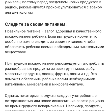
уникален, поэтому перед введением новых продуктов в
рацион, рекомендуется проконсультироваться с врачом
или диетологом.
Следите за своим питанием.
Правильное питание – залог здоровья и качественного
вскармливания ребенка. Если вы грудное кормите, то
особенно важно следить за своим питанием, чтобы
обеспечить ребенка всеми необходимыми питательными
веществами.
При грудном вскармливании рекомендуется употреблять
разнообразные продукты из всех групп: мясо, рыбу,
молочные продукты, овощи, фрукты, злаки и т.д. Это
поможет обеспечить ребенка всеми необходимыми
витаминами, минералами и микроэлементами.
Однако, некоторые продукты следует употреблять с
осторожностью или вовсе исключить из своего рациона
во время грудного вскармливания. Например, продукты,