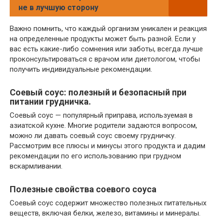
не в лучшую сторону
Важно помнить, что каждый организм уникален и реакция
на определенные продукты может быть разной. Если у
вас есть какие-либо сомнения или заботы, всегда лучше
проконсультироваться с врачом или диетологом, чтобы
получить индивидуальные рекомендации.
Соевый соус: полезный и безопасный при
питании грудничка.
Соевый соус — популярный приправа, используемая в
азиатской кухне. Многие родители задаются вопросом,
можно ли давать соевый соус своему грудничку.
Рассмотрим все плюсы и минусы этого продукта и дадим
рекомендации по его использованию при грудном
вскармливании.
Полезные свойства соевого соуса
Соевый соус содержит множество полезных питательных
веществ, включая белки, железо, витамины и минералы.