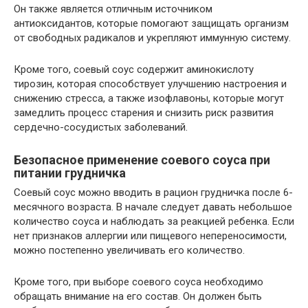
Он также является отличным источником
антиоксидантов, которые помогают защищать организм
от свободных радикалов и укрепляют иммунную систему.
Кроме того, соевый соус содержит аминокислоту
тирозин, которая способствует улучшению настроения и
снижению стресса, а также изофлавоны, которые могут
замедлить процесс старения и снизить риск развития
сердечно-сосудистых заболеваний.
Безопасное применение соевого соуса при
питании грудничка
Соевый соус можно вводить в рацион грудничка после 6-
месячного возраста. В начале следует давать небольшое
количество соуса и наблюдать за реакцией ребенка. Если
нет признаков аллергии или пищевого непереносимости,
можно постепенно увеличивать его количество.
Кроме того, при выборе соевого соуса необходимо
обращать внимание на его состав. Он должен быть