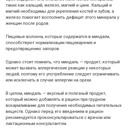
таких как кальций, железо, магний и цинк. Кальций и
магний необходимы для укрепления костей и зубов, а
железо помогает восполнить дефицит этого минерала у
женщин после родов.
Пищевые волокна, которые содержатся в миндали,
способствуют нормализации пищеварения и
предотвращению запоров.
Однако стоит помнить, что миндаль — продукт, который
может вызвать аллергические реакции у некоторых
людей, поэтому его употребление следует ограничивать
или исключать в случае аллергии на орехи.
В целом, миндаль — вкусный и полезный продукт,
который можно добавлять в рацион при грудном
вскармливании для получения необходимых питательных
веществ. Однако перед его введением в рацион
рекомендуется проконсультироваться с врачом или
лактационным консультантом.