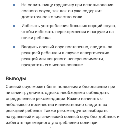
Не солить пищу грудничку при использовании
соевого соуса, так как он уже содержит
достаточное количество соли.
Избегать употребления больших порций соуса,
чтобы избежать перекормления и нагрузки на
почки ребенка.
Вводить соевый соус постепенно, следить за
реакцией ребенка и в случае аллергических
реакций или пищевого непереносимости,
прекратить его использование.
Выводы
Соевый соус может быть полезным и безопасным при
питании грудничка, однако необходимо соблюдать
определенные рекомендации. Важно начинать с
небольшого количества и внимательно следить за
реакцией ребенка. Также рекомендуется выбирать
натуральный и органический соевый соус без добавок и
избегать чрезмерного употребления соли при