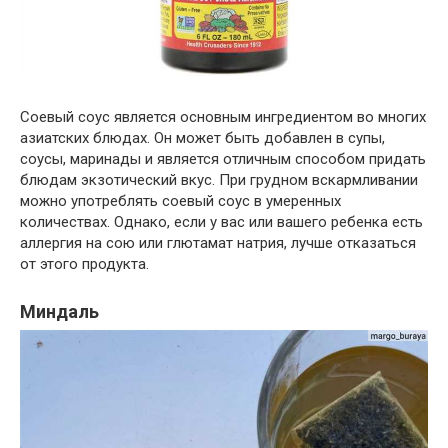
Соевый соус является основным ингредиентом во многих
азиатских блюдах. Он может быть добавлен в супы,
соусы, маринады и является отличным способом придать
блюдам экзотический вкус. При грудном вскармливании
можно употреблять соевый соус в умеренных
количествах. Однако, если у вас или вашего ребенка есть
аллергия на сою или глютамат натрия, лучше отказаться
от этого продукта.
Миндаль