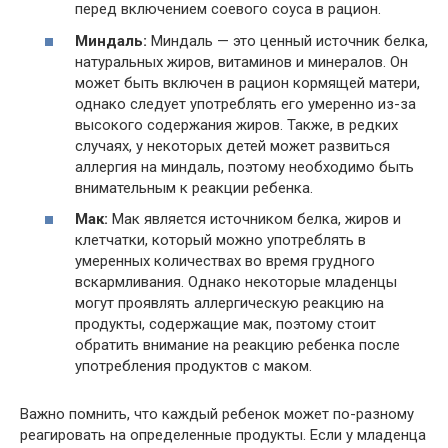
перед включением соевого соуса в рацион.
Миндаль:
Миндаль — это ценный источник белка,
натуральных жиров, витаминов и минералов. Он
может быть включен в рацион кормящей матери,
однако следует употреблять его умеренно из-за
высокого содержания жиров. Также, в редких
случаях, у некоторых детей может развиться
аллергия на миндаль, поэтому необходимо быть
внимательным к реакции ребенка.
Мак:
Мак является источником белка, жиров и
клетчатки, который можно употреблять в
умеренных количествах во время грудного
вскармливания. Однако некоторые младенцы
могут проявлять аллергическую реакцию на
продукты, содержащие мак, поэтому стоит
обратить внимание на реакцию ребенка после
употребления продуктов с маком.
Важно помнить, что каждый ребенок может по-разному
реагировать на определенные продукты. Если у младенца