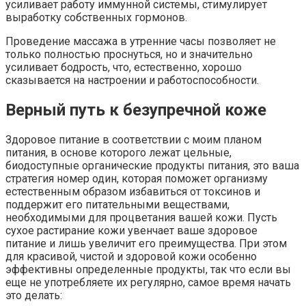
усиливает работу иммунной системы, стимулирует
выработку собственных гормонов.
Проведение массажа в утренние часы позволяет не
только полностью проснуться, но и значительно
усиливает бодрость, что, естественно, хорошо
сказывается на настроении и работоспособности.
Верный путь к безупречной коже
Здоровое питание в соответствии с моим планом
питания, в основе которого лежат цельные,
биодоступные органические продукты питания, это ваша
стратегия номер один, которая поможет организму
естественным образом избавиться от токсинов и
поддержит его питательными веществами,
необходимыми для процветания вашей кожи. Пусть
сухое растирание кожи увенчает ваше здоровое
питание и лишь увеличит его преимущества. При этом
для красивой, чистой и здоровой кожи особенно
эффективны определенные продукты, так что если вы
еще не употребляете их регулярно, самое время начать
это делать: