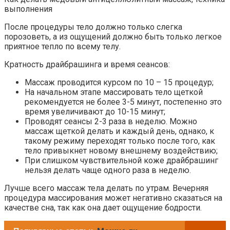
выполнения
После процедуры тело должно только слегка
порозоветь, а из ощущений должно быть только легкое
приятное тепло по всему телу.
Кратность драйбрашинга и время сеансов:
Массаж проводится курсом по 10 – 15 процедур;
На начальном этапе массировать тело щеткой
рекомендуется не более 3-5 минут, постепенно это
время увеличивают до 10-15 минут;
Проводят сеансы 2-3 раза в неделю. Можно
массаж щеткой делать и каждый день, однако, к
такому режиму переходят только после того, как
тело привыкнет новому внешнему воздействию;
При слишком чувствительной коже драйбрашинг
нельзя делать чаще одного раза в неделю.
Лучше всего массаж тела делать по утрам. Вечерняя
процедура массирования может негативно сказаться на
качестве сна, так как она дает ощущение бодрости.