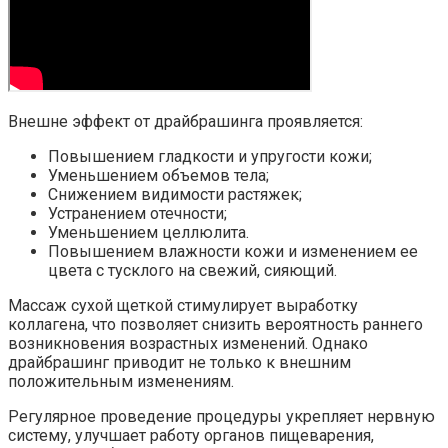
Внешне эффект от драйбрашинга проявляется:
Повышением гладкости и упругости кожи;
Уменьшением объемов тела;
Снижением видимости растяжек;
Устранением отечности;
Уменьшением целлюлита.
Повышением влажности кожи и изменением ее
цвета с тусклого на свежий, сияющий.
Массаж сухой щеткой стимулирует выработку
коллагена, что позволяет снизить вероятность раннего
возникновения возрастных изменений. Однако
драйбрашинг приводит не только к внешним
положительным изменениям.
Регулярное проведение процедуры укрепляет нервную
систему, улучшает работу органов пищеварения,