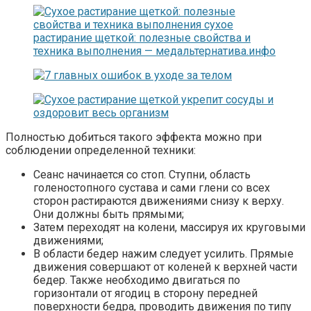
Полностью добиться такого эффекта можно при
соблюдении определенной техники:
Сеанс начинается со стоп. Ступни, область
голеностопного сустава и сами глени со всех
сторон растираются движениями снизу к верху.
Они должны быть прямыми;
Затем переходят на колени, массируя их круговыми
движениями;
В области бедер нажим следует усилить. Прямые
движения совершают от коленей к верхней части
бедер. Также необходимо двигаться по
горизонтали от ягодиц в сторону передней
поверхности бедра, проводить движения по типу