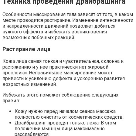
Техника проведения драйбрашинга
Особенности массирования тела зависят от того, в каком
месте проводится растирание. Изменение интенсивности
и направленности движений позволяет добиться
нужного эффекта и избежать возникновения
возможных побочных реакций.
Растирание лица
Кожа лица самая тонкая и чувствительная, склонна к
растяжению и у нее практически нет жировой
прослойки. Неправильное массирование может
привести к усилению дефекта и ускорению развития
возрастных изменений.
Избежать этого поможет соблюдение следующих
правил:
Кожу нужно перед началом сеанса массажа
полностью очистить от косметических средств;
Драйбрашинг проводят только лежа. В этом
положении мышцы лица максимально
расслабляются;