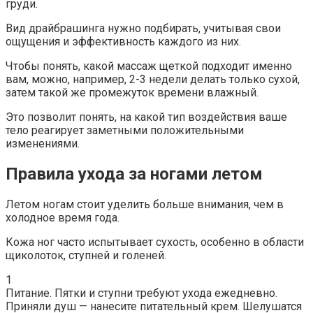
груди.
Вид драйбрашинга нужно подбирать, учитывая свои
ощущения и эффективность каждого из них.
Чтобы понять, какой массаж щеткой подходит именно
вам, можно, например, 2-3 недели делать только сухой,
затем такой же промежуток времени влажный.
Это позволит понять, на какой тип воздействия ваше
тело реагирует заметными положительными
изменениями.
Правила ухода за ногами летом
Летом ногам стоит уделить больше внимания, чем в
холодное время года.
Кожа ног часто испытывает сухость, особенно в области
щиколоток, ступней и голеней.
1
Питание. Пятки и ступни требуют ухода ежедневно.
Приняли душ — нанесите питательный крем. Шелушатся