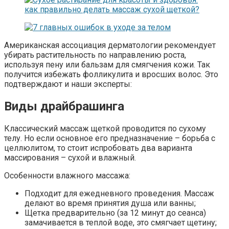
Американская ассоциация дерматологии рекомендует
убирать растительность по направлению роста,
используя пену или бальзам для смягчения кожи. Так
получится избежать фолликулита и вросших волос. Это
подтверждают и наши эксперты:
Виды драйбрашинга
Классический массаж щеткой проводится по сухому
телу. Но если основное его предназначение – борьба с
целлюлитом, то стоит испробовать два варианта
массирования – сухой и влажный.
Особенности влажного массажа:
Подходит для ежедневного проведения. Массаж
делают во время принятия душа или ванны;
Щетка предварительно (за 12 минут до сеанса)
замачивается в теплой воде, это смягчает щетину;