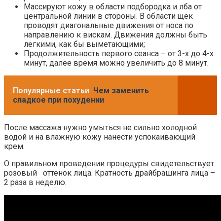
Массируют кожу в области подбородка и лба от
центральной линии в стороны. В области щек
проводят диагональные движения от носа по
направлению к вискам. Движения должны быть
легкими, как бы выметающими;
Продолжительность первого сеанса – от 3-х до 4-х
минут, далее время можно увеличить до 8 минут.
Популярные статьи
Чем заменить
сладкое при похудении
После массажа нужно умыться не сильно холодной
водой и на влажную кожу нанести успокаивающий
крем.
О правильном проведении процедуры свидетельствует
розовый оттенок лица. Кратность драйбрашинга лица –
2 раза в неделю.