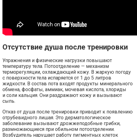
Отсутствие душа после тренировки
Упражнения и физические нагрузки повышают
температуру тела. Потоотделение — механизм
терморегуляции, охлаждающий кожу. В жаркую погоду
с поверхности тела испаряется от 1 до 5 литров
жидкости. В состав пота входят продукты минерального
обмена, фосфаты, аммиак, мочевая кислота, хлориды
и соли кальция. Они раздражают кожу и вызывают
сыпь.
Отказ от душа после тренировки приводит к появлению
отрубевидного лишая. Это дерматологическое
заболевание вызывают дрожжеподобные грибки,
размножающиеся при обильном потоотделении.
Возбудитель нарушает работу пигментных клеток