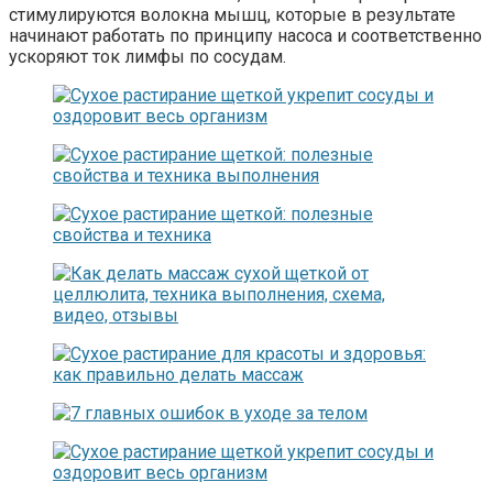
стимулируются волокна мышц, которые в результате
начинают работать по принципу насоса и соответственно
ускоряют ток лимфы по сосудам.