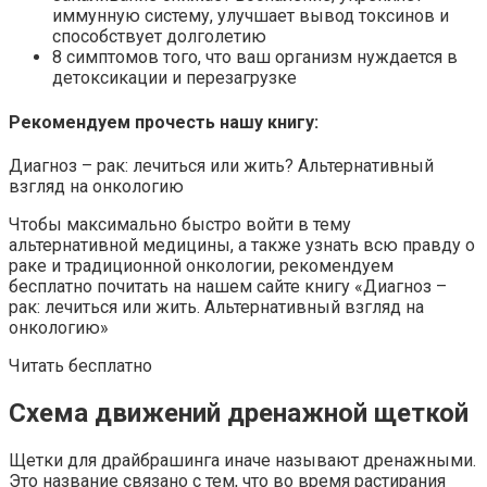
иммунную систему, улучшает вывод токсинов и
способствует долголетию
8 симптомов того, что ваш организм нуждается в
детоксикации и перезагрузке
Рекомендуем прочесть нашу книгу:
Диагноз – рак: лечиться или жить? Альтернативный
взгляд на онкологию
Чтобы максимально быстро войти в тему
альтернативной медицины, а также узнать всю правду о
раке и традиционной онкологии, рекомендуем
бесплатно почитать на нашем сайте книгу «Диагноз –
рак: лечиться или жить. Альтернативный взгляд на
онкологию»
Читать бесплатно
Схема движений дренажной щеткой
Щетки для драйбрашинга иначе называют дренажными.
Это название связано с тем, что во время растирания