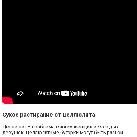
Сухое растирание от целлюлита
Целлюлит – проблема многих женщин и молодых
девушек. Целлюлитные бугорки могут быть разной