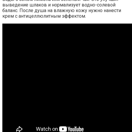
выведение шлаков и нормализует водно-солевой
баланс. После душа на влажную кожу нужно нанести
крем с антицеллюлитным эффектом.