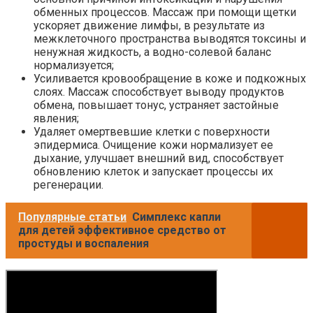
обменных процессов. Массаж при помощи щетки
ускоряет движение лимфы, в результате из
межклеточного пространства выводятся токсины и
ненужная жидкость, а водно-солевой баланс
нормализуется;
Усиливается кровообращение в коже и подкожных
слоях. Массаж способствует выводу продуктов
обмена, повышает тонус, устраняет застойные
явления;
Удаляет омертвевшие клетки с поверхности
эпидермиса. Очищение кожи нормализует ее
дыхание, улучшает внешний вид, способствует
обновлению клеток и запускает процессы их
регенерации.
Популярные статьи
Симплекс капли
для детей эффективное средство от
простуды и воспаления