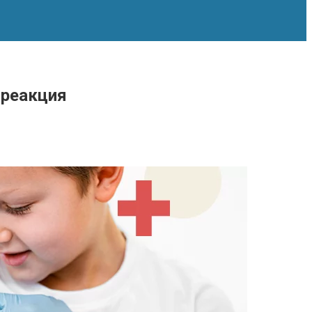
 реакция