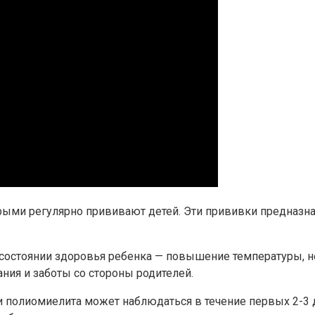
рыми регулярно прививают детей. Эти прививки предназна
состоянии здоровья ребенка — повышение температуры, не
ния и заботы со стороны родителей.
олиомиелита может наблюдаться в течение первых 2-3 д