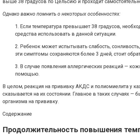
выше 38 градусов по Цельсию и проходит самостоятельн
Однако важно помнить о некоторых особенностях:
1. Если температура превышает 38 градусов, необх
средства использовать в данной ситуации.
2. Ребенок может испытывать слабость, сонливость,
эти симптомы сохраняются более 3 дней, стоит обра
3. В случае появления аллергических реакций — ко
помощью.
В целом, реакция на прививку АКДС и полиомиелита у ка
сказывается на их состоянии. Главное в таких случаях —
организма на прививку.
Содержание
Продолжительность повышения темп