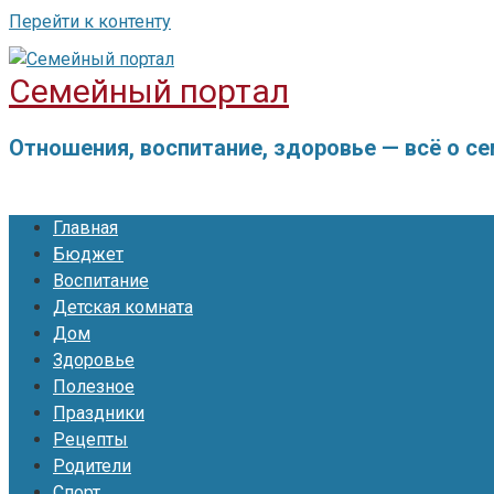
Перейти к контенту
Семейный портал
Отношения, воспитание, здоровье — всё о с
Главная
Бюджет
Воспитание
Детская комната
Дом
Здоровье
Полезное
Праздники
Рецепты
Родители
Спорт