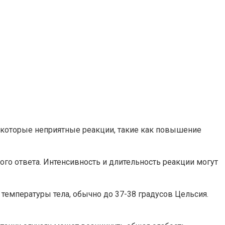
екоторые неприятные реакции, такие как повышение
го ответа. Интенсивность и длительность реакции могут
емпературы тела, обычно до 37-38 градусов Цельсия.