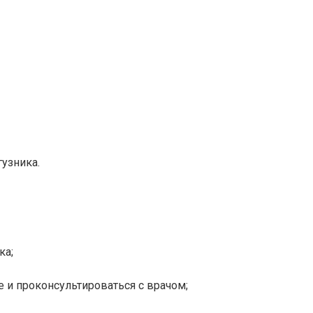
узника.
ка;
 и проконсультироваться с врачом;