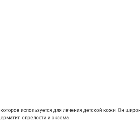
 которое используется для лечения детской кожи. Он шир
ерматит, опрелости и экзема.