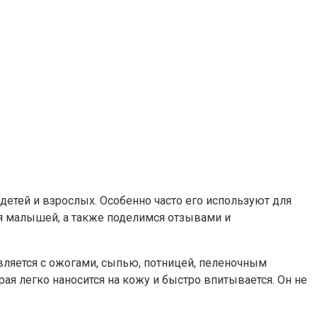
детей и взрослых. Особенно часто его используют для
я малышей, а также поделимся отзывами и
ляется с ожогами, сыпью, потницей, пеленочным
я легко наносится на кожу и быстро впитывается. Он не