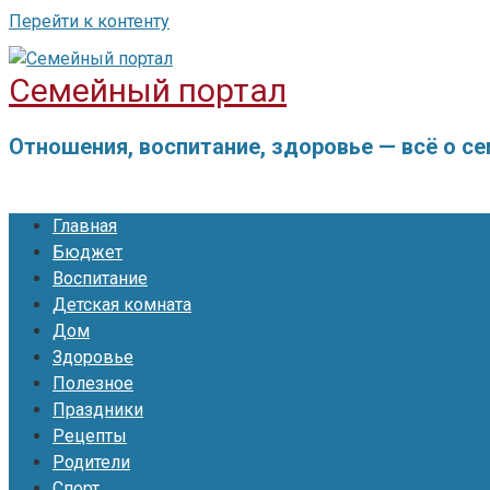
Перейти к контенту
Семейный портал
Отношения, воспитание, здоровье — всё о с
Главная
Бюджет
Воспитание
Детская комната
Дом
Здоровье
Полезное
Праздники
Рецепты
Родители
Спорт