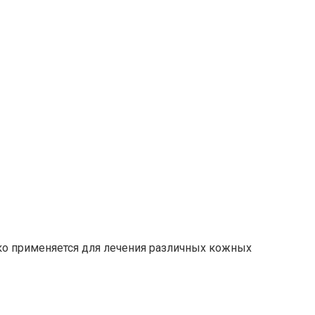
око применяется для лечения различных кожных