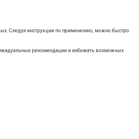
ых. Следуя инструкции по применению, можно быстро
ндивидуальные рекомендации и избежать возможных