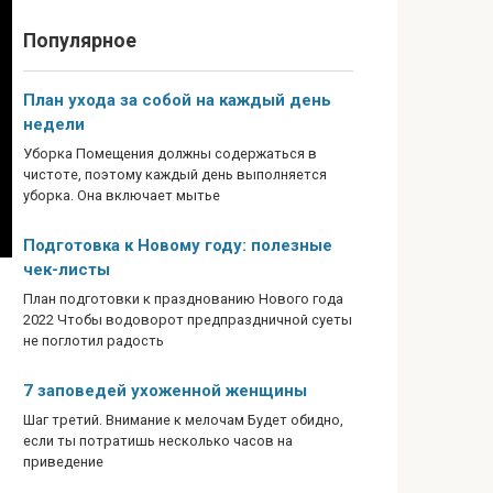
Популярное
План ухода за собой на каждый день
недели
Уборка Помещения должны содержаться в
чистоте, поэтому каждый день выполняется
уборка. Она включает мытье
Подготовка к Новому году: полезные
чек-листы
План подготовки к празднованию Нового года
2022 Чтобы водоворот предпраздничной суеты
не поглотил радость
7 заповедей ухоженной женщины
Шаг третий. Внимание к мелочам Будет обидно,
если ты потратишь несколько часов на
приведение