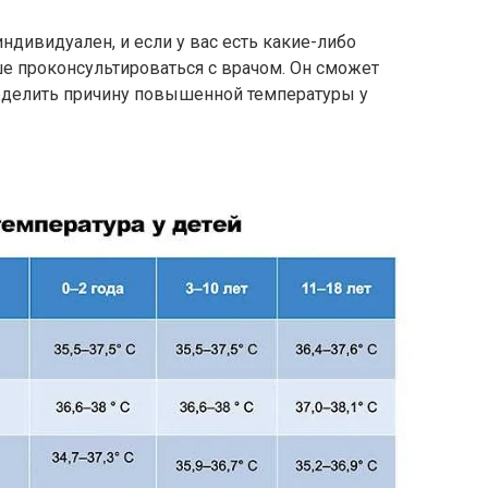
ндивидуален, и если у вас есть какие-либо
е проконсультироваться с врачом. Он сможет
еделить причину повышенной температуры у