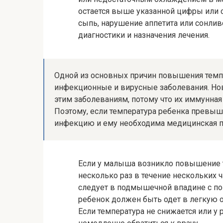
остается выше указанной цифры или 
сыпь, нарушение аппетита или сонлив
диагностики и назначения лечения.
Одной из основных причин повышения тем
инфекционные и вирусные заболевания. Н
этим заболеваниям, потому что их иммунная 
Поэтому, если температура ребенка превыша
инфекцию и ему необходима медицинская 
Если у малыша возникло повышение т
несколько раз в течение нескольких ч
следует в подмышечной впадине с по
ребенок должен быть одет в легкую о
Если температура не снижается или у