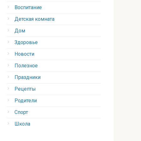
Воспитание
Детская комната
Дом
Здоровье
Новости
Полезное
Праздники
Рецепты
Родители
Спорт
Школа