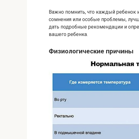
Важно помнить, что каждый ребенок и
сомнения или особые проблемы, лучш
дать подробные рекомендации и опр
вашего ребенка.
Физиологические причины