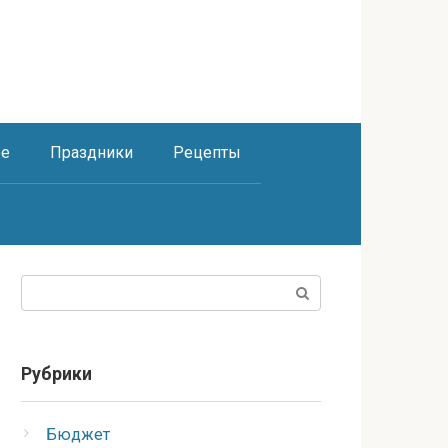
ое
Праздники
Рецепты
Поиск:
Рубрики
Бюджет