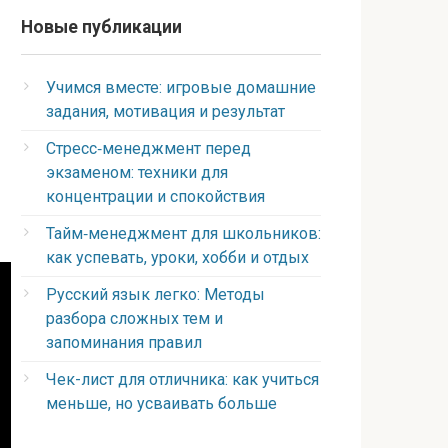
Новые публикации
Учимся вместе: игровые домашние
задания, мотивация и результат
Стресс‑менеджмент перед
экзаменом: техники для
концентрации и спокойствия
Тайм‑менеджмент для школьников:
как успевать, уроки, хобби и отдых
Русский язык легко: Методы
разбора сложных тем и
запоминания правил
Чек-лист для отличника: как учиться
меньше, но усваивать больше