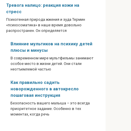
Тревога налицо: реакция кожи на
стресс
Психогенная природа жжения и зуда Термин
«психосоматика» в наше время довольно
распространен. Он определяется
Влияние мультиков на психику детей
плюсы и минусы
В современном мире мультфильмы занимают
особое место в жизни детей. Они стали
неотъемлемой частью
Как правильно садить
новорожденного в автокресло
пошаговая инструкция
Безопасность вашего малыша – это всегда
приоритетное задание. Особенно в тех
моментах, когда речь