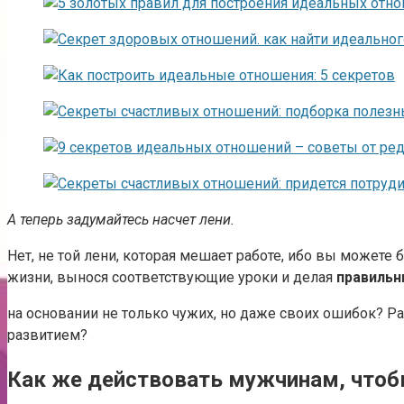
А теперь задумайтесь насчет лени.
Нет, не той лени, которая мешает работе, ибо вы можете
жизни, вынося соответствующие уроки и делая
правиль
на основании не только чужих, но даже своих ошибок? Ра
развитием?
Как же действовать мужчинам, чтобы