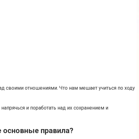
 над своими отношениями. Что нам мешает учиться по ходу
напрячься и поработать над их сохранением и
е основные правила?