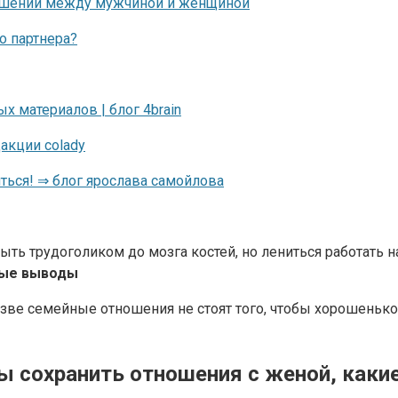
 быть трудоголиком до мозга костей, но лениться работать
ные выводы
зве семейные отношения не стоят того, чтобы хорошенько 
 сохранить отношения с женой, каки