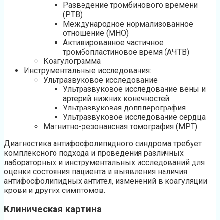
Разведение тромбинового времени
(РТВ)
Международное нормализованное
отношение (МНО)
Активированное частичное
тромбопластиновое время (АЧТВ)
Коагулограмма
Инструментальные исследования:
Ультразвуковое исследование
Ультразвуковое исследование вены и
артерий нижних конечностей
Ультразвуковая допплерография
Ультразвуковое исследование сердца
Магнитно-резонансная томография (МРТ)
Диагностика антифосфолипидного синдрома требует
комплексного подхода и проведения различных
лабораторных и инструментальных исследований для
оценки состояния пациента и выявления наличия
антифосфолипидных антител, изменений в коагуляции
крови и других симптомов.
Клиническая картина