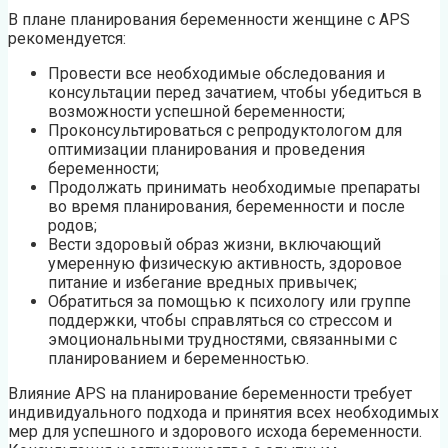
В плане планирования беременности женщине с APS
рекомендуется:
Провести все необходимые обследования и
консультации перед зачатием, чтобы убедиться в
возможности успешной беременности;
Проконсультироваться с репродуктологом для
оптимизации планирования и проведения
беременности;
Продолжать принимать необходимые препараты
во время планирования, беременности и после
родов;
Вести здоровый образ жизни, включающий
умеренную физическую активность, здоровое
питание и избегание вредных привычек;
Обратиться за помощью к психологу или группе
поддержки, чтобы справляться со стрессом и
эмоциональными трудностями, связанными с
планированием и беременностью.
Влияние APS на планирование беременности требует
индивидуального подхода и принятия всех необходимых
мер для успешного и здорового исхода беременности.