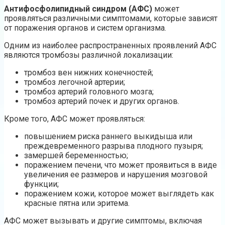
Антифосфолипидный синдром (АФС)
может
проявляться различными симптомами, которые зависят
от поражения органов и систем организма.
Одним из наиболее распространенных проявлений АФС
являются тромбозы различной локализации:
тромбоз вен нижних конечностей;
тромбоз легочной артерии;
тромбоз артерий головного мозга;
тромбоз артерий почек и других органов.
Кроме того, АФС может проявляться:
повышением риска раннего выкидыша или
преждевременного разрыва плодного пузыря;
замершей беременностью;
поражением печени, что может проявиться в виде
увеличения ее размеров и нарушения мозговой
функции;
поражением кожи, которое может выглядеть как
красные пятна или эритема.
АФС может вызывать и другие симптомы, включая