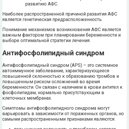
развитию АФС.
Наиболее распространенной причиной развития АФС
является генетическая предрасположенность.
Понимание механизмов возникновения АФС является
важным фактором при планировании беременности и
выборе оптимальной стратегии лечения.
Антифосфолипидный синдром
Антифосфолипидный синдром (APS) – это системное
автоиммунное заболевание, характеризующееся
повышенной склонностью к образованию тромбов и
повышенным риском осложнений во время
беременности. Он связан с наличием в крови антител к
фосфолипидам, нормально присутствующим в
клеточных мембранах.
Симптомы антифосфолипидного синдрома могут
варьировать в зависимости от пораженных органов, но
самыми распространенными признаками являются: