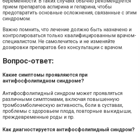
беременности. В таких случаях обычно рекомендуется
прием препаратов аспирина и гепарина, чтобы
предотвратить основные осложнения, связанные с этим
синдромом.
Важно помнить, что лечение должно быть назначено и
контролироваться только квалифицированным врачом-
специалистом. Не самолечитесь и не изменяйте
дозировки препаратов без консультации с врачом.
Вопрос-ответ:
Какие симптомы проявляются при
антифосфолипидном синдроме?
Антифосфолипидный синдром может проявляться
различными симптомами, включая повышенную
тромбоэмболическую активность, боли в суставах,
проблемы с здоровьем плода, повторные выкидыши,
преждевременные роды и пр.
Как диагностируется антифосфолипидный синдром?