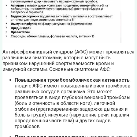
Антифосфолипидный синдром (АФС) может проявляться
различными симптомами, которые могут быть
признаком нарушений свертываемости крови и
иммунной системы. Основные симптомы АФС:
Повышенная тромбоэмболическая активность
:
люди с АФС имеют повышенный риск тромбозов
различных сосудов организма. Это может
проявляться в виде глубокой венозной тромбозы
(боль и отечность в области ноги), легочной
эмболии (кратковременная задержка дыхания и
боль в груди), инсульте (нарушение речи, паралич
определенной части тела) и других видов
тромбозов.