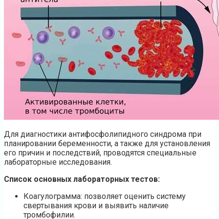
Для диагностики антифосфолипидного синдрома при
планировании беременности, а также для установления
его причин и последствий, проводятся специальные
лабораторные исследования.
Список основных лабораторных тестов:
Коагулограмма: позволяет оценить систему
свертывания крови и выявить наличие
тромбофилии.