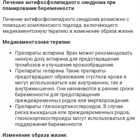
Лечение антифосфолипидного синдрома при
планировании беременности
Лечение антифосфолипидного синдрома возможно с
помощью комплексного подхода, включающего
медикаментозную терапию и изменение образа жизни.
Медикаментозная терапия:
Препараты аспирина. Врач может рекомендовать
низкую дозу аспирина для предотвращения
тромбозов и улучшения кровообращения.
Препараты гепарина. Такие препараты
предотвращают образование сгустков крови и
могут использоваться как внутривенно, так и
внутримышечно. Они назначаются в ранние сроки
беременности для предотвращения
преждевременных родов или мертворождения.
Препараты глюкокортикостероидов. В случае
риска выкидыша или преждевременных родов,
глюкокортикостероиды могут использоваться для
поддержания беременности.
Изменение образа жизни: