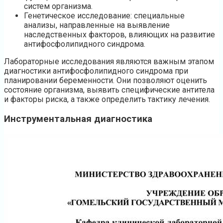
систем организма.
Генетическое исследование: специальные
анализы, направленные на выявление
наследственных факторов, влияющих на развитие
антифосфолипидного синдрома.
Лабораторные исследования являются важным этапом
диагностики антифосфолипидного синдрома при
планировании беременности. Они позволяют оценить
состояние организма, выявить специфические антитела
и факторы риска, а также определить тактику лечения.
Инструментальная диагностика