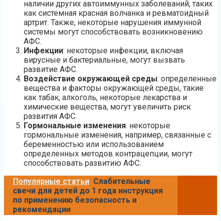
наличии других автоиммунных заболеваний, таких
как системная красная волчанка и ревматоидный
артрит. Также, некоторые нарушения иммунной
системы могут способствовать возникновению
АФС.
Инфекции
: некоторые инфекции, включая
вирусные и бактериальные, могут вызвать
развитие АФС.
Воздействие окружающей среды
: определенные
вещества и факторы окружающей среды, такие
как табак, алкоголь, некоторые лекарства и
химические вещества, могут увеличить риск
развития АФС.
Гормональные изменения
: некоторые
гормональные изменения, например, связанные с
беременностью или использованием
определенных методов контрацепции, могут
способствовать развитию АФС.
Популярные статьи
Слабительные
свечи для детей до 1 года инструкция
по применению безопасность и
рекомендации