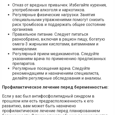
Отказ от вредных привычек. Избегайте курения,
употребления алкоголя и наркотиков.
Регулярные физические нагрузки. Занятия
специальными упражнениями помогут снизить
риск тромбозов и поддержать общее состояние
организма.
Правильное питание. Следует питаться
разнообразно, включая в рацион пищу, богатую
омега-3 жирными кислотами, витаминами и
минералами.
Регулярный прием медикаментов. Следуйте
указаниям врача по применению предписанных
препаратов.
Регулярные посещения врача. Следуйте
рекомендациям и назначениям специалиста,
делайте регулярные обследования и анализы.
Профилактическое лечение перед беременностью:
Если у вас был антифосфолипидный синдром в
прошлом или есть предрасположенность к его
развитию, вам может быть назначено
профилактическое лечение перед планированием