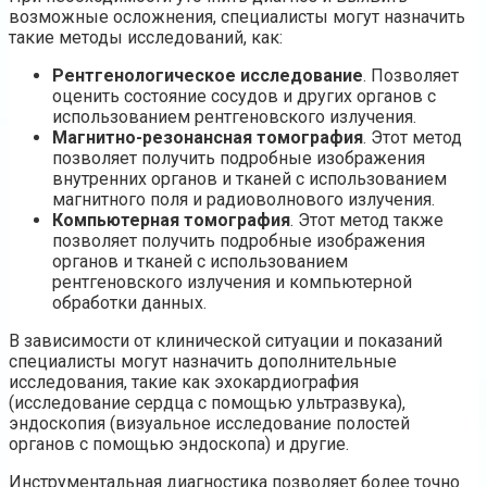
возможные осложнения, специалисты могут назначить
такие методы исследований, как:
Рентгенологическое исследование
. Позволяет
оценить состояние сосудов и других органов с
использованием рентгеновского излучения.
Магнитно-резонансная томография
. Этот метод
позволяет получить подробные изображения
внутренних органов и тканей с использованием
магнитного поля и радиоволнового излучения.
Компьютерная томография
. Этот метод также
позволяет получить подробные изображения
органов и тканей с использованием
рентгеновского излучения и компьютерной
обработки данных.
В зависимости от клинической ситуации и показаний
специалисты могут назначить дополнительные
исследования, такие как эхокардиография
(исследование сердца с помощью ультразвука),
эндоскопия (визуальное исследование полостей
органов с помощью эндоскопа) и другие.
Инструментальная диагностика позволяет более точно