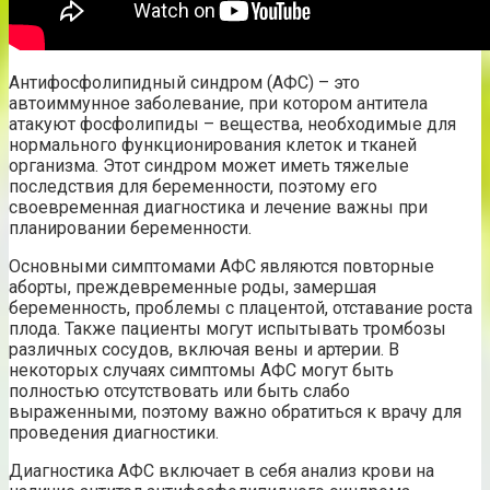
Антифосфолипидный синдром (АФС) – это
автоиммунное заболевание, при котором антитела
атакуют фосфолипиды – вещества, необходимые для
нормального функционирования клеток и тканей
организма. Этот синдром может иметь тяжелые
последствия для беременности, поэтому его
своевременная диагностика и лечение важны при
планировании беременности.
Основными симптомами АФС являются повторные
аборты, преждевременные роды, замершая
беременность, проблемы с плацентой, отставание роста
плода. Также пациенты могут испытывать тромбозы
различных сосудов, включая вены и артерии. В
некоторых случаях симптомы АФС могут быть
полностью отсутствовать или быть слабо
выраженными, поэтому важно обратиться к врачу для
проведения диагностики.
Диагностика АФС включает в себя анализ крови на