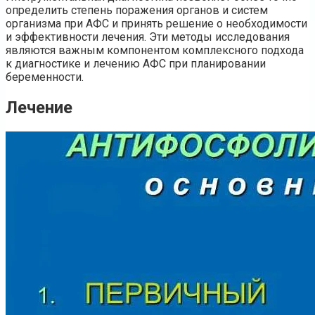
определить степень поражения органов и систем
организма при АФС и принять решение о необходимости
и эффективности лечения. Эти методы исследования
являются важным компонентом комплексного подхода
к диагностике и лечению АФС при планировании
беременности.
Лечение