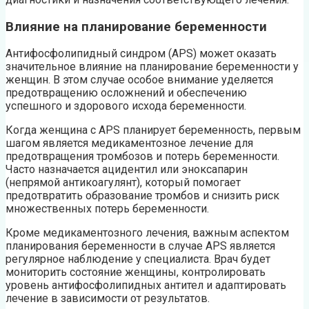
Влияние на планирование беременности
Антифосфолипидный синдром (APS) может оказать
значительное влияние на планирование беременности у
женщин. В этом случае особое внимание уделяется
предотвращению осложнений и обеспечению
успешного и здорового исхода беременности.
Когда женщина с APS планирует беременность, первым
шагом является медикаментозное лечение для
предотвращения тромбозов и потерь беременности.
Часто назначается ацидентил или эноксапарин
(непрямой антикоагулянт), который помогает
предотвратить образование тромбов и снизить риск
множественных потерь беременности.
Кроме медикаментозного лечения, важным аспектом
планирования беременности в случае APS является
регулярное наблюдение у специалиста. Врач будет
мониторить состояние женщины, контролировать
уровень антифосфолипидных антител и адаптировать
лечение в зависимости от результатов.