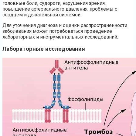
головные боли, судороги, нарушения зрения,
повышение артериального давления, проблемы с
сердцем и дыхательной системой.
Для уточнения диагноза и оценки распространенности
заболевания может потребоваться проведение
лабораторных и инструментальных исследований.
Лабораторные исследования