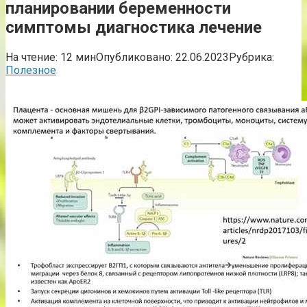
планировании беременности
симптомы диагностика лечение
На чтение:
12 мин
Опубликовано:
22.06.2023
Рубрика:
Полезное