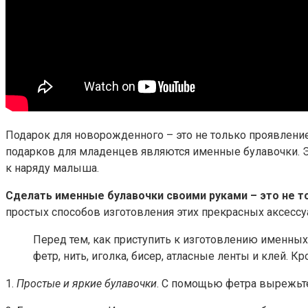
Подарок для новорожденного – это не только проявление
подарков для младенцев являются именные булавочки. 
к наряду малыша.
Сделать именные булавочки своими руками – это не т
простых способов изготовления этих прекрасных аксессу
Перед тем, как приступить к изготовлению именных
фетр, нить, иголка, бисер, атласные ленты и клей. 
1.
Простые и яркие булавочки
. С помощью фетра вырежьт