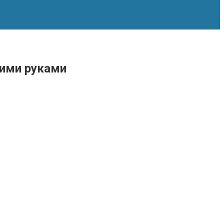
оими руками