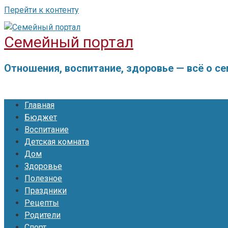
Перейти к контенту
Семейный портал
Отношения, воспитание, здоровье — всё о с
Главная
Бюджет
Воспитание
Детская комната
Дом
Здоровье
Полезное
Праздники
Рецепты
Родители
Спорт