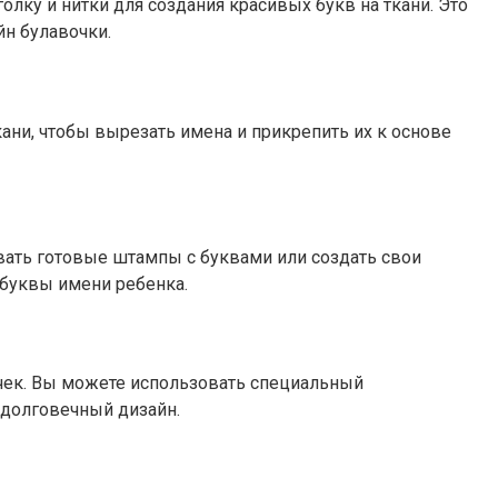
ку и нитки для создания красивых букв на ткани. Это
н булавочки.
ани, чтобы вырезать имена и прикрепить их к основе
ать готовые штампы с буквами или создать свои
 буквы имени ребенка.
чек. Вы можете использовать специальный
 долговечный дизайн.