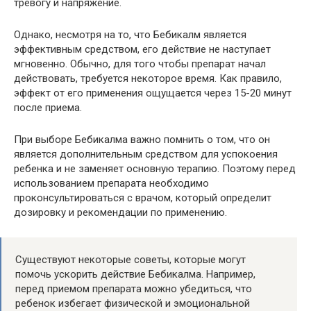
тревогу и напряжение.
Однако, несмотря на то, что Бебикалм является
эффективным средством, его действие не наступает
мгновенно. Обычно, для того чтобы препарат начал
действовать, требуется некоторое время. Как правило,
эффект от его применения ощущается через 15-20 минут
после приема.
При выборе Бебикалма важно помнить о том, что он
является дополнительным средством для успокоения
ребенка и не заменяет основную терапию. Поэтому перед
использованием препарата необходимо
проконсультироваться с врачом, который определит
дозировку и рекомендации по применению.
Существуют некоторые советы, которые могут
помочь ускорить действие Бебикалма. Например,
перед приемом препарата можно убедиться, что
ребенок избегает физической и эмоциональной