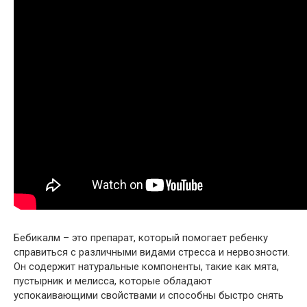
Бебикалм – это препарат, который помогает ребенку
справиться с различными видами стресса и нервозности.
Он содержит натуральные компоненты, такие как мята,
пустырник и мелисса, которые обладают
успокаивающими свойствами и способны быстро снять