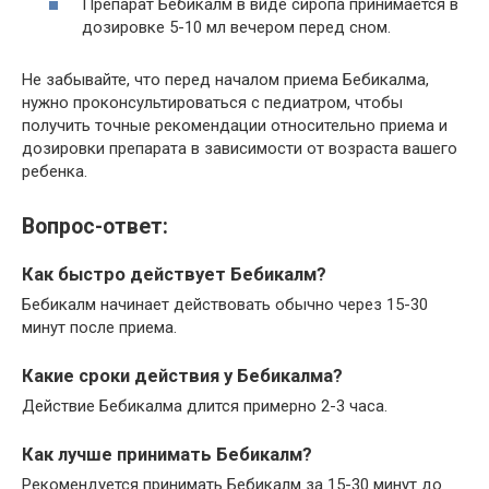
Препарат Бебикалм в виде сиропа принимается в
дозировке 5-10 мл вечером перед сном.
Не забывайте, что перед началом приема Бебикалма,
нужно проконсультироваться с педиатром, чтобы
получить точные рекомендации относительно приема и
дозировки препарата в зависимости от возраста вашего
ребенка.
Вопрос-ответ:
Как быстро действует Бебикалм?
Бебикалм начинает действовать обычно через 15-30
минут после приема.
Какие сроки действия у Бебикалма?
Действие Бебикалма длится примерно 2-3 часа.
Как лучше принимать Бебикалм?
Рекомендуется принимать Бебикалм за 15-30 минут до