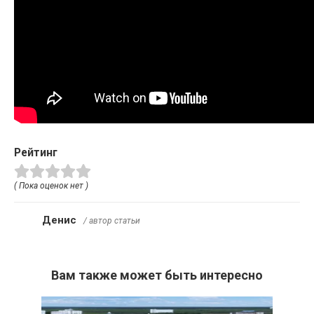
Рейтинг
( Пока оценок нет )
Денис
/ автор статьи
Вам также может быть интересно