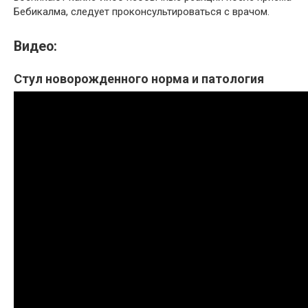
Бебикалма, следует проконсультироваться с врачом.
Видео:
Стул новорожденного норма и патология