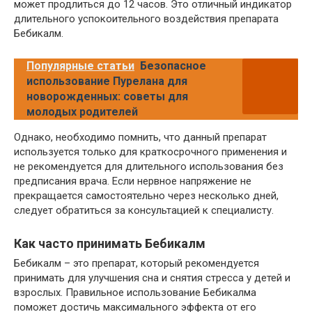
может продлиться до 12 часов. Это отличный индикатор
длительного успокоительного воздействия препарата
Бебикалм.
Популярные статьи
Безопасное
использование Пурелана для
новорожденных: советы для
молодых родителей
Однако, необходимо помнить, что данный препарат
используется только для краткосрочного применения и
не рекомендуется для длительного использования без
предписания врача. Если нервное напряжение не
прекращается самостоятельно через несколько дней,
следует обратиться за консультацией к специалисту.
Как часто принимать Бебикалм
Бебикалм – это препарат, который рекомендуется
принимать для улучшения сна и снятия стресса у детей и
взрослых. Правильное использование Бебикалма
поможет достичь максимального эффекта от его