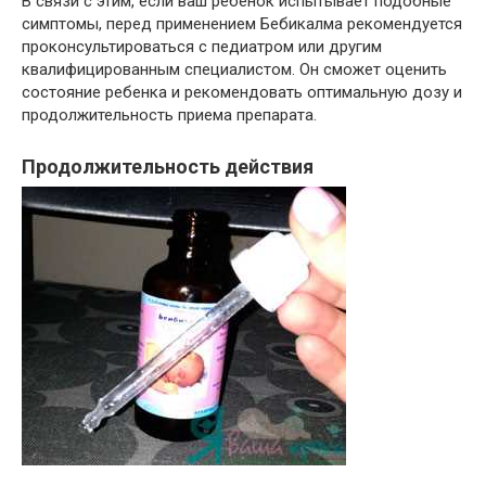
В связи с этим, если ваш ребенок испытывает подобные
симптомы, перед применением Бебикалма рекомендуется
проконсультироваться с педиатром или другим
квалифицированным специалистом. Он сможет оценить
состояние ребенка и рекомендовать оптимальную дозу и
продолжительность приема препарата.
Продолжительность действия