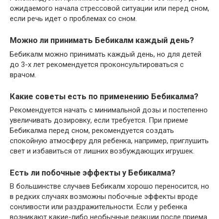
ожидаемого начала стрессовой ситуации или перед сном,
если речь идет о проблемах со сном.
Можно ли принимать Бебикалм каждый день?
Бебикалм можно принимать каждый день, но для детей
до 3-х лет рекомендуется проконсультироваться с
врачом.
Какие советы есть по применению Бебикалма?
Рекомендуется начать с минимальной дозы и постепенно
увеличивать дозировку, если требуется. При приеме
Бебикалма перед сном, рекомендуется создать
спокойную атмосферу для ребенка, например, приглушить
свет и избавиться от лишних возбуждающих игрушек.
Есть ли побочные эффекты у Бебикалма?
В большинстве случаев Бебикалм хорошо переносится, но
в редких случаях возможны побочные эффекты вроде
сонливости или раздражительности. Если у ребенка
возникают какие-либо необычные реакции после приема