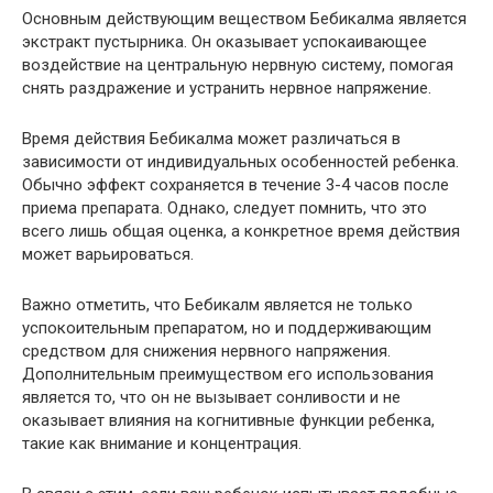
Основным действующим веществом Бебикалма является
экстракт пустырника. Он оказывает успокаивающее
воздействие на центральную нервную систему, помогая
снять раздражение и устранить нервное напряжение.
Время действия Бебикалма может различаться в
зависимости от индивидуальных особенностей ребенка.
Обычно эффект сохраняется в течение 3-4 часов после
приема препарата. Однако, следует помнить, что это
всего лишь общая оценка, а конкретное время действия
может варьироваться.
Важно отметить, что Бебикалм является не только
успокоительным препаратом, но и поддерживающим
средством для снижения нервного напряжения.
Дополнительным преимуществом его использования
является то, что он не вызывает сонливости и не
оказывает влияния на когнитивные функции ребенка,
такие как внимание и концентрация.