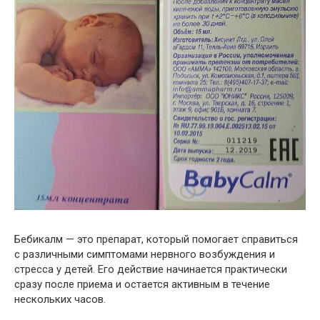
Бебикалм — это препарат, который помогает справиться
с различными симптомами нервного возбуждения и
стресса у детей. Его действие начинается практически
сразу после приема и остается активным в течение
нескольких часов.