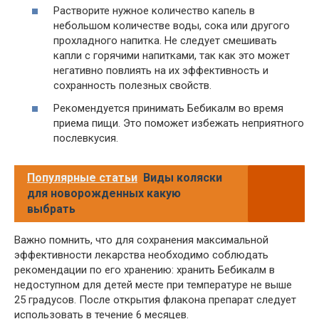
Растворите нужное количество капель в
небольшом количестве воды, сока или другого
прохладного напитка. Не следует смешивать
капли с горячими напитками, так как это может
негативно повлиять на их эффективность и
сохранность полезных свойств.
Рекомендуется принимать Бебикалм во время
приема пищи. Это поможет избежать неприятного
послевкусия.
Популярные статьи
Виды коляски
для новорожденных какую
выбрать
Важно помнить, что для сохранения максимальной
эффективности лекарства необходимо соблюдать
рекомендации по его хранению: хранить Бебикалм в
недоступном для детей месте при температуре не выше
25 градусов. После открытия флакона препарат следует
использовать в течение 6 месяцев.