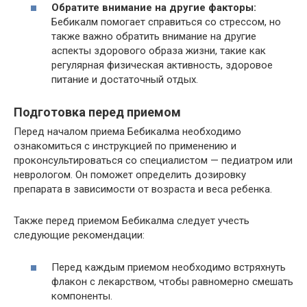
Обратите внимание на другие факторы:
Бебикалм помогает справиться со стрессом, но
также важно обратить внимание на другие
аспекты здорового образа жизни, такие как
регулярная физическая активность, здоровое
питание и достаточный отдых.
Подготовка перед приемом
Перед началом приема Бебикалма необходимо
ознакомиться с инструкцией по применению и
проконсультироваться со специалистом — педиатром или
неврологом. Он поможет определить дозировку
препарата в зависимости от возраста и веса ребенка.
Также перед приемом Бебикалма следует учесть
следующие рекомендации:
Перед каждым приемом необходимо встряхнуть
флакон с лекарством, чтобы равномерно смешать
компоненты.