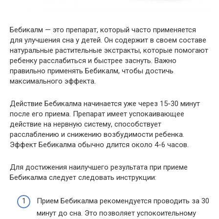
Бебикалм — это препарат, который часто применяется
для улучшения сна у детей. Он содержит в своем составе
натуральные растительные экстракты, которые помогают
ребенку расслабиться и быстрее заснуть. Важно
правильно применять Бебикалм, чтобы достичь
максимального эффекта.
Действие Бебикалма начинается уже через 15-30 минут
после его приема. Препарат имеет успокаивающее
действие на нервную систему, способствует
расслаблению и снижению возбудимости ребенка.
Эффект Бебикалма обычно длится около 4-6 часов.
Для достижения наилучшего результата при приеме
Бебикалма следует следовать инструкции:
Прием Бебикалма рекомендуется проводить за 30
минут до сна. Это позволяет успокоительному