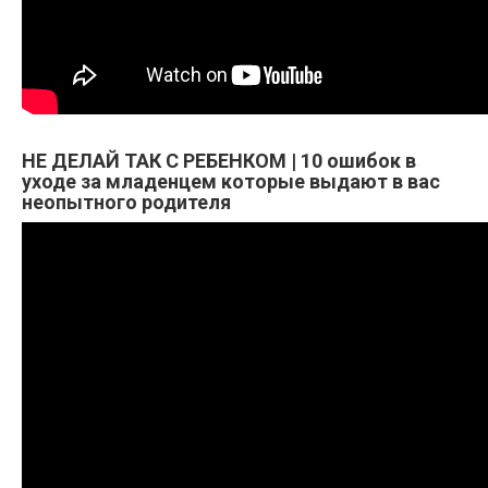
НЕ ДЕЛАЙ ТАК С РЕБЕНКОМ | 10 ошибок в
уходе за младенцем которые выдают в вас
неопытного родителя