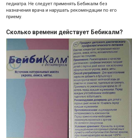
педиатра. Не следует применять Бебикалм без
назначения врача и нарушать рекомендации по его
приему.
Сколько времени действует Бебикалм?