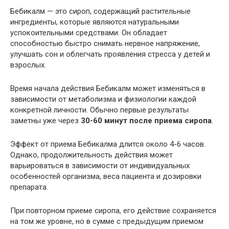
Бебикалм — это сироп, содержащий растительные
ингредиенты, которые являются натуральными
успокоительными средствами. Он обладает
способностью быстро снимать нервное напряжение,
улучшать сон и облегчать проявления стресса у детей и
взрослых.
Время начала действия Бебикалм может изменяться в
зависимости от метаболизма и физиологии каждой
конкретной личности. Обычно первые результаты
заметны уже через
30-60 минут после приема сиропа
.
Эффект от приема Бебикалма длится около 4-6 часов.
Однако, продолжительность действия может
варьироваться в зависимости от индивидуальных
особенностей организма, веса пациента и дозировки
препарата.
При повторном приеме сиропа, его действие сохраняется
на том же уровне, но в сумме с предыдущим приемом