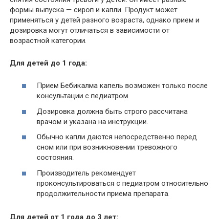
формы выпуска — сироп и капли. Продукт может
применяться у детей разного возраста, однако прием и
дозировка могут отличаться в зависимости от
возрастной категории.
Для детей до 1 года:
Прием Бебикалма капель возможен только после
консультации с педиатром.
Дозировка должна быть строго рассчитана
врачом и указана на инструкции.
Обычно капли даются непосредственно перед
сном или при возникновении тревожного
состояния.
Производитель рекомендует
проконсультироваться с педиатром относительно
продолжительности приема препарата.
Для детей от 1 года до 3 лет: