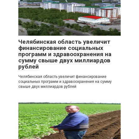
Полезное
0
Челябинская область увеличит
финансирование социальных
программ и здравоохранения на
сумму свыше двух миллиардов
рублей
Челябинская область увеличит финансирование
социальных программ и здравоохранения на сумму
свыше двух миллиардов рублей
Полезное
0