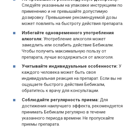
Следуйте указанным на упаковке инструкциям по
применению и не превышайте допустимую
дозировку. Превышение рекомендуемой дозы
может повлиять на быстроту действия препарата.
Избегайте одновременного употребления
алкоголя:
Употребление алкоголя может
замедлить или ослабить действие Бебикалм.
Чтобы получить максимальную пользу от
препарата, лучше воздержаться от алкоголя.
Учитывайте индивидуальные особенности:
У
каждого человека может быть своя
индивидуальная реакция на препарат. Если вы не
ощущаете быстрого действия Бебикалм,
обратитесь к врачу для консультации.
Соблюдайте регулярность приема:
Для
достижения наилучшего эффекта, рекомендуется
принимать Бебикалм регулярно в течение
указанного периода времени. Не пропускайте
приемы препарата.