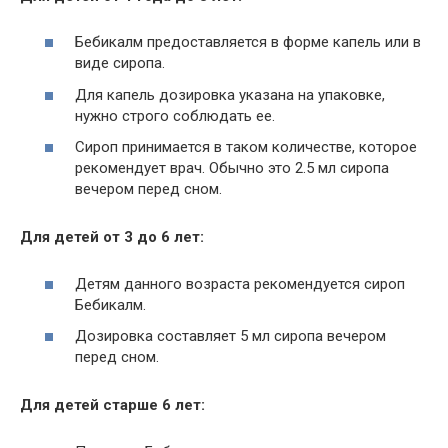
Бебикалм предоставляется в форме капель или в
виде сиропа.
Для капель дозировка указана на упаковке,
нужно строго соблюдать ее.
Сироп принимается в таком количестве, которое
рекомендует врач. Обычно это 2.5 мл сиропа
вечером перед сном.
Для детей от 3 до 6 лет:
Детям данного возраста рекомендуется сироп
Бебикалм.
Дозировка составляет 5 мл сиропа вечером
перед сном.
Для детей старше 6 лет: