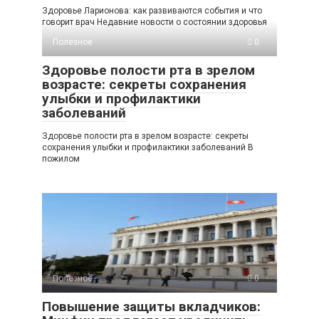
Здоровье Ларионова: как развиваются события и что
говорит врач Недавние новости о состоянии здоровья
Полезное
0
Здоровье полости рта в зрелом
возрасте: секреты сохранения
улыбки и профилактики
заболеваний
Здоровье полости рта в зрелом возрасте: секреты
сохранения улыбки и профилактики заболеваний В
пожилом
Полезное
0
Повышение защиты вкладчиков: