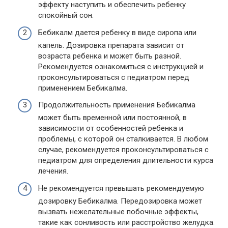
эффекту наступить и обеспечить ребенку
спокойный сон.
Бебикалм дается ребенку в виде сиропа или
капель. Дозировка препарата зависит от
возраста ребенка и может быть разной.
Рекомендуется ознакомиться с инструкцией и
проконсультироваться с педиатром перед
применением Бебикалма.
Продолжительность применения Бебикалма
может быть временной или постоянной, в
зависимости от особенностей ребенка и
проблемы, с которой он сталкивается. В любом
случае, рекомендуется проконсультироваться с
педиатром для определения длительности курса
лечения.
Не рекомендуется превышать рекомендуемую
дозировку Бебикалма. Передозировка может
вызвать нежелательные побочные эффекты,
такие как сонливость или расстройство желудка.