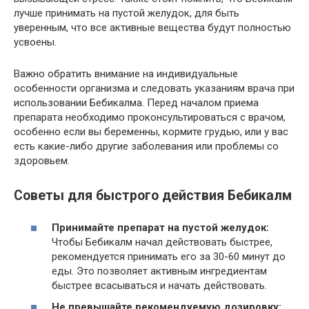
лучше принимать на пустой желудок, для быть
уверенным, что все активные вещества будут полностью
усвоены.
Важно обратить внимание на индивидуальные
особенности организма и следовать указаниям врача при
использовании Бебикалма. Перед началом приема
препарата необходимо проконсультироваться с врачом,
особенно если вы беременны, кормите грудью, или у вас
есть какие-либо другие заболевания или проблемы со
здоровьем.
Советы для быстрого действия Бебикалм
Принимайте препарат на пустой желудок:
Чтобы Бебикалм начал действовать быстрее,
рекомендуется принимать его за 30-60 минут до
еды. Это позволяет активным ингредиентам
быстрее всасываться и начать действовать.
Не превышайте рекомендуемую дозировку: