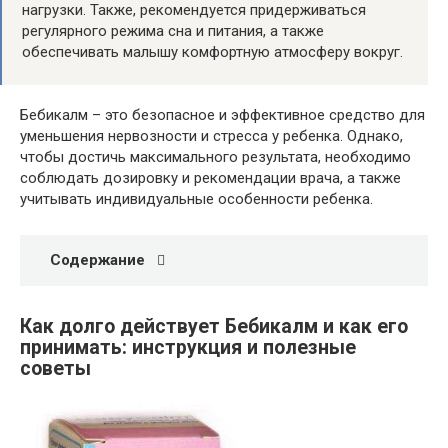
нагрузки. Также, рекомендуется придерживаться
регулярного режима сна и питания, а также
обеспечивать малышу комфортную атмосферу вокруг.
Бебикалм – это безопасное и эффективное средство для
уменьшения нервозности и стресса у ребенка. Однако,
чтобы достичь максимального результата, необходимо
соблюдать дозировку и рекомендации врача, а также
учитывать индивидуальные особенности ребенка.
Содержание
Как долго действует Бебикалм и как его
принимать: инструкция и полезные
советы