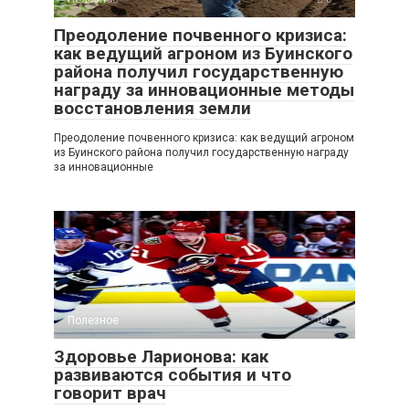
Преодоление почвенного кризиса:
как ведущий агроном из Буинского
района получил государственную
награду за инновационные методы
восстановления земли
Преодоление почвенного кризиса: как ведущий агроном
из Буинского района получил государственную награду
за инновационные
Полезное
0
Здоровье Ларионова: как
развиваются события и что
говорит врач