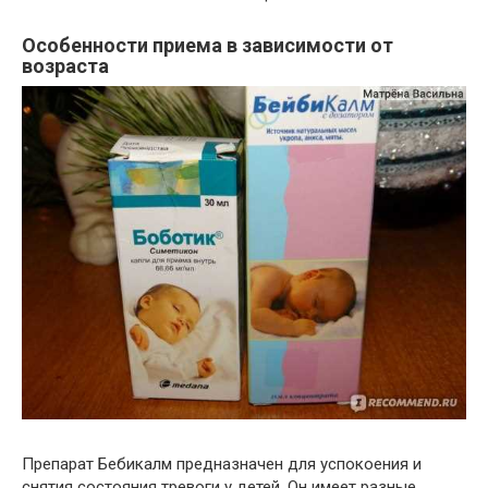
Особенности приема в зависимости от
возраста
Препарат Бебикалм предназначен для успокоения и
снятия состояния тревоги у детей. Он имеет разные