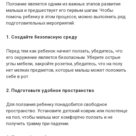
Ползание является одним из важных этапов развития
малыша и предшествует его первым шагам. Чтобы
помочь ребенку в этом процессе, можно выполнить ряд
подготовительных мероприятий.
1. Создайте безопасную среду
Перед тем как ребенок начнет ползать, убедитесь, что
его окружение является безопасным. Уберите острые
углы мебели, закройте розетки, убедитесь, что на полу
нет мелких предметов, которые малыш может положить
себе в рот.
2. Подготовьте удобное пространство
Для ползания ребенку понадобится свободное
пространство. Установите детский коврик или полотенце
на пол, чтобы малыш мог комфортно ползать и не
получить травму при падении.