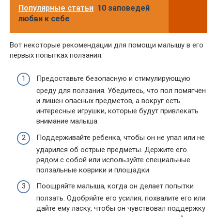
Популярные статьи
10 заповедей
любви к себе
Вот некоторые рекомендации для помощи малышу в его
первых попытках ползания:
Предоставьте безопасную и стимулирующую
среду для ползания. Убедитесь, что пол помягчен
и лишен опасных предметов, а вокруг есть
интересные игрушки, которые будут привлекать
внимание малыша.
Поддерживайте ребенка, чтобы он не упал или не
ударился об острые предметы. Держите его
рядом с собой или используйте специальные
ползальные коврики и площадки.
Поощряйте малыша, когда он делает попытки
ползать. Одобряйте его усилия, похвалите его или
дайте ему ласку, чтобы он чувствовал поддержку