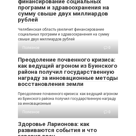
финансирование социальных
программ и здравоохранения на
сумму свыше двух миллиардов
рублей
Челябинская область увеличит финансирование
социальных программ и здравоохранения на сумму
свыше двух миллиардов рублей
Полезное
0
Преодоление почвенного кризиса:
как ведущий агроном из Буинского
района получил государственную
награду за инновационные методы
восстановления земли
Преодоление почвенного кризиса: как ведущий агроном
из Буинского района получил государственную награду
за инновационные
Полезное
0
Здоровье Ларионова: как
развиваются события и что