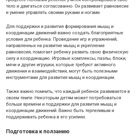
тело и двигаться согласованно. Он развивает равновесие
и умение управлять своими руками и ногами.
Для поддержки и развития формирования мышц и
координации движений важно создать благоприятные
условия для ребенка. Проведение игр и упражнений,
направленных на развитие мышц и укрепление
равновесия, помогает ребенку развить свою физическую
силу и координацию. Игровые комплексы, пазлы, блоки,
мячи и другие игрушки, которые требуют активного
движения и взаимодействия, могут быть полезными
инструментами для развития мышц и координации.
Также важно помнить, что каждый ребенок развивается в
своем темпе. Некоторым детям может потребоваться
больше времени и поддержки для развития мышц и
координации движений. Важно быть терпеливым и
поддерживать ребенка в его усилиях.
Подготовка к ползанию