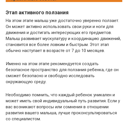
Этап активного ползания
На этом этапе малыш уже достаточно уверенно ползает.
Он может активно использовать свои руки и ноги для
движения и достигать интересующих его предметов.
Малыш развивает мускулатуру и координацию движений,
становится все более ловким и быстрым. Этот этап
обычно наступает в возрасте от 7 до 10 месяцев.
Именно на этом этапе рекомендуется создать
безопасное пространство для ползания ребенка, где он
сможет безопасно и свободно исследовать
окружающую среду.
Необходимо помнить, что каждый ребенок уникален и
может иметь свой индивидуальный путь развития. Если у
вас возникают вопросы или сомнения в отношении
развития вашего малыша, лучше проконсультироваться
со специалистом.