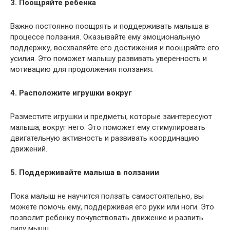
3. Поощряйте ребенка
Важно постоянно поощрять и поддерживать малыша в
процессе ползания. Оказывайте ему эмоциональную
поддержку, восхваляйте его достижения и поощряйте его
усилия. Это поможет малышу развивать уверенность и
мотивацию для продолжения ползания.
4. Расположите игрушки вокруг
Разместите игрушки и предметы, которые заинтересуют
малыша, вокруг него. Это поможет ему стимулировать
двигательную активность и развивать координацию
движений.
5. Поддерживайте малыша в ползании
Пока малыш не научится ползать самостоятельно, вы
можете помочь ему, поддерживая его руки или ноги. Это
позволит ребенку почувствовать движение и развить
силу мышц.