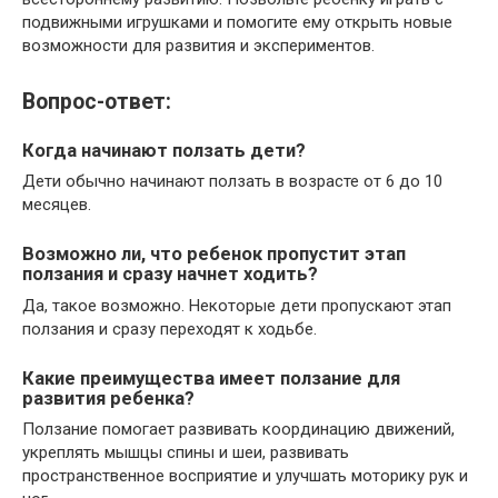
подвижными игрушками и помогите ему открыть новые
возможности для развития и экспериментов.
Вопрос-ответ:
Когда начинают ползать дети?
Дети обычно начинают ползать в возрасте от 6 до 10
месяцев.
Возможно ли, что ребенок пропустит этап
ползания и сразу начнет ходить?
Да, такое возможно. Некоторые дети пропускают этап
ползания и сразу переходят к ходьбе.
Какие преимущества имеет ползание для
развития ребенка?
Ползание помогает развивать координацию движений,
укреплять мышцы спины и шеи, развивать
пространственное восприятие и улучшать моторику рук и