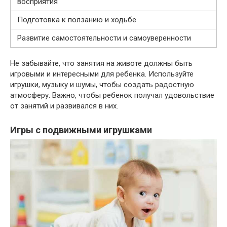
восприятия
Подготовка к ползанию и ходьбе
Развитие самостоятельности и самоуверенности
Не забывайте, что занятия на животе должны быть
игровыми и интересными для ребенка. Используйте
игрушки, музыку и шумы, чтобы создать радостную
атмосферу. Важно, чтобы ребенок получал удовольствие
от занятий и развивался в них.
Игры с подвижными игрушками