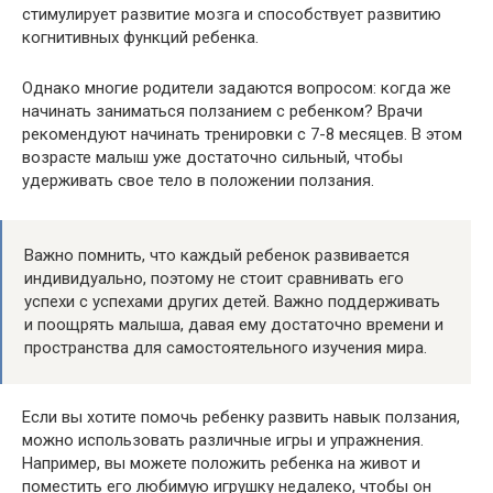
стимулирует развитие мозга и способствует развитию
когнитивных функций ребенка.
Однако многие родители задаются вопросом: когда же
начинать заниматься ползанием с ребенком? Врачи
рекомендуют начинать тренировки с 7-8 месяцев. В этом
возрасте малыш уже достаточно сильный, чтобы
удерживать свое тело в положении ползания.
Важно помнить, что каждый ребенок развивается
индивидуально, поэтому не стоит сравнивать его
успехи с успехами других детей. Важно поддерживать
и поощрять малыша, давая ему достаточно времени и
пространства для самостоятельного изучения мира.
Если вы хотите помочь ребенку развить навык ползания,
можно использовать различные игры и упражнения.
Например, вы можете положить ребенка на живот и
поместить его любимую игрушку недалеко, чтобы он