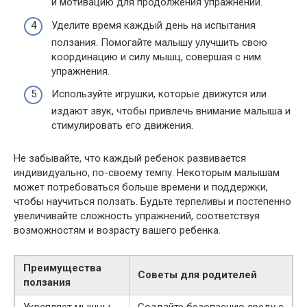
и мотивацию для продолжения упражнений.
Уделите время каждый день на испытания
ползания. Помогайте малышу улучшить свою
координацию и силу мышц, совершая с ним
упражнения.
Используйте игрушки, которые движутся или
издают звук, чтобы привлечь внимание малыша и
стимулировать его движения.
Не забывайте, что каждый ребенок развивается
индивидуально, по-своему темпу. Некоторым малышам
может потребоваться больше времени и поддержки,
чтобы научиться ползать. Будьте терпеливы и постепенно
увеличивайте сложность упражнений, соответствуя
возможностям и возрасту вашего ребенка.
Преимущества
Советы для родителей
ползания