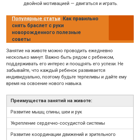
двойной мотивацией — двигаться и играть.
Популярные статьи
Как правильно
снять браслет с руки
новорожденного полезные
советы
Занятие на животе можно проводить ежедневно
несколько минут. Важно быть рядом с ребенком,
поддерживать его интерес и поощрять его успехи. Не
забывайте, что каждый ребенок развивается
индивидуально, поэтому будьте терпеливы и дайте ему
время на освоение нового навыка.
Преимущества занятий на животе:
Развитие мышц спины, шеи и рук
Укрепление сердечно-сосудистой системы
Развитие координации движений и зрительного