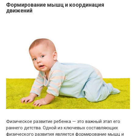
Формирование мышц и координация
движений
Физическое развитие ребенка — это важный этап его
раннего детства. Одной из ключевых составляющих
физического развития является формирование мышц и