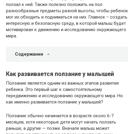
ползал к ней. Также полезно положить на пол
разнообразные предметы разной высоты, чтобы ребенок
мог их обходить и подниматься на них. Главное – создать
интересную и безопасную среду, в которой малыш будет
мотивирован к движению и исследованию окружающего
мира.
Содержание
Как развивается ползание у малышей
Ползание является одним из важных этапов развития
ребенка. Это первый шаг к самостоятельному
передвижению и исследованию окружающего мира. Но
как именно развивается ползание у малышей?
Ползание обычно начинается в возрасте около 6-7
месяцев, хотя некоторые дети могут начать ползать
раньше, а другие — позже. Вначале малыш может