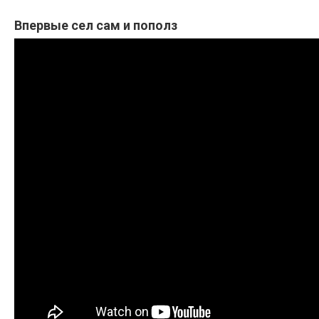
Впервые сел сам и пополз