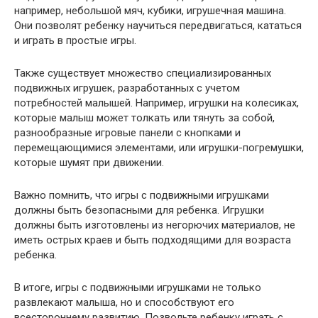
например, небольшой мяч, кубики, игрушечная машина.
Они позволят ребенку научиться передвигаться, кататься
и играть в простые игры.
Также существует множество специализированных
подвижных игрушек, разработанных с учетом
потребностей малышей. Например, игрушки на колесиках,
которые малыш может толкать или тянуть за собой,
разнообразные игровые панели с кнопками и
перемещающимися элементами, или игрушки-погремушки,
которые шумят при движении.
Важно помнить, что игры с подвижными игрушками
должны быть безопасными для ребенка. Игрушки
должны быть изготовлены из негорючих материалов, не
иметь острых краев и быть подходящими для возраста
ребенка.
В итоге, игры с подвижными игрушками не только
развлекают малыша, но и способствуют его
всестороннему развитию. Позвольте ребенку играть с