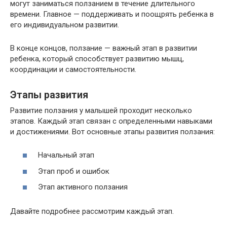
могут заниматься ползанием в течение длительного
времени. Главное — поддерживать и поощрять ребенка в
его индивидуальном развитии.
В конце концов, ползание — важный этап в развитии
ребенка, который способствует развитию мышц,
координации и самостоятельности.
Этапы развития
Развитие ползания у малышей проходит несколько
этапов. Каждый этап связан с определенными навыками
и достижениями. Вот основные этапы развития ползания:
Начальный этап
Этап проб и ошибок
Этап активного ползания
Давайте подробнее рассмотрим каждый этап.