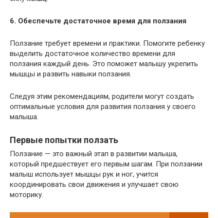
6. Обеспечьте достаточное время для ползания
Ползание требует времени и практики. Помогите ребенку
выделить достаточное количество времени для
ползания каждый день. Это поможет малышу укрепить
мышцы и развить навыки ползания.
Следуя этим рекомендациям, родители могут создать
оптимальные условия для развития ползания у своего
малыша.
Первые попытки ползать
Ползание — это важный этап в развитии малыша,
который предшествует его первым шагам. При ползании
малыш использует мышцы рук и ног, учится
координировать свои движения и улучшает свою
моторику.