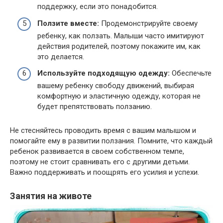
поддержку, если это понадобится.
Ползите вместе:
Продемонстрируйте своему
ребенку, как ползать. Малыши часто имитируют
действия родителей, поэтому покажите им, как
это делается.
Используйте подходящую одежду:
Обеспечьте
вашему ребенку свободу движений, выбирая
комфортную и эластичную одежду, которая не
будет препятствовать ползанию.
Не стесняйтесь проводить время с вашим малышом и
помогайте ему в развитии ползания. Помните, что каждый
ребенок развивается в своем собственном темпе,
поэтому не стоит сравнивать его с другими детьми.
Важно поддерживать и поощрять его усилия и успехи.
Занятия на животе