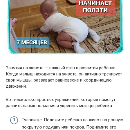
Занятия на животе — важный этап в развитии ребенка.
Когда малыш находится на животе, он активно тренирует
свои мышцы, развивает равновесие и координацию
движений.
Вот несколько простых упражнений, которые помогут
развить навык ползания и укрепить мышцы ребенка:
Туловище. Положите ребенка на живот на ровную
покрытую подушку или покров. Поднимите его