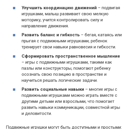
Улучшить координацию движений
– подвигая
игрушками, малыш развивает свою мелкую
моторику, учится контролировать силу и
направление движения.
Развить баланс и гибкость
– бегая, катаясь или
прыгая с подвижными игрушками, ребенок
тренирует свои навыки равновесия и гибкости.
Сформировать пространственное мышление
– игры с подвижными игрушками, такими как
пазлы или конструкторы, помогают ребенку
осознать свою позицию в пространстве и
научиться решать логические задачи.
Развить социальные навыки
– многие игры с
подвижными игрушками можно играть вместе с
другими детьми или взрослыми, что помогает
развить навыки коммуникации, совместной игры
и деловитости.
Подвижные игрушки могут быть доступными и простыми: