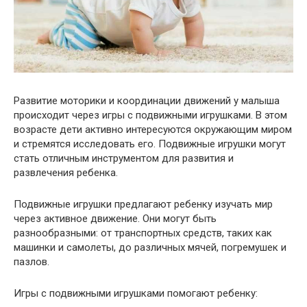
Развитие моторики и координации движений у малыша
происходит через игры с подвижными игрушками. В этом
возрасте дети активно интересуются окружающим миром
и стремятся исследовать его. Подвижные игрушки могут
стать отличным инструментом для развития и
развлечения ребенка.
Подвижные игрушки предлагают ребенку изучать мир
через активное движение. Они могут быть
разнообразными: от транспортных средств, таких как
машинки и самолеты, до различных мячей, погремушек и
пазлов.
Игры с подвижными игрушками помогают ребенку: