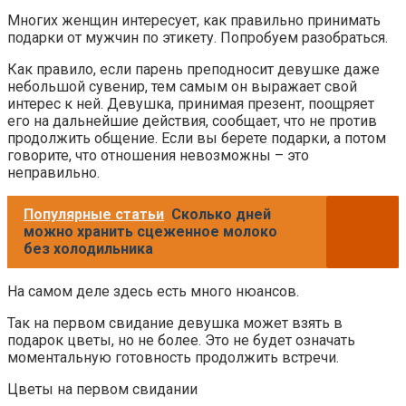
Многих женщин интересует, как правильно принимать
подарки от мужчин по этикету. Попробуем разобраться.
Как правило, если парень преподносит девушке даже
небольшой сувенир, тем самым он выражает свой
интерес к ней. Девушка, принимая презент, поощряет
его на дальнейшие действия, сообщает, что не против
продолжить общение. Если вы берете подарки, а потом
говорите, что отношения невозможны – это
неправильно.
Популярные статьи
Сколько дней
можно хранить сцеженное молоко
без холодильника
На самом деле здесь есть много нюансов.
Так на первом свидание девушка может взять в
подарок цветы, но не более. Это не будет означать
моментальную готовность продолжить встречи.
Цветы на первом свидании