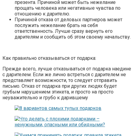
презента. Причиной может быть нежелание
прощать человека или негативные чувства по
отношению к дарителю.
Причиной отказа от деловых партнеров может
послужить нежелание брать на себя
ответственность. Лучше сразу вернуть его
дарителям и сообщить об этом своему начальству.
Как правильно отказываться от подарка:
Прежде всего, лучше отказываться от подарка наедине
с дарителем. Если же лично встреться с дарителем не
представляет возможности, то следует отправить
письмо. Отказ от подарка при других людях будет
грубым нарушением этикета, и просто на просто
неуважительно и грубо к дарившему