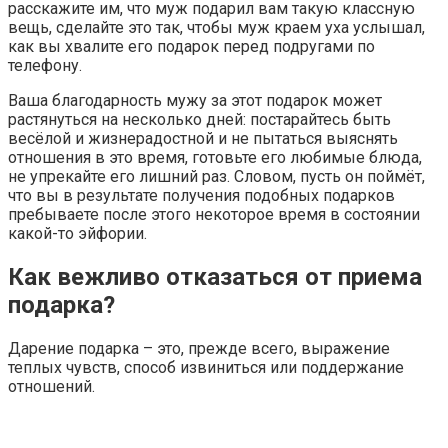
расскажите им, что муж подарил вам такую классную
вещь, сделайте это так, чтобы муж краем уха услышал,
как вы хвалите его подарок перед подругами по
телефону.
Ваша благодарность мужу за этот подарок может
растянуться на несколько дней: постарайтесь быть
весёлой и жизнерадостной и не пытаться выяснять
отношения в это время, готовьте его любимые блюда,
не упрекайте его лишний раз. Словом, пусть он поймёт,
что вы в результате получения подобных подарков
пребываете после этого некоторое время в состоянии
какой-то эйфории.
Как вежливо отказаться от приема
подарка?
Дарение подарка – это, прежде всего, выражение
теплых чувств, способ извиниться или поддержание
отношений.