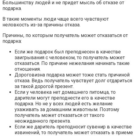
Большинству людей и не придет мысль об отказе от
подарка.
В такие моменты люди чаще всего чувствуют
неловкость из-за причины отказа.
Причины, по которым получатель может отказаться от
подарка:
Если же подарок был преподнесен в качестве
заигрывания с человеком, то получатель может
отказаться. По причине нежелания начинать такие
отношения.
Дороговизна подарка может тоже стать причиной
отказа. Ведь получатель чувствует долг отдариться
за такой дорогой презент.
Если у человека нет домашнего питомца, то
дарители могут преподнести его в качестве
подарка. Но не у всех людей есть желание
ухаживать за домашним животным. Поэтому
получатель может отказаться от такого
неожиданного презента.
Если же даритель преподносит сувенир в качестве
извинений, то получатель может отказать в приеме