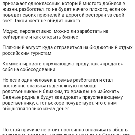
приезжает одноклассник, который многого добился в
жизни, разбогател, то не будет ничего плохого, если он
поведет своих приятелей в дорогой ресторан за свой
счет. Такой жест не обидит никого.
Модно, перспективно: можно ли заработать на
кейтеринге и как открыть бизнес
Пляжный август: куда отправиться на бюджетный отдых
российским туристам
Комментировать окружающую среду: как «продать»
себя на собеседовании
Но если один человек в семье разбогател и стал
постоянно оказывать денежную помощь
родственникам и близким, то вражды не избежать.
Бедные родные будут завидовать преуспевающему
родственнику, а тот вскоре почувствует, что с ним
общаются только из-за денег.
По этой причине не стоит постоянно оплачивать обед в