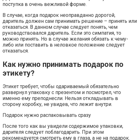
поступка в очень вежливой форме.
В случае, когда подарок неоправданно дорогой,
даритель должен сам принимать решение – принять или
отказаться. В данном случае следует понять, чем
руководствовался даритель. Если это симпатия, то
можно принять. Но в случае желания обязать к чему-
либо или поставить в неловкое положение следует
отказаться.
Как нужно принимать подарок по
этикету?
Этикет требует, чтобы одариваемый обязательно
развернул упаковку с презентом и посмотрел, что
именно ему преподнесли. Нельзя откладывать в
сторону коробку, не увидев, что лежит внутри.
Подарок нужно распаковывать сразу
После того как вы увидели содержимое упаковки,
дарителя следует поблагодарить. При этом
рекомендуется смотреть ему в глаза, а не на подарок.