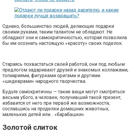
Однако, большинство людей, делающих подарки
своими руками, таким талантом не обладают. Не
обладают они и самокритичностью, которая позволила
бы им осознать настоящую «красоту» своих поделок.
Стараясь похвастаться своей работой, они под любым
предлогом задаривают друзей и знакомых коллажами,
топиариями, фигурками оригами и другими
«шедеврами» народного творчества.
Будьте самокритичны — такие вещи могут смотряться
весьма убого, а человек, получивший такой презент,
избавится от него при первой же возможности,
сославшись на проделки домашних животных,
маленьких детей или… «барабашки».
Золотой слиток