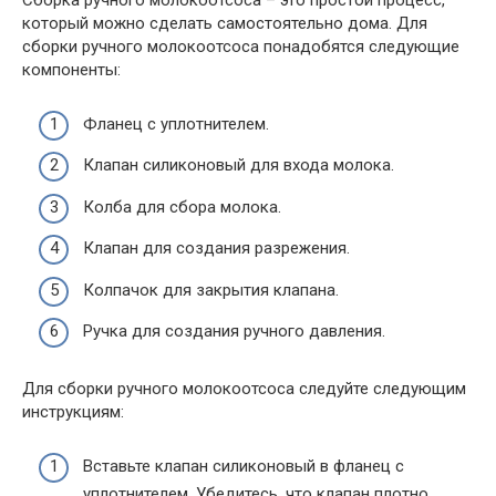
Сборка ручного молокоотсоса – это простой процесс,
который можно сделать самостоятельно дома. Для
сборки ручного молокоотсоса понадобятся следующие
компоненты:
Фланец с уплотнителем.
Клапан силиконовый для входа молока.
Колба для сбора молока.
Клапан для создания разрежения.
Колпачок для закрытия клапана.
Ручка для создания ручного давления.
Для сборки ручного молокоотсоса следуйте следующим
инструкциям:
Вставьте клапан силиконовый в фланец с
уплотнителем. Убедитесь, что клапан плотно