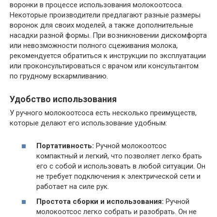
воронки в процессе использования молокоотсоса.
Некоторые производители предлагают разные размеры
воронок для своих моделей, а также дополнительные
насадки разной формы. При возникновении дискомфорта
или невозможности полного сцеживания молока,
рекомендуется обратиться к инструкции по эксплуатации
или проконсультироваться с врачом или консультантом
по грудному вскармливанию.
Удобство использования
У ручного молокоотсоса есть несколько преимуществ,
которые делают его использование удобным:
Портативность:
Ручной молокоотсос
компактный и легкий, что позволяет легко брать
его с собой и использовать в любой ситуации. Он
не требует подключения к электрической сети и
работает на силе рук.
Простота сборки и использования:
Ручной
молокоотсос легко собрать и разобрать. Он не