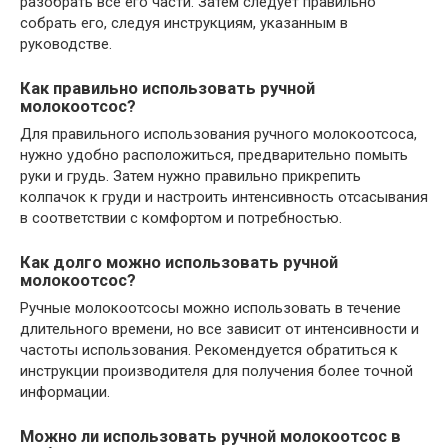
разобрать все его части. Затем следует правильно
собрать его, следуя инструкциям, указанным в
руководстве.
Как правильно использовать ручной
молокоотсос?
Для правильного использования ручного молокоотсоса,
нужно удобно расположиться, предварительно помыть
руки и грудь. Затем нужно правильно прикрепить
колпачок к груди и настроить интенсивность отсасывания
в соответствии с комфортом и потребностью.
Как долго можно использовать ручной
молокоотсос?
Ручные молокоотсосы можно использовать в течение
длительного времени, но все зависит от интенсивности и
частоты использования. Рекомендуется обратиться к
инструкции производителя для получения более точной
информации.
Можно ли использовать ручной молокоотсос в