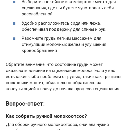
Выберите спокойное и комфортное место для
сцеживания, где вы будете чувствовать себя
расслабленной.
Удобно расположитесь сидя или лежа,
обеспечивая поддержку для спины и рук.
Разомните грудь легким массажем для
стимуляции молочных желез и улучшения
кровообращения.
Обратите внимание, что состояние груди может
оказывать влияние на сцеживание молока. Если у вас
есть какие-либо проблемы с грудью, такие как трещины
сосков или мастит, обязательно обратитесь за
консультацией к врачу до начала процесса сцеживания.
Вопрос-ответ:
Как собрать ручной молокоотсос?
Для сборки ручного молокоотсоса, сначала нужно