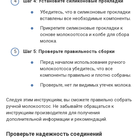
Шаг 4: Установите силиконовые прокладки
Убедитесь, что в силиконовые прокладки
вставлены все необходимые компоненты.
Прикрепите силиконовые прокладки к
основе молокоотсоса и колбе для сбора
молока.
Шаг 5: Проверьте правильность сборки
Перед началом использования ручного
молокоотсоса убедитесь, что все
компоненты правильно и плотно собраны.
Проверьте, нет ли видимых утечек молока.
Следуя этим инструкциям, вы сможете правильно собрать
ручной молокоотсос. Не забывайте обращаться к
инструкциям производителя для получения
дополнительной информации и рекомендаций.
Проверьте надежность соединений