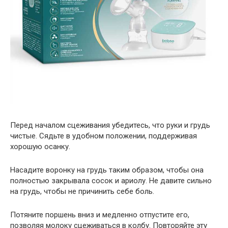
Перед началом сцеживания убедитесь, что руки и грудь
чистые. Сядьте в удобном положении, поддерживая
хорошую осанку.
Насадите воронку на грудь таким образом, чтобы она
полностью закрывала сосок и ариолу. Не давите сильно
на грудь, чтобы не причинить себе боль.
Потяните поршень вниз и медленно отпустите его,
позволяя молоку сцеживаться в колбу. Повторяйте эту