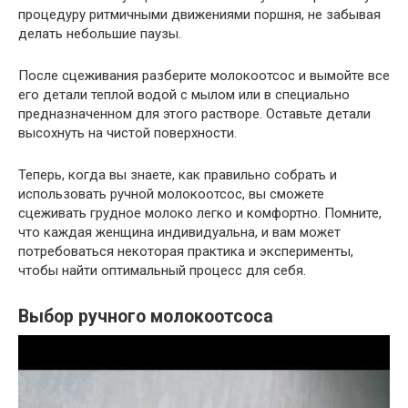
процедуру ритмичными движениями поршня, не забывая
делать небольшие паузы.
После сцеживания разберите молокоотсос и вымойте все
его детали теплой водой с мылом или в специально
предназначенном для этого растворе. Оставьте детали
высохнуть на чистой поверхности.
Теперь, когда вы знаете, как правильно собрать и
использовать ручной молокоотсос, вы сможете
сцеживать грудное молоко легко и комфортно. Помните,
что каждая женщина индивидуальна, и вам может
потребоваться некоторая практика и эксперименты,
чтобы найти оптимальный процесс для себя.
Выбор ручного молокоотсоса