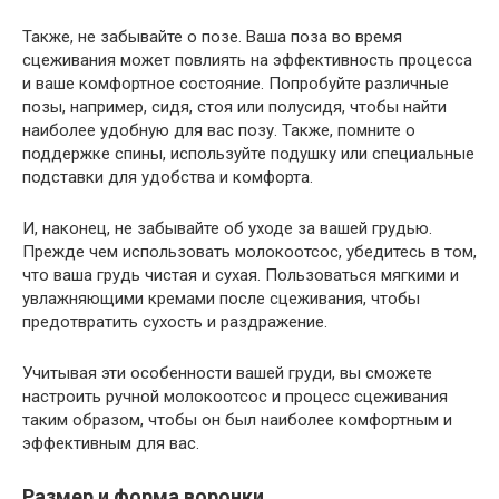
Также, не забывайте о позе. Ваша поза во время
сцеживания может повлиять на эффективность процесса
и ваше комфортное состояние. Попробуйте различные
позы, например, сидя, стоя или полусидя, чтобы найти
наиболее удобную для вас позу. Также, помните о
поддержке спины, используйте подушку или специальные
подставки для удобства и комфорта.
И, наконец, не забывайте об уходе за вашей грудью.
Прежде чем использовать молокоотсос, убедитесь в том,
что ваша грудь чистая и сухая. Пользоваться мягкими и
увлажняющими кремами после сцеживания, чтобы
предотвратить сухость и раздражение.
Учитывая эти особенности вашей груди, вы сможете
настроить ручной молокоотсос и процесс сцеживания
таким образом, чтобы он был наиболее комфортным и
эффективным для вас.
Размер и форма воронки