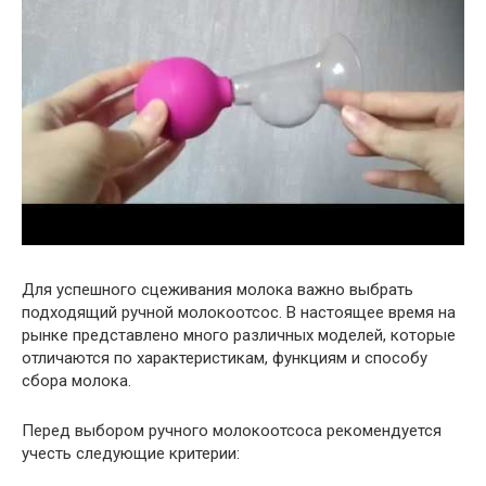
Для успешного сцеживания молока важно выбрать
подходящий ручной молокоотсос. В настоящее время на
рынке представлено много различных моделей, которые
отличаются по характеристикам, функциям и способу
сбора молока.
Перед выбором ручного молокоотсоса рекомендуется
учесть следующие критерии: