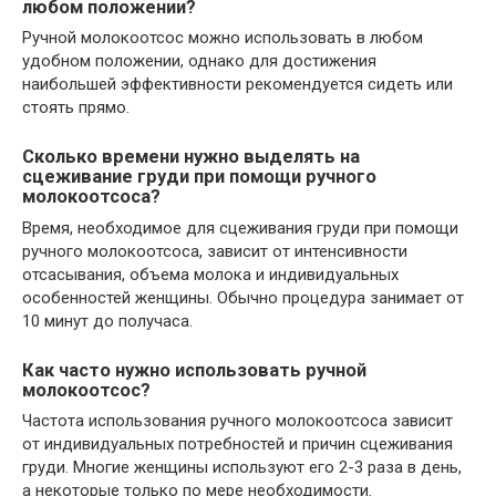
любом положении?
Ручной молокоотсос можно использовать в любом
удобном положении, однако для достижения
наибольшей эффективности рекомендуется сидеть или
стоять прямо.
Сколько времени нужно выделять на
сцеживание груди при помощи ручного
молокоотсоса?
Время, необходимое для сцеживания груди при помощи
ручного молокоотсоса, зависит от интенсивности
отсасывания, объема молока и индивидуальных
особенностей женщины. Обычно процедура занимает от
10 минут до получаса.
Как часто нужно использовать ручной
молокоотсос?
Частота использования ручного молокоотсоса зависит
от индивидуальных потребностей и причин сцеживания
груди. Многие женщины используют его 2-3 раза в день,
а некоторые только по мере необходимости.