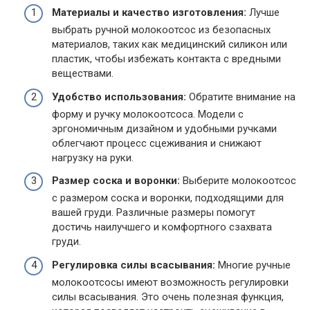
Материалы и качество изготовления:
Лучше
выбрать ручной молокоотсос из безопасных
материалов, таких как медицинский силикон или
пластик, чтобы избежать контакта с вредными
веществами.
Удобство использования:
Обратите внимание на
форму и ручку молокоотсоса. Модели с
эргономичным дизайном и удобными ручками
облегчают процесс сцеживания и снижают
нагрузку на руки.
Размер соска и воронки:
Выберите молокоотсос
с размером соска и воронки, подходящими для
вашей груди. Различные размеры помогут
достичь наилучшего и комфортного сзахвата
груди.
Регулировка силы всасывания:
Многие ручные
молокоотсосы имеют возможность регулировки
силы всасывания. Это очень полезная функция,