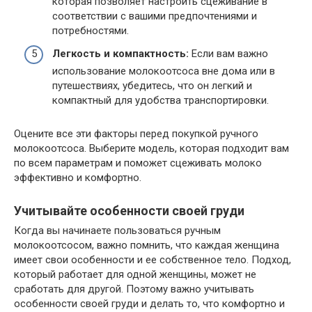
которая позволяет настроить сцеживание в
соответствии с вашими предпочтениями и
потребностями.
Легкость и компактность:
Если вам важно
использование молокоотсоса вне дома или в
путешествиях, убедитесь, что он легкий и
компактный для удобства транспортировки.
Оцените все эти факторы перед покупкой ручного
молокоотсоса. Выберите модель, которая подходит вам
по всем параметрам и поможет сцеживать молоко
эффективно и комфортно.
Учитывайте особенности своей груди
Когда вы начинаете пользоваться ручным
молокоотсосом, важно помнить, что каждая женщина
имеет свои особенности и ее собственное тело. Подход,
который работает для одной женщины, может не
сработать для другой. Поэтому важно учитывать
особенности своей груди и делать то, что комфортно и