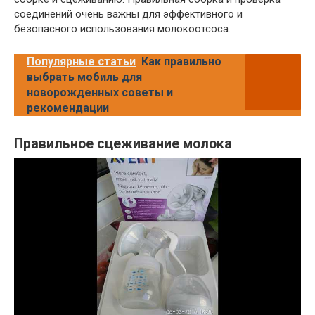
соединений очень важны для эффективного и
безопасного использования молокоотсоса.
Популярные статьи
Как правильно
выбрать мобиль для
новорожденных советы и
рекомендации
Правильное сцеживание молока