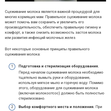
Сцеживание молока является важной процедурой для
многих кормящих мам. Правильное сцеживание молока
может помочь вам сохранить и увеличить его
производительность, обеспечить правильную гигиену и
комфорт, а также снизить возможность застоя молока
или развития инфекций молочных желез.
Вот некоторые основные принципы правильного
сцеживания молока:
Подготовка и стерилизация оборудования.
Перед началом сцеживания молока необходимо
тщательно вымыть руки и оборудование,
используя мягкое мыло и горячую воду. Помимо
этого, оборудование для сцеживания молока
(включая молокоотсос) должно быть полностью
стерилизовано.
Выбор комфортного места и положения.
При