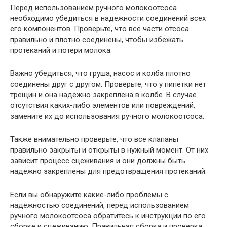
Перед использованием ручного молокоотсоса
необходимо убедиться в надежности соединений всех
его компонентов. Проверьте, что все части отсоса
правильно и плотно соединены, чтобы избежать
протеканий и потери молока.
Важно убедиться, что груша, насос и колба плотно
соединены друг с другом. Проверьте, что у пипетки нет
трещин и она надежно закреплена в колбе. В случае
отсутствия каких-либо элементов или повреждений,
замените их до использования ручного молокоотсоса.
Также внимательно проверьте, что все клапаны
правильно закрыты и открыты в нужный момент. От них
зависит процесс сцеживания и они должны быть
надежно закреплены для предотвращения протеканий.
Если вы обнаружите какие-либо проблемы с
надежностью соединений, перед использованием
ручного молокоотсоса обратитесь к инструкции по его
сборке и сцеживанию. Правильная сборка и проверка