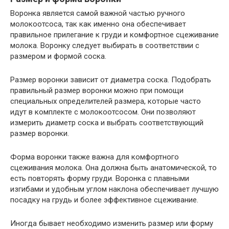
Воронка является самой важной частью ручного
молокоотсоса, так как именно она обеспечивает
правильное прилегание к груди и комфортное сцеживание
молока. Воронку следует выбирать в соответствии с
размером и формой соска.
Размер воронки зависит от диаметра соска. Подобрать
правильный размер воронки можно при помощи
специальных определителей размера, которые часто
идут в комплекте с молокоотсосом. Они позволяют
измерить диаметр соска и выбрать соответствующий
размер воронки.
Форма воронки также важна для комфортного
сцеживания молока. Она должна быть анатомической, то
есть повторять форму груди. Воронка с плавными
изгибами и удобным углом наклона обеспечивает лучшую
посадку на грудь и более эффективное сцеживание.
Иногда бывает необходимо изменить размер или форму