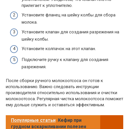
прилегает к уплотнителю.
Установите фланец на шейку колбы для сбора
молока.
Установите клапан для создания разрежения на
шейку колбы.
Установите колпачок на этот клапан.
Подключите ручку к клапану для создания
разрежения.
После сборки ручного молокоотсоса он готов к
использованию. Важно следовать инструкции
производителя относительно использования и очистки
молокоотсоса. Регулярная чистка молокоотсоса поможет
ему дольше служить и оставаться эффективным.
Популярные статьи
Кефир при
грудном вскармливании полезен