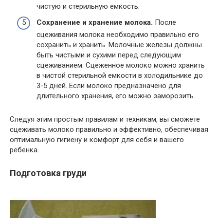
чистую и стерильную емкость.
Сохранение и хранение молока.
После
сцеживания молока необходимо правильно его
сохранить и хранить. Молочные железы должны
быть чистыми и сухими перед следующим
сцеживанием. Сцеженное молоко можно хранить
в чистой стерильной емкости в холодильнике до
3-5 дней. Если молоко предназначено для
длительного хранения, его можно заморозить.
Следуя этим простым правилам и техникам, вы сможете
сцеживать молоко правильно и эффективно, обеспечивая
оптимальную гигиену и комфорт для себя и вашего
ребенка.
Подготовка груди