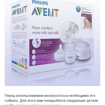
Перед использованием молокоотсоса необходимо его
собрать. Для этого вам понадобятся следующие детали: