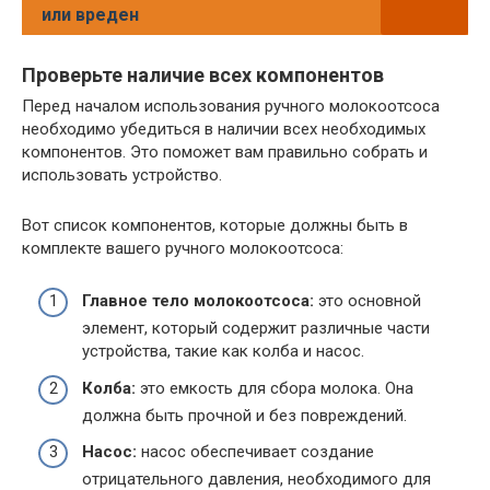
или вреден
Проверьте наличие всех компонентов
Перед началом использования ручного молокоотсоса
необходимо убедиться в наличии всех необходимых
компонентов. Это поможет вам правильно собрать и
использовать устройство.
Вот список компонентов, которые должны быть в
комплекте вашего ручного молокоотсоса:
Главное тело молокоотсоса:
это основной
элемент, который содержит различные части
устройства, такие как колба и насос.
Колба:
это емкость для сбора молока. Она
должна быть прочной и без повреждений.
Насос:
насос обеспечивает создание
отрицательного давления, необходимого для