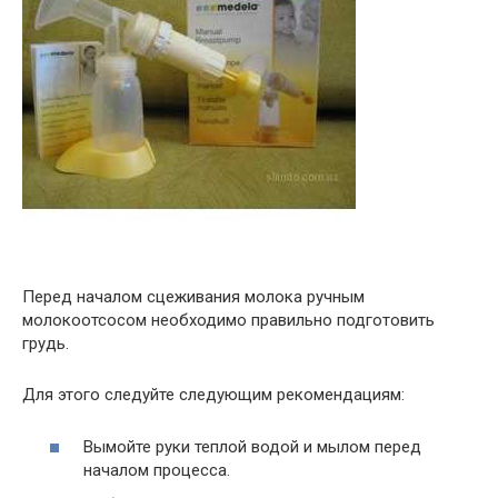
Перед началом сцеживания молока ручным
молокоотсосом необходимо правильно подготовить
грудь.
Для этого следуйте следующим рекомендациям:
Вымойте руки теплой водой и мылом перед
началом процесса.