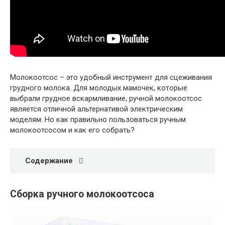
Молокоотсос – это удобный инструмент для сцеживания
грудного молока. Для молодых мамочек, которые
выбрали грудное вскармливание, ручной молокоотсос
является отличной альтернативой электрическим
моделям. Но как правильно пользоваться ручным
молокоотсосом и как его собрать?
Содержание
Сборка ручного молокоотсоса