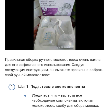
Правильная сборка ручного молокоотсоса очень важна
для его эффективного использования. Следуя
следующим инструкциям, вы сможете правильно собрать
свой ручной молокоотсос:
Шаг 1: Подготовьте все компоненты
Убедитесь, что у вас есть все
необходимые компоненты, включая
молокоотсос, колбу для сбора молока,