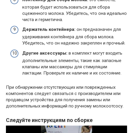
которая будет использоваться для сбора
сцеженного молока. Убедитесь, что она идеально
чиста и герметична.
Держатель контейнера:
он предназначен для
удерживания контейнера для сбора молока.
Убедитесь, что он надежно закреплен и прочный.
Другие аксессуары:
в комплект могут входить
дополнительные элементы, такие как запасные
клапаны или массажеры для стимуляции
лактации. Проверьте их наличие и их состояние.
При обнаружении отсутствующих или поврежденных
компонентов следует связаться с производителем или
продавцом устройства для получения замены или
дополнительных информаций по ручному молокоотсосу.
Следуйте инструкциям по сборке