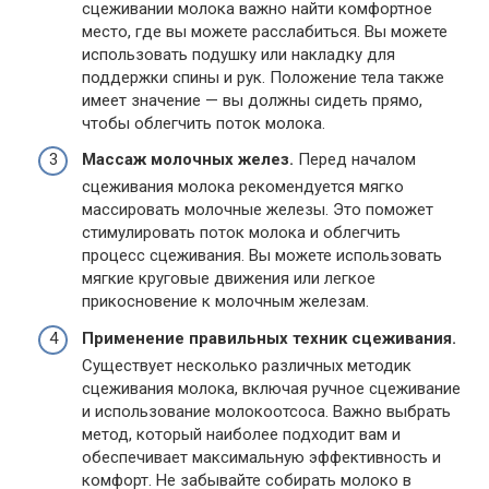
сцеживании молока важно найти комфортное
место, где вы можете расслабиться. Вы можете
использовать подушку или накладку для
поддержки спины и рук. Положение тела также
имеет значение — вы должны сидеть прямо,
чтобы облегчить поток молока.
Массаж молочных желез.
Перед началом
сцеживания молока рекомендуется мягко
массировать молочные железы. Это поможет
стимулировать поток молока и облегчить
процесс сцеживания. Вы можете использовать
мягкие круговые движения или легкое
прикосновение к молочным железам.
Применение правильных техник сцеживания.
Существует несколько различных методик
сцеживания молока, включая ручное сцеживание
и использование молокоотсоса. Важно выбрать
метод, который наиболее подходит вам и
обеспечивает максимальную эффективность и
комфорт. Не забывайте собирать молоко в