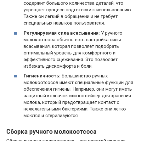
содержит большого количества деталей, что
упрощает процесс подготовки к использованию.
Также он легкий в обращении и не требует
специальных навыков пользователя.
Регулируемая сила всасывания:
У ручного
молокоотсоса обычно есть настройка силы
всасывания, которая позволяет подобрать
оптимальный уровень для комфортного и
эффективного сцеживания. Это позволяет
избежать дискомфорта и боли.
Гигиеничность:
Большинство ручных
молокоотсосов имеют специальные функции для
обеспечения гигиены. Например, они могут иметь
защитный колпачок или контейнер для хранения
молока, который предотвращает контакт с
нежелательными бактериями. Также они легко
моются и стерилизуются.
Сборка ручного молокоотсоса