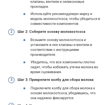
клапаны, вентили и силиконовые
прокладки.
Используйте рекомендуемую марку и
модель молокоотсоса, чтобы убедиться в
совместимости компонентов.
Шаг 2: Соберите основу молокоотсоса
Возьмите основу молокоотсоса и
установите в нее клапаны и вентили в
соответствии с инструкциями
производителя.
Убедитесь, что все компоненты плотно
сидят, чтобы избежать утечки молока во
время сцеживания.
Шаг 3: Прикрепите колбу для сбора молока
Подключите колбу для сбора молока к
основе молокоотсоса, убедившись, что
она надежно фиксируется.