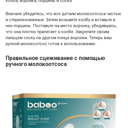
колба, воронка, поршень и соска.
Вначале убедитесь, что все детали молокоотсоса чистые
и стерилизованные. Затем возьмите колбу и вставьте в
нее поршень. Поставьте на место воронку, убедившись,
что она плотно прилегает к колбе. Закрепите своим
пальцем соску на другом конце воронки. Теперь ваш
ручной молокоотсос готов к использованию.
Правильное сцеживание с помощью
ручного молокоотсоса