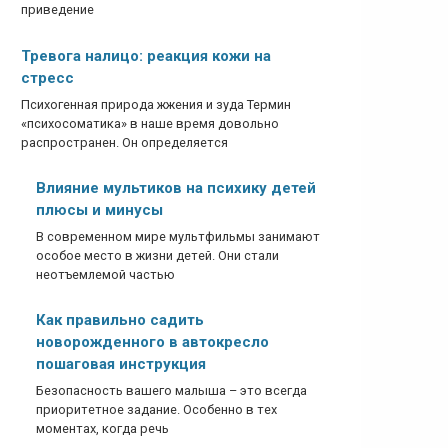
приведение
Тревога налицо: реакция кожи на
стресс
Психогенная природа жжения и зуда Термин
«психосоматика» в наше время довольно
распространен. Он определяется
Влияние мультиков на психику детей
плюсы и минусы
В современном мире мультфильмы занимают
особое место в жизни детей. Они стали
неотъемлемой частью
Как правильно садить
новорожденного в автокресло
пошаговая инструкция
Безопасность вашего малыша – это всегда
приоритетное задание. Особенно в тех
моментах, когда речь