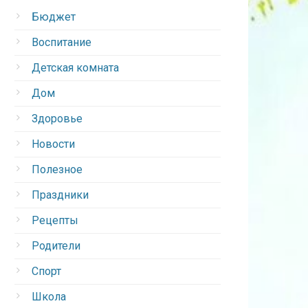
Бюджет
Воспитание
Детская комната
Дом
Здоровье
Новости
Полезное
Праздники
Рецепты
Родители
Спорт
Школа