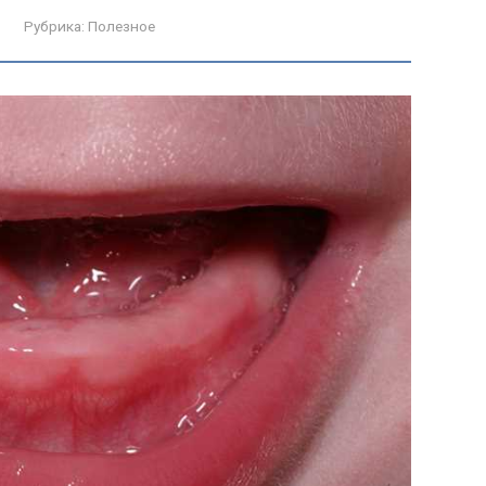
Рубрика:
Полезное