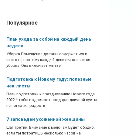
Популярное
План ухода за собой на каждый день
недели
Уборка Помещения должны содержаться в
чистоте, поэтому каждый день выполняется
уборка. Она включает мытье
Подготовка к Новому году: полезные
чек-листы
План подготовки к празднованию Нового года
2022 Чтобы водоворот предпраздничной суеты
не поглотил радость
7 заповедей ухоженной женщины
Шаг третий. Внимание к мелочам Будет обидно,
если ты потратишь несколько часов на