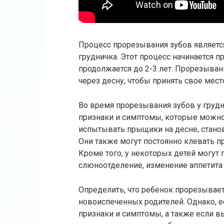
Процесс прорезывания зубов являетс
грудничка. Этот процесс начинается п
продолжается до 2-3 лет. Прорезыван
через десну, чтобы принять свое мест
Во время прорезывания зубов у гру
признаки и симптомы, которые можно 
испытывать прыщики на десне, станов
Они также могут постоянно клевать пр
Кроме того, у некоторых детей могут
слюноотделение, изменение аппетита 
Определить, что ребенок прорезывает
новоиспеченных родителей. Однако,
признаки и симптомы, а также если вы