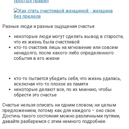
Разные люди и разные ощущения счастья:
некоторые люди могут сделать вывод в старости,
что их жизнь была счастливой
кто-то счастлив лишь на мгновение или совсем
ненадолго, после какого-либо определенного
события в его жизни
кто-то пытается убедить себя, что жизнь удалась,
исключая что-то плохое из памяти
некоторые делают все, по их мнению, чтобы
обрести это счастье
Счастье нельзя описать ни одним словом, ни целым
предложением, потому как для каждого – оно свое.
Достичь такого состояния можно различными путями,
давайте разберемся с этим немного подробнее.