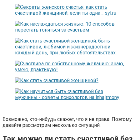
Возможно, кто-нибудь скажет, что я не права. Поэтому
давайте рассмотрим несколько ситуаций.
Так можно ли стать счастливой без