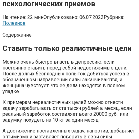
психологических приемов
На чтение:
22 мин
Опубликовано:
06.07.2022
Рубрика:
Полезное
Содержание
Ставить только реалистичные цели
Можно очень быстро впасть в депрессию, если
постоянно ставить перед собой недостижимые цели.
После долгих бесплодных попыток добиться успеха в
обозначенном направлении силы заканчиваются, и
женщина чувствует, что ее дела находятся в полном
упадке.
К примерам нереалистичных целей можно отнести
задачу зарабатывать от ста тысяч рублей в месяц, если
реальный заработок составляет всего 20000 руб., или
задумку похудеть на 10 кг за один месяц.
А достижение поставленных задач, напротив, добавляет
оптимизма и заставляет поверить в свои силы