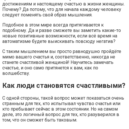
достижениям и настоящему счастью в жизни женщины.
Почему? Да потому, что для начала каждому человеку
следует поменять свой образ мышления.
Подобное в этом мире всегда притягивается к
подобному. Да и разве сможете вы заметить какие-то
новые позитивные возможности, если всё время на
автоматизме будете выискивать повсюду негатив?
С таким мышлением вы просто равнодушно пройдёте
мимо вашего счастья и, соответственно, никогда не
станете счастливой женщиной! Научитесь замечать
счастье, и оно само притянется к вам, как по
волшебству.
Как люди становятся счастливыми?
С одной стороны, такой вопрос может показаться очень
странным для тех, кто испытывал чувство счастья или
кто пребывает сейчас в этом состоянии. Но на самом
деле, это логичный вопрос для тех, кто разуверился в
том, что он сможет быть таковым.