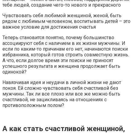
тебе людей, создание чего-то нового и прекрасного
Чувствовать себя любимой женщиной, женой, быть
рядом с любимым человеком, воспитывать детей – это
важное условие для достижения счастья
Теперь становится понятно, почему большинство
ассоциируют себя с наличием в их жизни мужчины. И
если по каким-то причинам его нет, начинаются поиски
избранника, который готов строить совместную жизнь.
А что, если долгое время эти поиски не приносят
успешного результата и женщина продолжает быть
одинокой?
Навязчивая идея и неудачи в личной жизни не дают
покоя. Ей сложно чувствовать себя счастливой без
мужчины. Так ли все плохо или все же можно быть
счастливой, не зацикливаясь на отношениях с
противоположным полом?
А как стать счастливой женщиной,