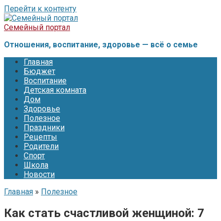
Перейти к контенту
Семейный портал
Отношения, воспитание, здоровье — всё о семье
Главная
Бюджет
Воспитание
Детская комната
Дом
Здоровье
Полезное
Праздники
Рецепты
Родители
Спорт
Школа
Новости
Главная
»
Полезное
Как стать счастливой женщиной: 7