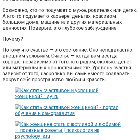
Возможно, кто-то подумает о муже, родителях или детях.
А кто-то подумает о карьере, деньгах, красивом
большом доме, машине или других материальных
ценностях. Поверьте, это глубокое заблуждение.
Почему?
Потому что счастье — это состояние. Оно неподвластно
внешним условиям. Счастье — когда вам всегда
хорошо, независимо от того, кто рядом, сколько денег
или материальных ценностей имеете. Уровень счастья
зависит от того, насколько вы сами умеете создавать
вокруг себя пространство любви и красоты.