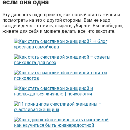
если она одна
Эту данность надо принять, как новый этап в жизни и
посмотреть на это с другой стороны. Вам не надо
каждый день готовить, стирать, убирать. Вы свободны,
живете для себя и можете делать все, что захотите.