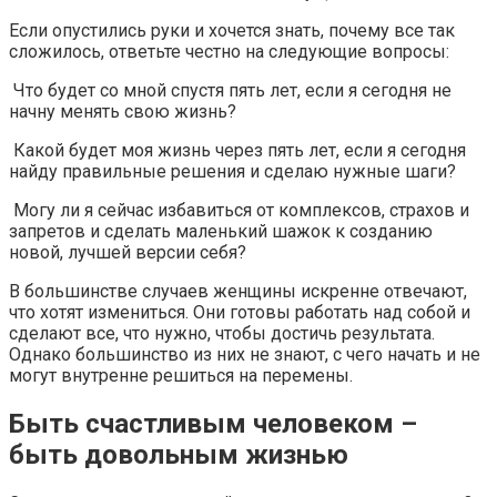
Если опустились руки и хочется знать, почему все так
сложилось, ответьте честно на следующие вопросы:
Что будет со мной спустя пять лет, если я сегодня не
начну менять свою жизнь?
Какой будет моя жизнь через пять лет, если я сегодня
найду правильные решения и сделаю нужные шаги?
Могу ли я сейчас избавиться от комплексов, страхов и
запретов и сделать маленький шажок к созданию
новой, лучшей версии себя?
В большинстве случаев женщины искренне отвечают,
что хотят измениться. Они готовы работать над собой и
сделают все, что нужно, чтобы достичь результата.
Однако большинство из них не знают, с чего начать и не
могут внутренне решиться на перемены.
Быть счастливым человеком –
быть довольным жизнью