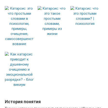
История понятия