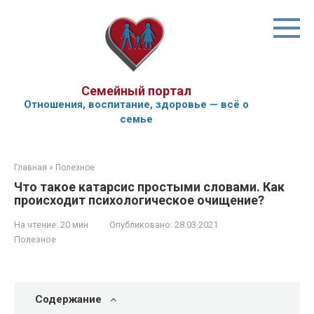
Перейти
к
контенту
Семейный портал
Отношения, воспитание, здоровье — всё о
семье
Главная
»
Полезное
Что такое катарсис простыми словами. Как
происходит психологическое очищение?
На чтение:
20 мин
Опубликовано:
28.03.2021
Полезное
Содержание