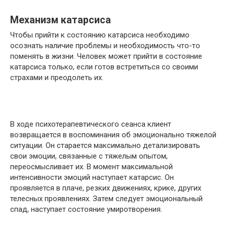
Механизм катарсиса
Чтобы прийти к состоянию катарсиса необходимо
осознать наличие проблемы и необходимость что-то
поменять в жизни. Человек может прийти в состояние
катарсиса только, если готов встретиться со своими
страхами и преодолеть их.
В ходе психотерапевтического сеанса клиент
возвращается в воспоминания об эмоционально тяжелой
ситуации. Он старается максимально детализировать
свои эмоции, связанные с тяжелым опытом,
переосмысливает их. В момент максимальной
интенсивности эмоций наступает катарсис. Он
проявляется в плаче, резких движениях, крике, других
телесных проявлениях. Затем следует эмоциональный
спад, наступает состояние умиротворения.