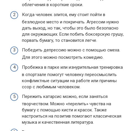
облегчения в короткие сроки.
Когда человек злится, ему стоит пойти в
безлюдное место и покричать. Агрессии нужно
дать выход, но так, чтобы это было безопасно
для окружающих. Если побить боксерскую грушу,
порвать бумагу, то становится легче.
Победить депрессию можно с помощью смеха.
Для этого можно посмотреть комедию.
Пробежка в парке или изнурительная тренировка
в спортзале помогут человеку переосмыслить
конфликтные ситуации на работе или причины
ссор с любимым человеком.
Пережить катарсис можно, если заняться
творчеством. Можно «перелить» чувства на
бумагу с помощью кисти и красок. Также
настроиться на позитив помогают классическая
музыка и качественная литература.