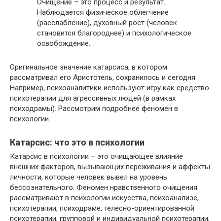
Очищение – это процесс и результат.
Наблюдается физическое облегчение
(расслабление), духовный рост (человек
становится благороднее) и психологическое
освобождение.
Оригинальное значение катарсиса, в котором
рассматривал его Аристотель, сохранилось и сегодня.
Например, психоаналитики используют игру как средство
психотерапии для агрессивных людей (в рамках
психодрамы). Рассмотрим подробнее феномен в
психологии.
Катарсис: что это в психологии
Катарсис в психологии – это очищающее влияние
внешних факторов, вызывающих переживания и аффекты
личности, которые человек вывел на уровень
бессознательного. Феномен нравственного очищения
рассматривают в психологии искусства, психоанализе,
психотерапии, психодраме, телесно-ориентированной
психотерапии, групповой и индивидуальной психотерапии,