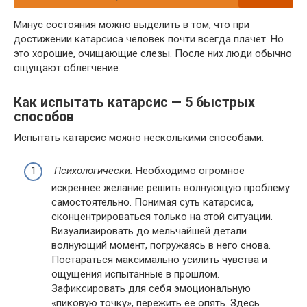
Минус состояния можно выделить в том, что при
достижении катарсиса человек почти всегда плачет. Но
это хорошие, очищающие слезы. После них люди обычно
ощущают облегчение.
Как испытать катарсис — 5 быстрых
способов
Испытать катарсис можно несколькими способами:
Психологически.
Необходимо огромное
искреннее желание решить волнующую проблему
самостоятельно. Понимая суть катарсиса,
сконцентрироваться только на этой ситуации.
Визуализировать до мельчайшей детали
волнующий момент, погружаясь в него снова.
Постараться максимально усилить чувства и
ощущения испытанные в прошлом.
Зафиксировать для себя эмоциональную
«пиковую точку», пережить ее опять. Здесь