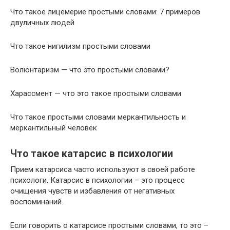
Что такое лицемерие простыми словами: 7 примеров
двуличных людей
Что такое нигилизм простыми словами
Волюнтаризм — что это простыми словами?
Харассмент — что это такое простыми словами
Что такое простыми словами меркантильность и
меркантильный человек
Что такое катарсис в психологии
Прием катарсиса часто используют в своей работе
психологи. Катарсис в психологии – это процесс
очищения чувств и избавления от негативных
воспоминаний.
Если говорить о катарсисе простыми словами, то это –