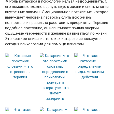
❖ Роль катарсиса в психологии нельзя недооценивать. С
его помощью можно вернуть вкус к жизни и снять многие
внутренние зажимы. Эмоциональное потрясение, которое
вынуждает человека переосмыслить всю жизнь
полностью, и правильно расставить приоритеты. Пережив
подобное состояние, он испытывает прилив энергии,
ощущение уверенности и желание развиваться по жизни.
Это краткое описание того как катарсис используется
сегодня психологами для помощи клиентам.