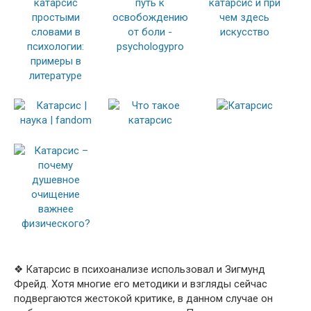
❖ Катарсис в психоанализе использовал и Зигмунд
Фрейд. Хотя многие его методики и взгляды сейчас
подвергаются жестокой критике, в данном случае он