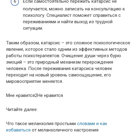
Если самостоятельно пережить катарсис не
получается, можно записать на консультацию к
психологу. Специалист поможет справиться с
переживаниями и найти выход из трудной
ситуации.
Таким образом, катарсис – это сложное психологическое
явление, которое стало одним из эффективных методов
работы психотерапевтов. Очищение души через бурю
эмоций – это природный механизм перерождения
человека. После переживания катарсиса человек
переходит на новый уровень самоощущение, его
мировосприятие меняется.
Мне нравится2Не нравится
Читайте далее:
Что такое меланхолия простыми
словами и как
избавиться
от меланхоличного настроения