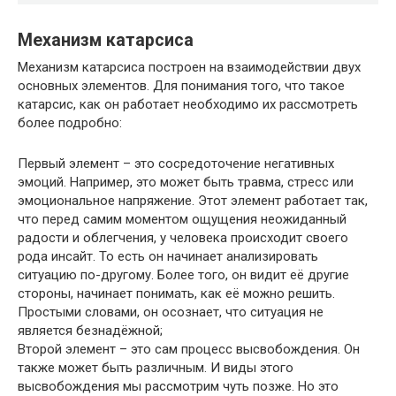
Механизм катарсиса
Механизм катарсиса построен на взаимодействии двух
основных элементов. Для понимания того, что такое
катарсис, как он работает необходимо их рассмотреть
более подробно:
Первый элемент – это сосредоточение негативных
эмоций. Например, это может быть травма, стресс или
эмоциональное напряжение. Этот элемент работает так,
что перед самим моментом ощущения неожиданный
радости и облегчения, у человека происходит своего
рода инсайт. То есть он начинает анализировать
ситуацию по-другому. Более того, он видит её другие
стороны, начинает понимать, как её можно решить.
Простыми словами, он осознает, что ситуация не
является безнадёжной;
Второй элемент – это сам процесс высвобождения. Он
также может быть различным. И виды этого
высвобождения мы рассмотрим чуть позже. Но это