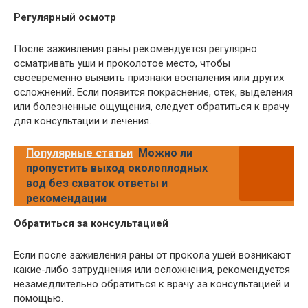
Регулярный осмотр
После заживления раны рекомендуется регулярно
осматривать уши и проколотое место, чтобы
своевременно выявить признаки воспаления или других
осложнений. Если появится покраснение, отек, выделения
или болезненные ощущения, следует обратиться к врачу
для консультации и лечения.
Популярные статьи
Можно ли
пропустить выход околоплодных
вод без схваток ответы и
рекомендации
Обратиться за консультацией
Если после заживления раны от прокола ушей возникают
какие-либо затруднения или осложнения, рекомендуется
незамедлительно обратиться к врачу за консультацией и
помощью.