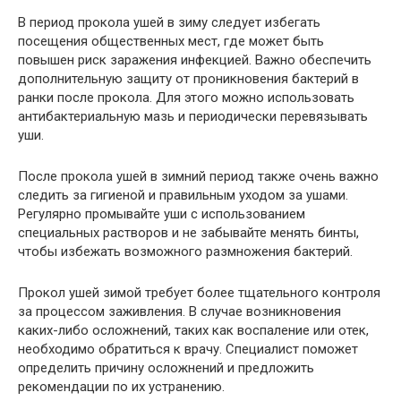
В период прокола ушей в зиму следует избегать
посещения общественных мест, где может быть
повышен риск заражения инфекцией. Важно обеспечить
дополнительную защиту от проникновения бактерий в
ранки после прокола. Для этого можно использовать
антибактериальную мазь и периодически перевязывать
уши.
После прокола ушей в зимний период также очень важно
следить за гигиеной и правильным уходом за ушами.
Регулярно промывайте уши с использованием
специальных растворов и не забывайте менять бинты,
чтобы избежать возможного размножения бактерий.
Прокол ушей зимой требует более тщательного контроля
за процессом заживления. В случае возникновения
каких-либо осложнений, таких как воспаление или отек,
необходимо обратиться к врачу. Специалист поможет
определить причину осложнений и предложить
рекомендации по их устранению.