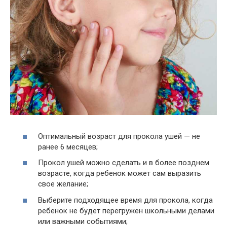
Оптимальный возраст для прокола ушей — не
ранее 6 месяцев;
Прокол ушей можно сделать и в более позднем
возрасте, когда ребенок может сам выразить
свое желание;
Выберите подходящее время для прокола, когда
ребенок не будет перегружен школьными делами
или важными событиями;