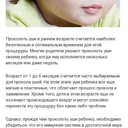
Проколоть уши в раннем возрасте считается наиболее
безопасным и оптимальным временем для этой
процедуры. Многие родители решают проколоть уши
своему ребенку, когда ему исполняется несколько
месяцев или даже недель.
Возраст от 1 до 6 месяцев считается часто выбираемым
для прокола ушей. На этом этапе уши ребенка все еще
мягкие и пластичные, что облегчает процесс прокола и
заживление. Кроме того, дети в этом возрасте еще не
осознают происходящего вокруг и могут спокойно
перенести эту процедуру без каких-либо проблем.
Однако, прежде чем проколоть уши ребенку, необходимо
убедиться, что его иммунная система в достаточной мере