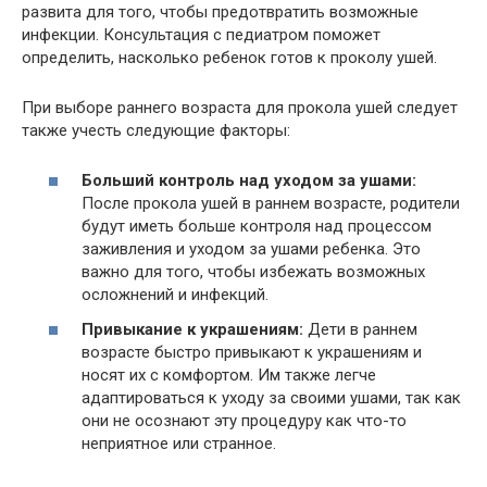
развита для того, чтобы предотвратить возможные
инфекции. Консультация с педиатром поможет
определить, насколько ребенок готов к проколу ушей.
При выборе раннего возраста для прокола ушей следует
также учесть следующие факторы:
Больший контроль над уходом за ушами:
После прокола ушей в раннем возрасте, родители
будут иметь больше контроля над процессом
заживления и уходом за ушами ребенка. Это
важно для того, чтобы избежать возможных
осложнений и инфекций.
Привыкание к украшениям:
Дети в раннем
возрасте быстро привыкают к украшениям и
носят их с комфортом. Им также легче
адаптироваться к уходу за своими ушами, так как
они не осознают эту процедуру как что-то
неприятное или странное.