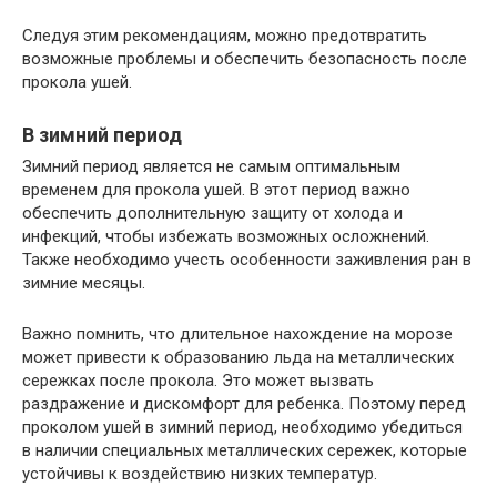
Следуя этим рекомендациям, можно предотвратить
возможные проблемы и обеспечить безопасность после
прокола ушей.
В зимний период
Зимний период является не самым оптимальным
временем для прокола ушей. В этот период важно
обеспечить дополнительную защиту от холода и
инфекций, чтобы избежать возможных осложнений.
Также необходимо учесть особенности заживления ран в
зимние месяцы.
Важно помнить, что длительное нахождение на морозе
может привести к образованию льда на металлических
сережках после прокола. Это может вызвать
раздражение и дискомфорт для ребенка. Поэтому перед
проколом ушей в зимний период, необходимо убедиться
в наличии специальных металлических сережек, которые
устойчивы к воздействию низких температур.