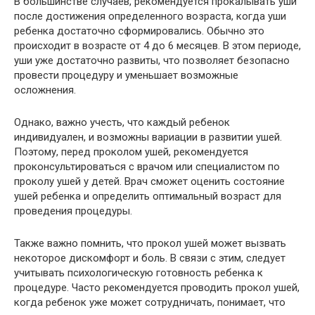
В большинстве случаев, рекомендуется прокалывать уши
после достижения определенного возраста, когда уши
ребенка достаточно сформировались. Обычно это
происходит в возрасте от 4 до 6 месяцев. В этом периоде,
уши уже достаточно развиты, что позволяет безопасно
провести процедуру и уменьшает возможные
осложнения.
Однако, важно учесть, что каждый ребенок
индивидуален, и возможны вариации в развитии ушей.
Поэтому, перед проколом ушей, рекомендуется
проконсультироваться с врачом или специалистом по
проколу ушей у детей. Врач сможет оценить состояние
ушей ребенка и определить оптимальный возраст для
проведения процедуры.
Также важно помнить, что прокол ушей может вызвать
некоторое дискомфорт и боль. В связи с этим, следует
учитывать психологическую готовность ребенка к
процедуре. Часто рекомендуется проводить прокол ушей,
когда ребенок уже может сотрудничать, понимает, что