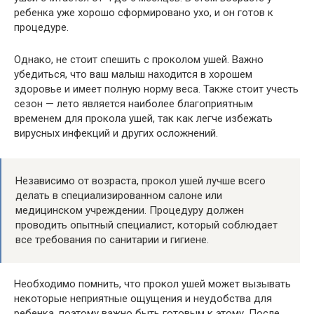
ребенка уже хорошо сформировано ухо, и он готов к
процедуре.
Однако, не стоит спешить с проколом ушей. Важно
убедиться, что ваш малыш находится в хорошем
здоровье и имеет полную норму веса. Также стоит учесть
сезон — лето является наиболее благоприятным
временем для прокола ушей, так как легче избежать
вирусных инфекций и других осложнений.
Независимо от возраста, прокол ушей лучше всего
делать в специализированном салоне или
медицинском учреждении. Процедуру должен
проводить опытный специалист, который соблюдает
все требования по санитарии и гигиене.
Необходимо помнить, что прокол ушей может вызывать
некоторые неприятные ощущения и неудобства для
ребенка, поэтому важно быть готовым к этому. После