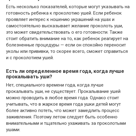
Есть несколько показателей, которые могут указывать на
готовность ребенка к проколотию ушей. Если ребенок
проявляет интерес к ношению украшений на ушах и
самостоятельно высказывает желание проколоть уши,
это может свидетельствовать о его готовности. Также
стоит обратить внимание на то, как ребенок реагирует на
болезненные процедуры — если он спокойно переносит
уколы или прививки, то скорее всего, сможет справиться
и с проколотием ушей.
Есть ли определенное время года, когда лучше
прокалывать уши?
Нет, специального времени года, когда лучше
прокалывать уши, не существует. Прокалывание ушей
можно проводить в любое время года. Однако стоит
учитывать, что в жаркое время года ушки детей могут
более активно потеть, что может замедлить процесс
заживления. Поэтому летом следует быть особенно
внимательными и тщательно ухаживать за проколотыми
ушами.