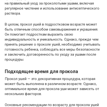
на правильный уход за проколотыми ушами, включая
регулярное чистение и использование антисептического
раствора.
В целом, прокол ушей в подростковом возрасте может
быть отличным способом самовыражения и украшения.
Он помогает подросткам выразить свою
индивидуальность и уникальность. Однако, прежде чем
принять решение о проколе ушей, необходимо учитывать
готовность ребенка, соблюдать все меры безопасности
и заключить договоренность по уходу за ушами после
процедуры.
Подходящее время для прокола
Прокол ушей — это декоративная процедура, которая
может быть выполнена в различном возрасте. Однако,
оптимальное время для прокола уши может зависеть от
нескольких факторов.
Основные рекомендации по возрасту для прокола ушей