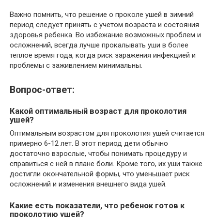
Важно помнить, что решение о проколе ушей в зимний
период следует принять с учетом возраста и состояния
здоровья ребенка. Во избежание возможных проблем и
осложнений, всегда лучше прокалывать уши в более
теплое время года, когда риск заражения инфекцией и
проблемы с заживлением минимальны.
Вопрос-ответ:
Какой оптимальный возраст для проколотия
ушей?
Оптимальным возрастом для проколотия ушей считается
примерно 6-12 лет. В этот период дети обычно
достаточно взрослые, чтобы понимать процедуру и
справиться с ней в плане боли. Кроме того, их уши также
достигли окончательной формы, что уменьшает риск
осложнений и изменения внешнего вида ушей.
Какие есть показатели, что ребенок готов к
проколотию ушей?