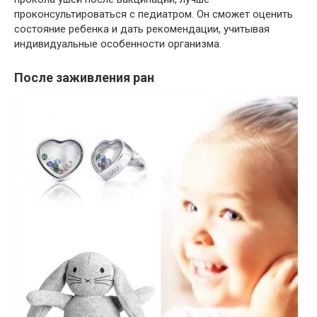
проконсультироваться с педиатром. Он сможет оценить
состояние ребенка и дать рекомендации, учитывая
индивидуальные особенности организма.
После заживления ран