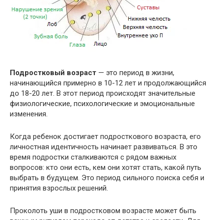
Подростковый возраст
— это период в жизни,
начинающийся примерно в 10-12 лет и продолжающийся
до 18-20 лет. В этот период происходят значительные
физиологические, психологические и эмоциональные
изменения.
Когда ребенок достигает подросткового возраста, его
личностная идентичность начинает развиваться. В это
время подростки сталкиваются с рядом важных
вопросов: кто они есть, кем они хотят стать, какой путь
выбрать в будущем. Это период сильного поиска себя и
принятия взрослых решений.
Проколоть уши в подростковом возрасте может быть