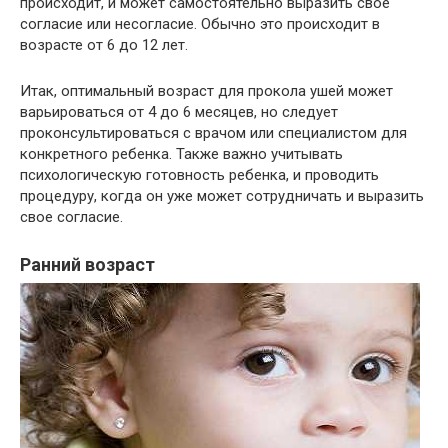
происходит, и может самостоятельно выразить свое
согласие или несогласие. Обычно это происходит в
возрасте от 6 до 12 лет.
Итак, оптимальный возраст для прокола ушей может
варьироваться от 4 до 6 месяцев, но следует
проконсультироваться с врачом или специалистом для
конкретного ребенка. Также важно учитывать
психологическую готовность ребенка, и проводить
процедуру, когда он уже может сотрудничать и выразить
свое согласие.
Ранний возраст