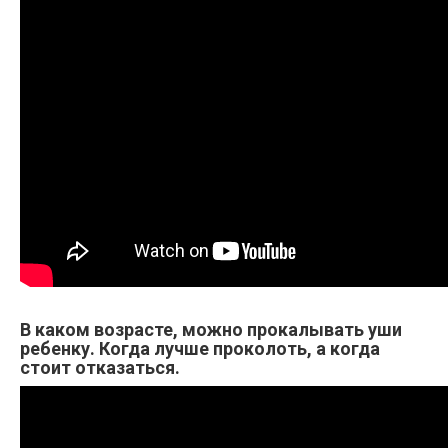
В каком возрасте, можно прокалывать уши
ребенку. Когда лучше проколоть, а когда
стоит отказаться.