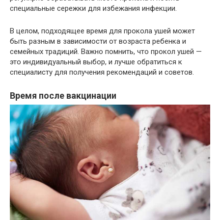
специальные сережки для избежания инфекции.
В целом, подходящее время для прокола ушей может
быть разным в зависимости от возраста ребенка и
семейных традиций. Важно помнить, что прокол ушей —
это индивидуальный выбор, и лучше обратиться к
специалисту для получения рекомендаций и советов.
Время после вакцинации