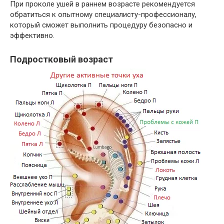
При проколе ушей в раннем возрасте рекомендуется
обратиться к опытному специалисту-профессионалу,
который сможет выполнить процедуру безопасно и
эффективно.
Подростковый возраст