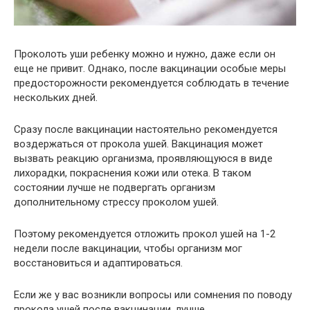
Проколоть уши ребенку можно и нужно, даже если он
еще не привит. Однако, после вакцинации особые меры
предосторожности рекомендуется соблюдать в течение
нескольких дней.
Сразу после вакцинации настоятельно рекомендуется
воздержаться от прокола ушей. Вакцинация может
вызвать реакцию организма, проявляющуюся в виде
лихорадки, покраснения кожи или отека. В таком
состоянии лучше не подвергать организм
дополнительному стрессу проколом ушей.
Поэтому рекомендуется отложить прокол ушей на 1-2
недели после вакцинации, чтобы организм мог
восстановиться и адаптироваться.
Если же у вас возникли вопросы или сомнения по поводу
прокола ушей после вакцинации, лучше