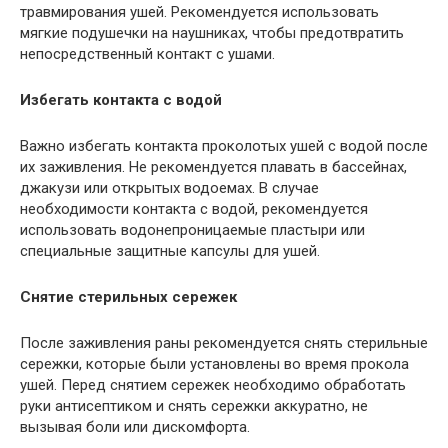
травмирования ушей. Рекомендуется использовать
мягкие подушечки на наушниках, чтобы предотвратить
непосредственный контакт с ушами.
Избегать контакта с водой
Важно избегать контакта проколотых ушей с водой после
их заживления. Не рекомендуется плавать в бассейнах,
джакузи или открытых водоемах. В случае
необходимости контакта с водой, рекомендуется
использовать водонепроницаемые пластыри или
специальные защитные капсулы для ушей.
Снятие стерильных сережек
После заживления раны рекомендуется снять стерильные
сережки, которые были установлены во время прокола
ушей. Перед снятием сережек необходимо обработать
руки антисептиком и снять сережки аккуратно, не
вызывая боли или дискомфорта.