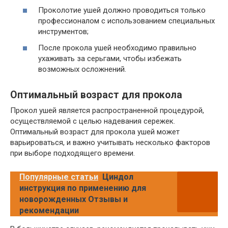
Проколотие ушей должно проводиться только
профессионалом с использованием специальных
инструментов;
После прокола ушей необходимо правильно
ухаживать за серьгами, чтобы избежать
возможных осложнений.
Оптимальный возраст для прокола
Прокол ушей является распространенной процедурой,
осуществляемой с целью надевания сережек.
Оптимальный возраст для прокола ушей может
варьироваться, и важно учитывать несколько факторов
при выборе подходящего времени.
Популярные статьи
Циндол
инструкция по применению для
новорожденных Отзывы и
рекомендации