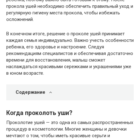
прокола ушей необходимо обеспечить правильный уход и
регулярную гигиену места прокола, чтобы избежать
осложнений.
В конечном итоге, решение о проколе ушей принимает
каждая семья индивидуально. Важно учесть особенности
ребенка, его здоровье и настроение. Следуя
рекомендациям специалистов и обеспечивая достаточно
времени для восстановления, малыш сможет
наслаждаться красивыми сережками и украшениями уже
в юном возрасте.
Содержание
Когда проколоть уши?
Проколотие ушей — это одна из самых распространенных
процедур в косметологии. Многие женщины и девочки
мечтают о том, чтобы иметь красивые серьги и