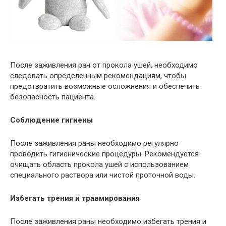
После заживления ран от прокола ушей, необходимо
следовать определенным рекомендациям, чтобы
предотвратить возможные осложнения и обеспечить
безопасность пациента.
Соблюдение гигиены
После заживления раны необходимо регулярно
проводить гигиенические процедуры. Рекомендуется
очищать область прокола ушей с использованием
специального раствора или чистой проточной воды.
Избегать трения и травмирования
После заживления раны необходимо избегать трения и