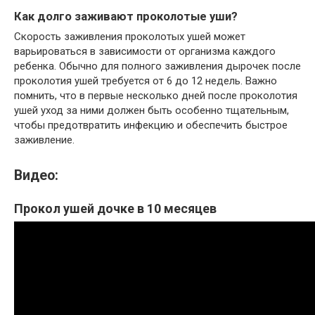
Как долго заживают проколотые уши?
Скорость заживления проколотых ушей может
варьироваться в зависимости от организма каждого
ребенка. Обычно для полного заживления дырочек после
проколотия ушей требуется от 6 до 12 недель. Важно
помнить, что в первые несколько дней после проколотия
ушей уход за ними должен быть особенно тщательным,
чтобы предотвратить инфекцию и обеспечить быстрое
заживление.
Видео:
Прокол ушей дочке в 10 месяцев