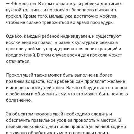
— 4-6 месяцев. В этом возрасте уши ребенка достигают
нужной толщины, и позволяют безопасно выполнить
прокол. Кроме того, малыш уже достаточно мобилен,
чтобы не сильно тревожиться во время процедуры.
Однако, каждый ребенок индивидуален, и существуют
исключения из правил. В разных культурах и семьях в
проколе ушей могут придерживаться своих традиций и
предпочтений. В этом случае время для прокола может
отличаться.
Прокол ушей также может быть выполнен в более
позднем возрасте, если ребенок сам проявляет желание
и интерес к этому действию. Важно обсудить этот вопрос
с ребенком и объяснить ему, что это может быть немного
болезненно.
За объектом прокола ушей необходимо следить и
обеспечить правильное уход за проколотым местом. В
первые несколько дней после прокола ушей необходимо
регулярно обрабатывать место прокола и носить