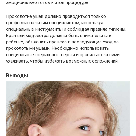
эмоционально готов к этой процедуре.
Проколотие ушей должно проводиться только
профессиональным специалистом, используя
специальные инструменты и соблюдая правила гигиены.
Врач или медсестра должны быть внимательны к
ребенку, объяснить процесс и последующие уход за
проколотыми ушами. Необходимо использовать
специальные стерильные серьги и правильно за ними
ухаживать, чтобы избежать возможных осложнений.
Выводы: