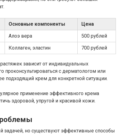
т.
Основные компоненты
Цена
Алоэ вера
500 рублей
Коллаген, эластин
700 рублей
 растяжек зависит от индивидуальных
го проконсультироваться с дерматологом или
ее подходящий крем для конкретной ситуации.
гулярное применение эффективного крема
тичь здоровой, упругой и красивой кожи.
проблемы
ой задачей, но существуют эффективные способы