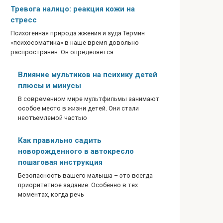
Тревога налицо: реакция кожи на
стресс
Психогенная природа жжения и зуда Термин
«психосоматика» в наше время довольно
распространен. Он определяется
Влияние мультиков на психику детей
плюсы и минусы
В современном мире мультфильмы занимают
особое место в жизни детей. Они стали
неотъемлемой частью
Как правильно садить
новорожденного в автокресло
пошаговая инструкция
Безопасность вашего малыша – это всегда
приоритетное задание. Особенно в тех
моментах, когда речь