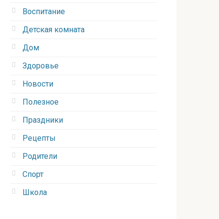
Воспитание
Детская комната
Дом
Здоровье
Новости
Полезное
Праздники
Рецепты
Родители
Спорт
Школа