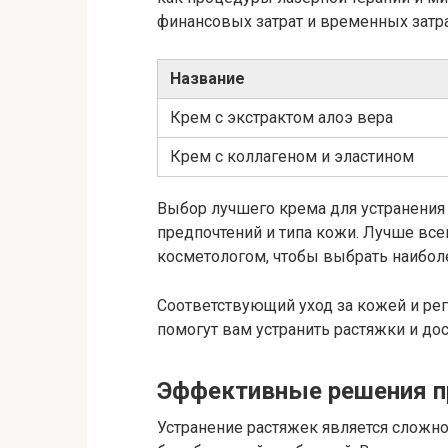
финансовых затрат и временных затра
Название
Крем с экстрактом алоэ вера
Крем с коллагеном и эластином
Выбор лучшего крема для устранения
предпочтений и типа кожи. Лучше все
косметологом, чтобы выбрать наибол
Соответствующий уход за кожей и ре
помогут вам устранить растяжки и дос
Эффективные решения 
Устранение растяжек является сложн