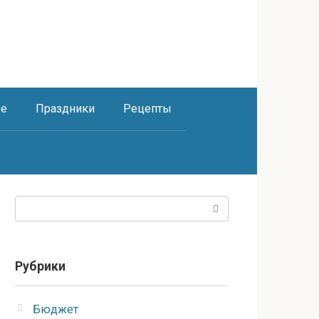
ое
Праздники
Рецепты
Поиск:
Рубрики
Бюджет