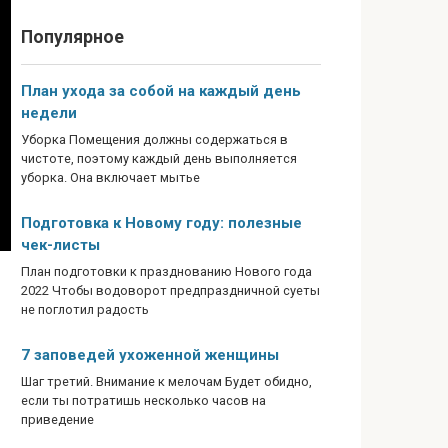
Популярное
План ухода за собой на каждый день
недели
Уборка Помещения должны содержаться в
чистоте, поэтому каждый день выполняется
уборка. Она включает мытье
Подготовка к Новому году: полезные
чек-листы
План подготовки к празднованию Нового года
2022 Чтобы водоворот предпраздничной суеты
не поглотил радость
7 заповедей ухоженной женщины
Шаг третий. Внимание к мелочам Будет обидно,
если ты потратишь несколько часов на
приведение