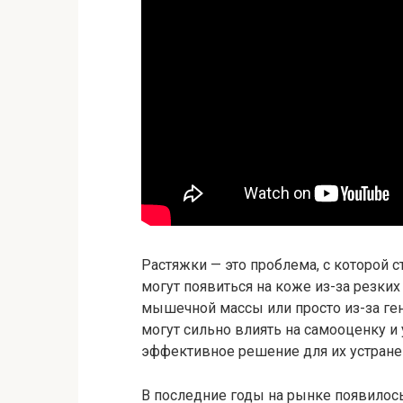
Растяжки — это проблема, с которой 
могут появиться на коже из-за резки
мышечной массы или просто из-за ге
могут сильно влиять на самооценку и
эффективное решение для их устране
В последние годы на рынке появилос