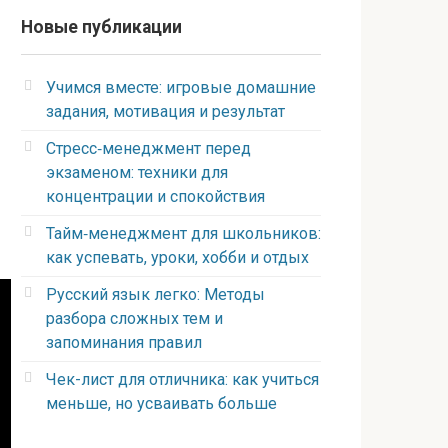
Новые публикации
Учимся вместе: игровые домашние
задания, мотивация и результат
Стресс‑менеджмент перед
экзаменом: техники для
концентрации и спокойствия
Тайм‑менеджмент для школьников:
как успевать, уроки, хобби и отдых
Русский язык легко: Методы
разбора сложных тем и
запоминания правил
Чек-лист для отличника: как учиться
меньше, но усваивать больше