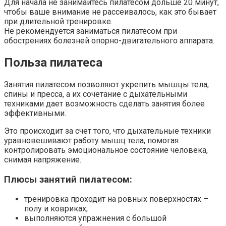
Для начала не занимайтесь пилатесом дольше 20 минут,
чтобы ваше внимание не рассеивалось, как это бывает
при длительной тренировке.
Не рекомендуется заниматься пилатесом при
обострениях болезней опорно-двигательного аппарата.
Польза пилатеса
Занятия пилатесом позволяют укрепить мышцы тела,
спины и пресса, а их сочетание с дыхательными
техниками дает возможность сделать занятия более
эффективными.
Это происходит за счет того, что дыхательные техники
уравновешивают работу мышц тела, помогая
контролировать эмоциональное состояние человека,
снимая напряжение.
Плюсы занятий пилатесом:
тренировка проходит на ровных поверхностях –
полу и ковриках;
выполняются упражнения с большой