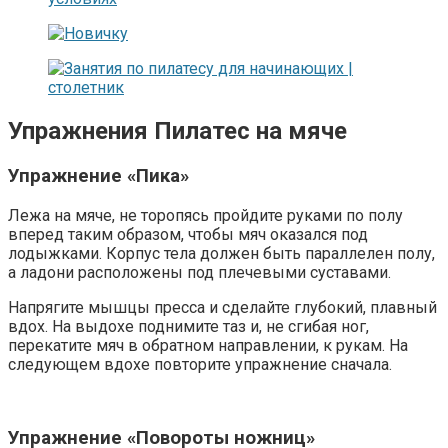
Упражнения Пилатес на мяче
Упражнение «Пика»
Лежа на мяче, не торопясь пройдите руками по полу
вперед таким образом, чтобы мяч оказался под
лодыжками. Корпус тела должен быть параллелен полу,
а ладони расположены под плечевыми суставами.
Напрягите мышцы пресса и сделайте глубокий, плавный
вдох. На выдохе поднимите таз и, не сгибая ног,
перекатите мяч в обратном направлении, к рукам. На
следующем вдохе повторите упражнение сначала.
Упражнение «Повороты ножниц»