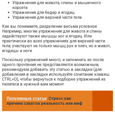
Упражнения для живота, спины и мышечного
корсета
Упражнения для бедер и ягодиц
Упражнения для верхней части тела
Как вы понимаете, разделение весьма условное.
Например, многие упражнения для живота и спины
задействуют также мышцы ног и ягодиц. Или
практически во всех упражнениях для верхней части
тела, участвуют не только мышц рук и плеч, но и живот,
ягодицы и ноги.
Поскольку упражнений много, и запомнить их после
одного прочтения не представляется возможным,
рекомендуем добавить эту статью в закладки (для
добавления в закладки используйте сочетание клавиш
CTRL+D), чтобы вернуться к подборке упражнений из
пилатеса в нужный вам момент.
Популярные статьи
Стресс как
причина схваток реальность или миф