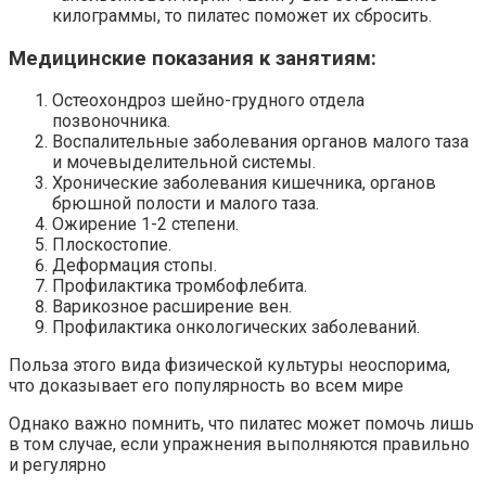
килограммы, то пилатес поможет их сбросить.
Медицинские показания к занятиям:
Остеохондроз шейно-грудного отдела
позвоночника.
Воспалительные заболевания органов малого таза
и мочевыделительной системы.
Хронические заболевания кишечника, органов
брюшной полости и малого таза.
Ожирение 1-2 степени.
Плоскостопие.
Деформация стопы.
Профилактика тромбофлебита.
Варикозное расширение вен.
Профилактика онкологических заболеваний.
Польза этого вида физической культуры неоспорима,
что доказывает его популярность во всем мире
Однако важно помнить, что пилатес может помочь лишь
в том случае, если упражнения выполняются правильно
и регулярно