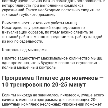
поэтому чрезвычайно важно соблюдать осторожность и
неторопливость при выполнении комплекса
упражнений. Также необходимо постоянно следить за
техникой глубокого дыхания;
Внимательность к технике работы мышц
Некоторые из упражнений акцентированы на
визуализации образов, поэтому важно следить за
техникой работы мышц и представлять работу каждой
из них по отдельности.
Контроль над мышцами
Пилатес задействует максимальное количество мышц
одновременно, что в будущем позволит осуществить
полный мышечный контроль.
Программа Пилатес для новичков —
10 тренировок по 20-25 минут
Если ты никогда не занималась пилатесом, лучше всего
начинать именно с программы для начинающих. 20-
минутный комплекс несложных упражнений поможет