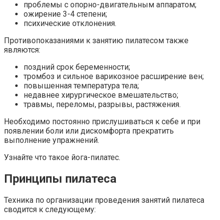
проблемы с опорно-двигательным аппаратом;
ожирение 3-4 степени;
психические отклонения.
Противопоказаниями к занятию пилатесом также
являются:
поздний срок беременности;
тромбоз и сильное варикозное расширение вен;
повышенная температура тела;
недавнее хирургическое вмешательство;
травмы, переломы, разрывы, растяжения.
Необходимо постоянно прислушиваться к себе и при
появлении боли или дискомфорта прекратить
выполнение упражнений.
Узнайте что такое йога-пилатес.
Принципы пилатеса
Техника по организации проведения занятий пилатеса
сводится к следующему: