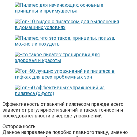
Эффективность от занятий пилатесом прежде всего
зависит от регулярности занятий, а также точности и
последовательности в череде упражнений;
Осторожность
Данное направление подобно плавного танцу, именно