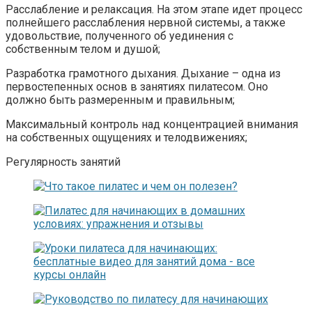
Расслабление и релаксация. На этом этапе идет процесс
полнейшего расслабления нервной системы, а также
удовольствие, полученного об уединения с
собственным телом и душой;
Разработка грамотного дыхания. Дыхание – одна из
первостепенных основ в занятиях пилатесом. Оно
должно быть размеренным и правильным;
Максимальный контроль над концентрацией внимания
на собственных ощущениях и телодвижениях;
Регулярность занятий