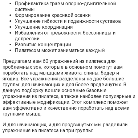
Профилактика травм опорно-двигательной
системы
Формирование красивой осанки
Улучшение гибкости и подвижности суставов
Улучшение координации
Избавления от тревожности, бессонницы и
депрессии
Развитие концентрации
Пилатесом может заниматься каждый
Предлагаем вам 60 упражнений из пилатеса для
проблемных зон, которые в основном помогут вам
поработать над мышцами живота, спины, бедер и
ягодиц. Все упражнения разделены на две большие
группы: для начинающих и для более продвинутых. В
данную подборку вошли основные базовые
упражнения из пилатеса, а также наиболее популярные и
эффективные модификации. Этот комплекс поможет
вам эффективно и качественно поработать над всеми
группами мышц.
И для начинающих, и для продвинутых мы разделили
упражнения из пилатеса на три группы: