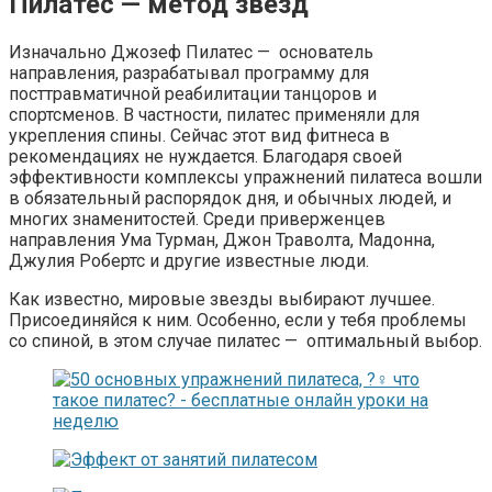
Пилатес — метод звезд
Изначально Джозеф Пилатес — основатель
направления, разрабатывал программу для
посттравматичной реабилитации танцоров и
спортсменов. В частности, пилатес применяли для
укрепления спины. Сейчас этот вид фитнеса в
рекомендациях не нуждается. Благодаря своей
эффективности комплексы упражнений пилатеса вошли
в обязательный распорядок дня, и обычных людей, и
многих знаменитостей. Среди приверженцев
направления Ума Турман, Джон Траволта, Мадонна,
Джулия Робертс и другие известные люди.
Как известно, мировые звезды выбирают лучшее.
Присоединяйся к ним. Особенно, если у тебя проблемы
со спиной, в этом случае пилатес — оптимальный выбор.