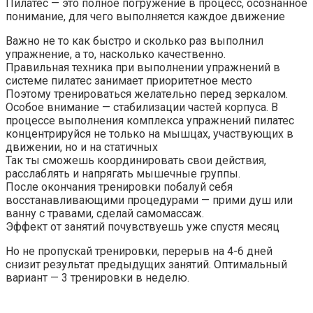
Пилатес — это полное погружение в процесс, осознанное
понимание, для чего выполняется каждое движение
Важно не то как быстро и сколько раз выполнил
упражнение, а то, насколько качественно.
Правильная техника при выполнении упражнений в
системе пилатес занимает приоритетное место
Поэтому тренироваться желательно перед зеркалом.
Особое внимание — стабилизации частей корпуса. В
процессе выполнения комплекса упражнений пилатес
концентрируйся не только на мышцах, участвующих в
движении, но и на статичных
Так ты сможешь координировать свои действия,
расслаблять и напрягать мышечные группы.
После окончания тренировки побалуй себя
восстанавливающими процедурами — прими душ или
ванну с травами, сделай самомассаж.
Эффект от занятий почувствуешь уже спустя месяц
Но не пропускай тренировки, перерыв на 4-6 дней
снизит результат предыдущих занятий. Оптимальный
вариант — 3 тренировки в неделю.