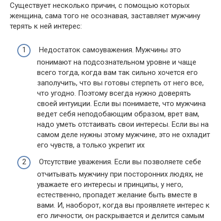
Существует несколько причин, с помощью которых
женщина, сама того не осознавая, заставляет мужчину
терять к ней интерес:
Недостаток самоуважения. Мужчины это
понимают на подсознательном уровне и чаще
всего тогда, когда вам так сильно хочется его
заполучить, что вы готовы стерпеть от него все,
что угодно. Поэтому всегда нужно доверять
своей интуиции. Если вы понимаете, что мужчина
ведет себя неподобающим образом, врет вам,
надо уметь отстаивать свои интересы. Если вы на
самом деле нужны этому мужчине, это не охладит
его чувств, а только укрепит их
Отсутствие уважения. Если вы позволяете себе
отчитывать мужчину при посторонних людях, не
уважаете его интересы и принципы, у него,
естественно, пропадет желание быть вместе в
вами. И, наоборот, когда вы проявляете интерес к
его личности, он раскрывается и делится самым