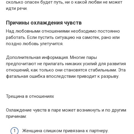
сколько опасен будет путь, ни о какой любви не может
идти речи.
Причины охлаждения чувств
Над любовными отношениями необходимо постоянно
работать. Если пустить ситуацию на самотек, рано или
поздно любовь улетучится.
Дополнительная информация. Многие пары
предпочитают не прилагать никаких усилий для развития
отношений, как только они становятся стабильными. Эта
фатальная ошибка впоследствии приводит к разрыву.
Трещина в отношениях
Охлаждение чувств в паре может возникнуть и по другим
причинам:
Женщина слишком привязана к партнеру.