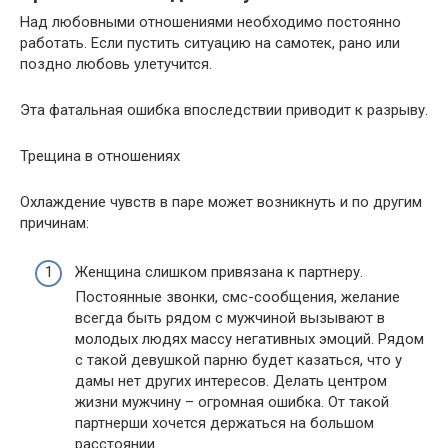
Над любовными отношениями необходимо постоянно
работать. Если пустить ситуацию на самотек, рано или
поздно любовь улетучится.
Эта фатальная ошибка впоследствии приводит к разрыву.
Трещина в отношениях
Охлаждение чувств в паре может возникнуть и по другим
причинам:
Женщина слишком привязана к партнеру.
Постоянные звонки, смс-сообщения, желание
всегда быть рядом с мужчиной вызывают в
молодых людях массу негативных эмоций. Рядом
с такой девушкой парню будет казаться, что у
дамы нет других интересов. Делать центром
жизни мужчину – огромная ошибка. От такой
партнерши хочется держаться на большом
расстоянии.