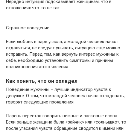
Нередко интуиция подсказывает женщинам, что в
отношениях что-то не так.
Странное поведение
Если любовь в паре угасла, а молодой человек начал
отдаляться, не следует унывать, ситуацию еще можно
исправить. Перед тем, как вернуть интерес мужчины к
себе, необходимо установить симптомы и причины
возникновения этого явления.
Как понять, что он охладел
Поведение мужчины – лучший индикатор чувств к
девушке. О том, что молодой человек начал охладевать,
говорят следующие проявления:
Парень перестал говорить нежные и ласковые слова.
Если раньше женщина была «зайчик» или «солнышко», то
после угасания чувств обращение сводится к имени или