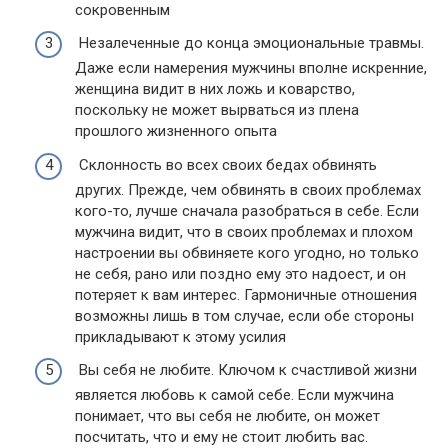
сокровенным
Незалеченные до конца эмоциональные травмы.
Даже если намерения мужчины вполне искренние,
женщина видит в них ложь и коварство,
поскольку не может вырваться из плена
прошлого жизненного опыта
Склонность во всех своих бедах обвинять
других. Прежде, чем обвинять в своих проблемах
кого-то, лучше сначала разобраться в себе. Если
мужчина видит, что в своих проблемах и плохом
настроении вы обвиняете кого угодно, но только
не себя, рано или поздно ему это надоест, и он
потеряет к вам интерес. Гармоничные отношения
возможны лишь в том случае, если обе стороны
прикладывают к этому усилия
Вы себя не любите. Ключом к счастливой жизни
является любовь к самой себе. Если мужчина
понимает, что вы себя не любите, он может
посчитать, что и ему не стоит любить вас.