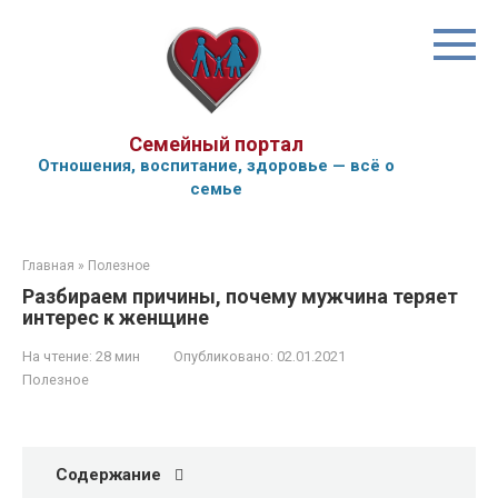
Перейти
к
контенту
Семейный портал
Отношения, воспитание, здоровье — всё о
семье
Главная
»
Полезное
Разбираем причины, почему мужчина теряет
интерес к женщине
На чтение:
28 мин
Опубликовано:
02.01.2021
Полезное
Содержание