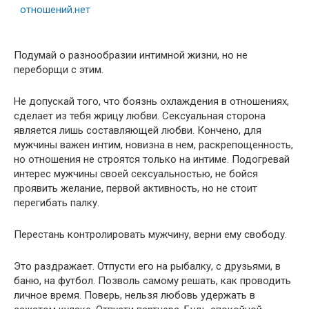
Подумай о разнообразии интимной жизни, но не
переборщи с этим.
Не допускай того, что боязнь охлаждения в отношениях,
сделает из тебя жрицу любви. Сексуальная сторона
является лишь составляющей любви. Кончено, для
мужчины важен интим, новизна в нем, раскрепощенность,
но отношения не строятся только на интиме. Подогревай
интерес мужчины своей сексуальностью, не бойся
проявить желание, первой активность, но не стоит
перегибать палку.
Перестань контролировать мужчину, верни ему свободу.
Это раздражает. Отпусти его на рыбалку, с друзьями, в
баню, на футбол. Позволь самому решать, как проводить
личное время. Поверь, нельзя любовь удержать в