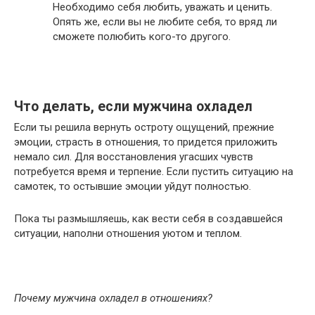
Необходимо себя любить, уважать и ценить.
Опять же, если вы не любите себя, то вряд ли
сможете полюбить кого-то другого.
Что делать, если мужчина охладел
Если ты решила вернуть остроту ощущений, прежние
эмоции, страсть в отношения, то придется приложить
немало сил. Для восстановления угасших чувств
потребуется время и терпение. Если пустить ситуацию на
самотек, то остывшие эмоции уйдут полностью.
Пока ты размышляешь, как вести себя в создавшейся
ситуации, наполни отношения уютом и теплом.
Почему мужчина охладел в отношениях?