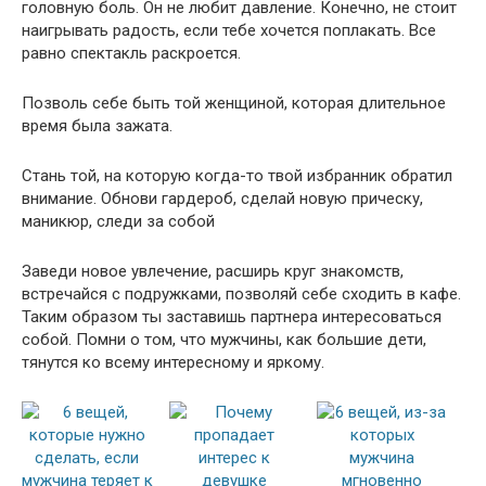
головную боль. Он не любит давление. Конечно, не стоит
наигрывать радость, если тебе хочется поплакать. Все
равно спектакль раскроется.
Позволь себе быть той женщиной, которая длительное
время была зажата.
Стань той, на которую когда-то твой избранник обратил
внимание. Обнови гардероб, сделай новую прическу,
маникюр, следи за собой
Заведи новое увлечение, расширь круг знакомств,
встречайся с подружками, позволяй себе сходить в кафе.
Таким образом ты заставишь партнера интересоваться
собой. Помни о том, что мужчины, как большие дети,
тянутся ко всему интересному и яркому.