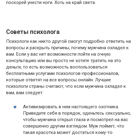
поскорей унести ноги. Хоть на край света.
Советы психолога
Психологи как никто другой смогут подробно ответить на
вопросы и раскрыть причины, почему мужчина охладел к
вам. Если у вас нет возможности пойти на очную
консультацию или вы просто не хотите тратить на это
деньги, то есть возможность воспользоваться
бесплатными услугами психологов-профессионалов,
которые ответят на все вопросы онлайн. Лучшие
психологи страны считают, что если мужчина охладел к
вам, вам следует:
Активизировать в нем настоящего охотника.
Приведите себя в порядок, оденьтесь сексуально,
чтобы мужчина открыл глаза и посмотрел на вас
совершенно другим взглядом. Муж поймет, что
такая красотка может достаться кому-то