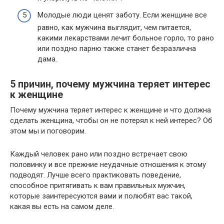
Молодые люди ценят заботу. Если женщине все
равно, как мужчина выглядит, чем питается,
какими лекарствами лечит больное горло, то рано
или поздно парню также станет безразлична
дама.
5 причин, почему мужчина теряет интерес
к женщине
Почему мужчина теряет интерес к женщине и что должна
сделать женщина, чтобы он не потерял к ней интерес? Об
этом мы и поговорим.
Каждый человек рано или поздно встречает свою
половинку и все прежние неудачные отношения к этому
подводят. Лучше всего практиковать поведение,
способное притягивать к вам правильных мужчин,
которые заинтересуются вами и полюбят вас такой,
какая вы есть на самом деле.