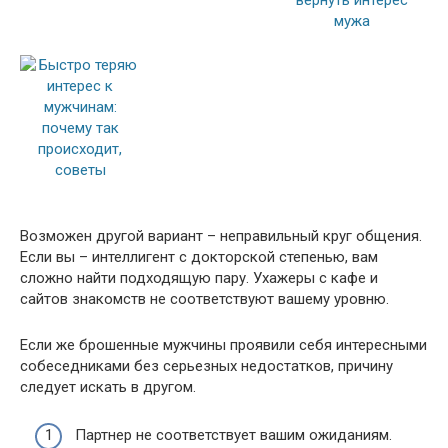
Возможен другой вариант – неправильный круг общения.
Если вы – интеллигент с докторской степенью, вам
сложно найти подходящую пару. Ухажеры с кафе и
сайтов знакомств не соответствуют вашему уровню.
Если же брошенные мужчины проявили себя интересными
собеседниками без серьезных недостатков, причину
следует искать в другом.
Партнер не соответствует вашим ожиданиям.