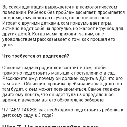
Высокая адаптация выражается и в психологическом
поведении. Ребенок без проблем засыпает, просыпается
вовремя, ему некогда скучать, он постоянно занят.
Играет с другими детками, сам придумывает игры,
активно ведет себя на прогулке, не жалеет игрушек для
других детей. Когда мама приходит за ним, он с
удовольствием рассказывает о том, как прошел его
день.
Что требуется от родителей?
Основная задача родителей состоит в том, чтобы
грамотно подготовить малыша к поступлению в сад.
Расскажите ему, почему он должен ходить в ДС, что его
там ждет. Объясните правила пребывания, как долго он
там будет, с кем может познакомиться. Самое главное –
дайте ему понять, что он идет туда на определенное
время, и вечером вы его обязательно заберете.
ЧИТАЕМ ТАКЖЕ: как необходимо подготовить ребенка к
детскому саду в 3 года?