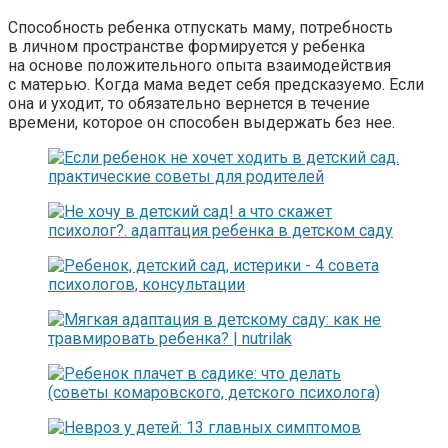
Способность ребенка отпускать маму, потребность
в личном пространстве формируется у ребенка
на основе положительного опыта взаимодействия
с матерью. Когда мама ведет себя предсказуемо. Если
она и уходит, то обязательно вернется в течение
времени, которое он способен выдержать без нее.