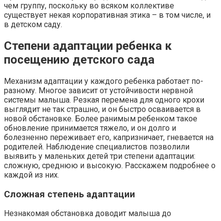
чем группу, поскольку во всяком коллективе
существует некая корпоративная этика – в том числе, и
в детском саду.
Степени адаптации ребенка к
посещению детского сада
Механизм адаптации у каждого ребенка работает по-
разному. Многое зависит от устойчивости нервной
системы малыша. Резкая перемена для одного крохи
выглядит не так страшно, и он быстро осваивается в
новой обстановке. Более ранимым ребенком такое
обновление принимается тяжело, и он долго и
болезненно переживает его, капризничает, гневается на
родителей. Наблюдение специалистов позволили
выявить у маленьких детей три степени адаптации:
сложную, среднюю и высокую. Расскажем подробнее о
каждой из них.
Сложная степень адаптации
Незнакомая обстановка доводит малыша до