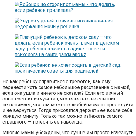
Но как ребенку справиться с тревогой, как ему
перенести хоть самое небольшое расставание с мамой,
если она ушла и ничего не сказала? Если его личный
опыт состоит из чувства, что мама его не слышит,
не понимает, что она может в любой момент просто уйти
и не вернуться. Тогда приходится держать ее возле себя
каждую минуту. Только так можно избежать самого
страшного — потерять ее навсегда.
Многие мамы убеждены, что лучше им просто исчезнуть