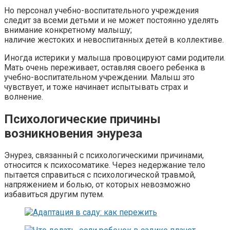
Но персонал учебно-воспитательного учреждения
следит за всеми детьми и не может постоянно уделять
внимание конкретному малышу;
наличие жестоких и невоспитанных детей в коллективе.
Иногда истерики у малыша провоцируют сами родители.
Мать очень переживает, оставляя своего ребенка в
учебно-воспитательном учреждении. Малыш это
чувствует, и тоже начинает испытывать страх и
волнение.
Психологические причины
возникновения энуреза
Энурез, связанный с психологическими причинами,
относится к психосоматике. Через недержание тело
пытается справиться с психологической травмой,
напряжением и болью, от которых невозможно
избавиться другим путем.