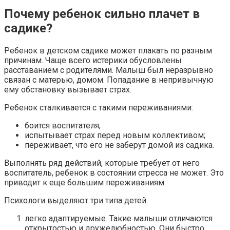
Почему ребенок сильно плачет в
садике?
Ребенок в детском садике может плакать по разным
причинам. Чаще всего истерики обусловлены
расставанием с родителями. Малыш был неразрывно
связан с матерью, домом. Попадание в непривычную
ему обстановку вызывает страх.
Ребенок сталкивается с такими переживаниями:
боится воспитателя;
испытывает страх перед новым коллективом;
переживает, что его не заберут домой из садика.
Выполнять ряд действий, которые требует от него
воспитатель, ребенок в состоянии стресса не может. Это
приводит к еще большим переживаниям.
Психологи выделяют три типа детей:
легко адаптируемые. Такие малыши отличаются
открытостью и дружелюбностью. Они быстро