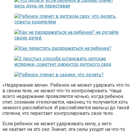
«Недержание мочи». Ребенок не может удержать что-то
в своем теле, не может что-то контролировать. Чаще
всего недержание проявляется ночью, когда ребенок
спит, сознание отключается, наконец-то получается хоть
немного расслабиться. И расслабляется малыш до такой
степени, что перестает контролировать свое тело.
Если ребенок не может удерживать мочу, у него
не хватает на это сил. Значит, эти силы уходят на что-то