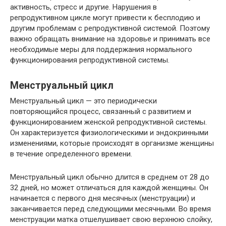
активность, стресс и другие. Нарушения в
репродуктивном цикле могут привести к бесплодию и
другим проблемам с репродуктивной системой. Поэтому
важно обращать внимание на здоровье и принимать все
необходимые меры для поддержания нормального
функционирования репродуктивной системы.
Менструальный цикл
Менструальный цикл — это периодически
повторяющийся процесс, связанный с развитием и
функционированием женской репродуктивной системы.
Он характеризуется физиологическими и эндокринными
изменениями, которые происходят в организме женщины
в течение определенного времени.
Менструальный цикл обычно длится в среднем от 28 до
32 дней, но может отличаться для каждой женщины. Он
начинается с первого дня месячных (менструации) и
заканчивается перед следующими месячными. Во время
менструации матка отшелушивает свою верхнюю слойку,