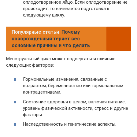
оплодотворенное яйцо. Если оплодотворение не
происходит, то начинается подготовка к
следующему циклу.
Популярные статьи
Почему
новорожденный теряет вес
основные причины и что делать
Менструальный цикл может подвергаться влиянию
следующих факторов:
Гормональные изменения, связанные с
возрастом, беременностью или гормональным
контрацептивами.
Состояние здоровья в целом, включая питание,
уровень физической активности, стресс и другие
факторы.
Наследственность и генетические аспекты.