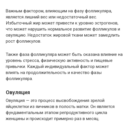
Важным фактором, влияющим на фазу фолликуляра,
является лишний вес или недостаточный вес.
Избыточный жир может привести к уровню эстрогенов,
что может нарушить нормальное развитие фолликулов и
овуляцию. Недостаток жировой ткани может замедлить
рост фолликулов.
Также фаза фолликуляра может быть оказана влияние на
уровень стресса, физическую активность и пищевые
привычки. Каждый индивидуальный фактор может
влиять на продолжительность и качество фазы
фолликуляра.
Овуляция
Овуляция — это процесс высвобождения зрелой
яйцеклетки из яичников в полость матки. Он является
фундаментальным этапом репродуктивного цикла
женщины и происходит примерно раз в месяц.