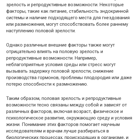
зрелость и репродуктивные возможности. Некоторые
факторы, такие как питание, стабильность эндокринной
системы и наличие подходящего места для гнездования
или размножения, могут способствовать более раннему
наступлению половой зрелости.
Однако различные внешние факторы также могут
отрицательно влиять на половую зрелость и
репродуктивные возможности. Например,
неблагоприятные условия среды или стресс могут
вызывать задержку половой зрелости, снижение
производства гормонов, проблемы плодородия или даже
потерю способности к размножению.
Таким образом, половая зрелость и репродуктивные
возможности тесно связаны между собой и зависят от
различных факторов, включая возраст, физическое и
психологическое развитие, окружающую среду и условия
жизни. Понимание этих факторов помогает научным
исследователям и врачам лучше разбираться в
биологических процессах, происходящих в организме, и