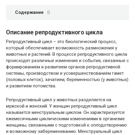
Содержание
Описание репродуктивного цикла
Репродуктивный цикл – это биологический процесс,
который обеспечивает возможность размножения у
животных и растений. В процессе репродуктивного цикла
происходят различные изменения и события, связанные с
формированием и развитием органов репродуктивной
системы, производством и усовершенствованием гамет
(половых клеток), зачатием, беременностью (у животных)
и развитием потомства.
Репродуктивный цикл у животных разделяется на
мужской и женский. У женщин репродуктивный цикл
называется менструальным циклом. Он характеризуется
ежемесячными циклическими изменениями в организме
женщины, связанными с подготовкой к оплодотворению
и возможному забеременеванию. Менструальный цикл