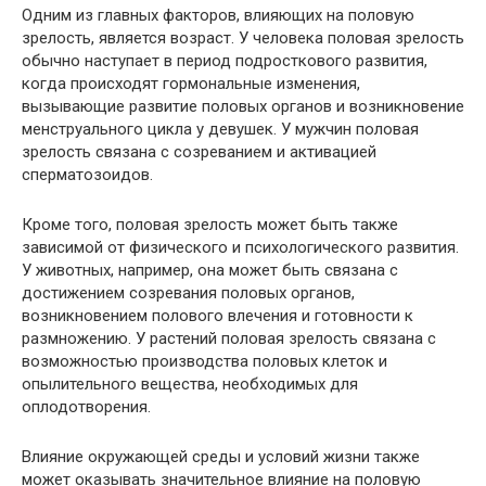
Одним из главных факторов, влияющих на половую
зрелость, является возраст. У человека половая зрелость
обычно наступает в период подросткового развития,
когда происходят гормональные изменения,
вызывающие развитие половых органов и возникновение
менструального цикла у девушек. У мужчин половая
зрелость связана с созреванием и активацией
сперматозоидов.
Кроме того, половая зрелость может быть также
зависимой от физического и психологического развития.
У животных, например, она может быть связана с
достижением созревания половых органов,
возникновением полового влечения и готовности к
размножению. У растений половая зрелость связана с
возможностью производства половых клеток и
опылительного вещества, необходимых для
оплодотворения.
Влияние окружающей среды и условий жизни также
может оказывать значительное влияние на половую