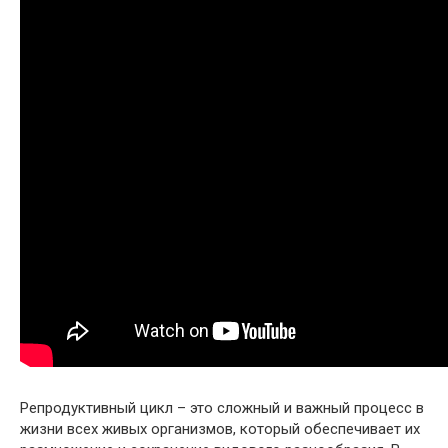
Репродуктивный цикл – это сложный и важный процесс в
жизни всех живых организмов, который обеспечивает их