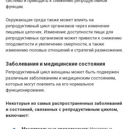
системы и приводить к снижению репродуктивной
функции.
Окружающая среда также может влиять на
репродуктивный цикл организмов через изменение
пищевых цепочек. Изменение доступности пищи для
репродуктивных организмов может привести к снижению
плодовитости и увеличению смертности, а также
изменению половых отношений и стратегий размножения.
Заболевания и медицинские состояния
Репродуктивный цикл женщины может быть подвержен
различным заболеваниям и медицинским состояниям,
которые могут повлиять на его нормальное
функционирование.
Некоторые из самых распространенных заболеваний
и состояний, связанных с репродуктивным циклом,
включают:
Менструальные кровотечения:
Некоторые