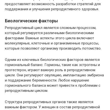
предоставляет возможность разработки стратегий для
поддержания и улучшения репродуктивного здоровья.
Биологические факторы
Репродуктивный цикл является сложным процессом,
который регулируется различными биологическими
факторами. Важные аспекты этого цикла включают
молекулярные, клеточные и организменные процессы,
которые позволяют организму производить потомство.
Одним из ключевых биологических факторов является
гормональный баланс. Гормоны, такие как эстрогены и
прогестерон, играют важную роль в репродуктивном
цикле. Они регулируют овуляцию, имплантацию эмбриона
и поддержание беременности. Любое нарушение
гормонального баланса может привести к проблемам с
репродуктивным циклом.
Структура репродуктивных органов также является
важным фактором. У женщин в состав репродуктивной