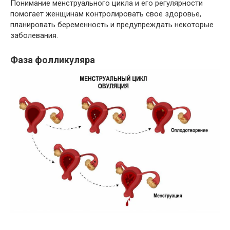
Понимание менструального цикла и его регулярности
помогает женщинам контролировать свое здоровье,
планировать беременность и предупреждать некоторые
заболевания.
Фаза фолликуляра