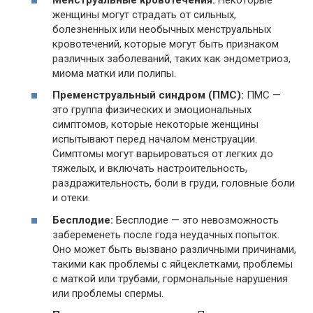
женщины могут страдать от сильных,
болезненных или необычных менструальных
кровотечений, которые могут быть признаком
различных заболеваний, таких как эндометриоз,
миома матки или полипы.
Пременструальный синдром (ПМС):
ПМС —
это группа физических и эмоциональных
симптомов, которые некоторые женщины
испытывают перед началом менструации.
Симптомы могут варьироваться от легких до
тяжелых, и включать настроительность,
раздражительность, боли в груди, головные боли
и отеки.
Бесплодие:
Бесплодие — это невозможность
забеременеть после года неудачных попыток.
Оно может быть вызвано различными причинами,
такими как проблемы с яйцеклетками, проблемы
с маткой или трубами, гормональные нарушения
или проблемы спермы.