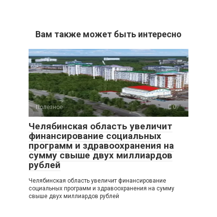
Вам также может быть интересно
Полезное
0
Челябинская область увеличит
финансирование социальных
программ и здравоохранения на
сумму свыше двух миллиардов
рублей
Челябинская область увеличит финансирование
социальных программ и здравоохранения на сумму
свыше двух миллиардов рублей