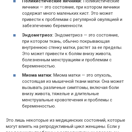
Поликистические яичники:
Поликистические
яичники — это состояние, при котором яичники
содержат много маленьких кист. Это может
привести к проблемам с регулярной овуляцией и
забезпечению беременности.
Эндометриоз:
Эндометриоз — это состояние,
при котором ткань, обычно покрывающая
внутреннюю стенку матки, растет за ее пределы.
Это может привести к болям внизу живота,
болезненным менструациям и проблемам с
беременностью.
Миома матки:
Миома матки — это опухоль,
состоящая из мышечной ткани матки. Она может
вызывать различные симптомы, включая боли
внизу живота, тяжелые и длительные
менструальные кровотечения и проблемы с
беременностью.
Это лишь некоторые из медицинских состояний, которые
могут влиять на репродуктивный цикл женщины. Если у