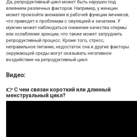
Да, репродуктивный цикл может быть нарушен под
влиянием различных факторов. Например, у женщин
может произойти аномалия в рабочей функции яичников,
что приведет к проблемам с овуляцией и зачатием. У
мужчин может наблюдаться снижение качества спермы
или ослабление эрекции, что также может затруднить
репродуктивный процесс. Кроме того, стресс,
неправильное питание, недостаток сна и другие факторы
окружающей среды могут оказывать негативное
воздействие на репродуктивный цикл.
Видео:
👉 С чем связан короткий или длинный
менструальный цикл?