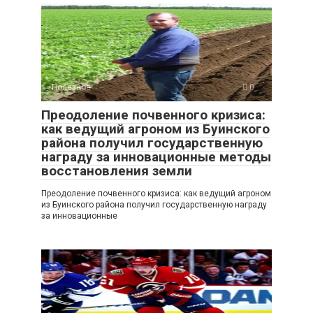
Полезное
0
Преодоление почвенного кризиса:
как ведущий агроном из Буинского
района получил государственную
награду за инновационные методы
восстановления земли
Преодоление почвенного кризиса: как ведущий агроном
из Буинского района получил государственную награду
за инновационные