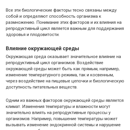
Все эти биологические факторы тесно связаны между
собой и определяют способность организма к
размножению. Понимание этих факторов и их влияния на
репродуктивный цикл является важным для поддержания
здоровья и плодовитости.
Влияние окружающей среды
Окружающая среда оказывает значительное влияние на
репродуктивный цикл организмов. Воздействие
окружающей среды может быть как прямым, например,
изменение температурного режима, так и косвенным,
через воздействие на пищевые цепочки и биологическую
доступность питательных веществ.
Одним из важных факторов окружающей среды является
климат. Изменения температуры и влажности могут
значительно влиять на репродуктивные процессы у
организмов. Например, повышение температуры может
вызывать изменение эндокринной системы и нарушение