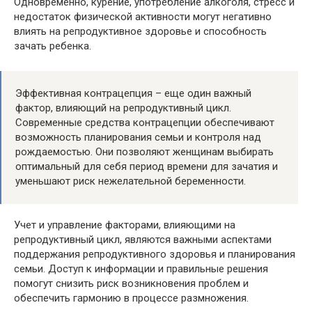
Одновременно, курение, употребление алкоголя, стресс и
недостаток физической активности могут негативно
влиять на репродуктивное здоровье и способность
зачать ребенка.
Эффективная контрацепция – еще один важный
фактор, влияющий на репродуктивный цикл.
Современные средства контрацепции обеспечивают
возможность планирования семьи и контроля над
рождаемостью. Они позволяют женщинам выбирать
оптимальный для себя период времени для зачатия и
уменьшают риск нежелательной беременности.
Учет и управление факторами, влияющими на
репродуктивный цикл, являются важными аспектами
поддержания репродуктивного здоровья и планирования
семьи. Доступ к информации и правильные решения
помогут снизить риск возникновения проблем и
обеспечить гармонию в процессе размножения.