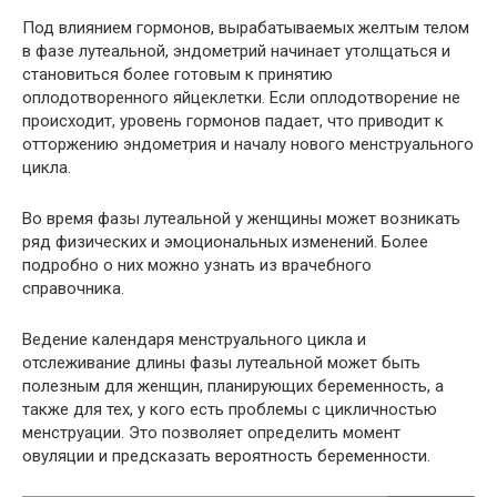
Под влиянием гормонов, вырабатываемых желтым телом
в фазе лутеальной, эндометрий начинает утолщаться и
становиться более готовым к принятию
оплодотворенного яйцеклетки. Если оплодотворение не
происходит, уровень гормонов падает, что приводит к
отторжению эндометрия и началу нового менструального
цикла.
Во время фазы лутеальной у женщины может возникать
ряд физических и эмоциональных изменений. Более
подробно о них можно узнать из врачебного
справочника.
Ведение календаря менструального цикла и
отслеживание длины фазы лутеальной может быть
полезным для женщин, планирующих беременность, а
также для тех, у кого есть проблемы с цикличностью
менструации. Это позволяет определить момент
овуляции и предсказать вероятность беременности.