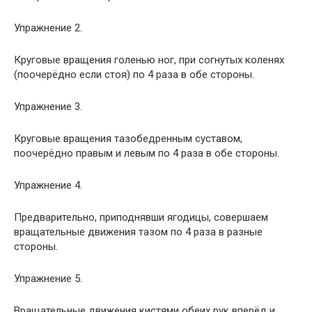
Упражнение 2.
Круговые вращения голенью ног, при согнутых коленях
(поочерёдно если стоя) по 4 раза в обе стороны.
Упражнение 3.
Круговые вращения тазобедренным суставом,
поочерёдно правым и левым по 4 раза в обе стороны.
Упражнение 4.
Предварительно, приподнявши ягодицы, совершаем
вращательные движения тазом по 4 раза в разные
стороны.
Упражнение 5.
Вращательные движения кистями обеих рук вперёд и