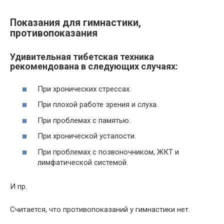
Показания для гимнастики,
противопоказания
Удивительная тибетская техника
рекомендована в следующих случаях:
При хронических стрессах.
При плохой работе зрения и слуха.
При проблемах с памятью.
При хронической усталости.
При проблемах с позвоночником, ЖКТ и
лимфатической системой.
И пр.
Считается, что противопоказаний у гимнастики нет.