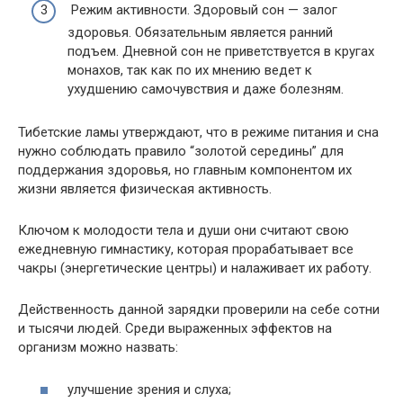
Режим активности. Здоровый сон — залог
здоровья. Обязательным является ранний
подъем. Дневной сон не приветствуется в кругах
монахов, так как по их мнению ведет к
ухудшению самочувствия и даже болезням.
Тибетские ламы утверждают, что в режиме питания и сна
нужно соблюдать правило “золотой середины” для
поддержания здоровья, но главным компонентом их
жизни является физическая активность.
Ключом к молодости тела и души они считают свою
ежедневную гимнастику, которая прорабатывает все
чакры (энергетические центры) и налаживает их работу.
Действенность данной зарядки проверили на себе сотни
и тысячи людей. Среди выраженных эффектов на
организм можно назвать:
улучшение зрения и слуха;