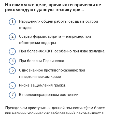
На самом же деле, врачи категорически не
рекомендуют данную технику при…
Нарушениях общей работы сердца в острой
стадии.
Острых формах артрита — например, при
обострении подагры.
При болезнях ЖКТ, особенно при язве желудка.
При болезни Паркинсона.
Однозначное противопоказание: при
гипертоническом кризе.
Риске защемления грыжи.
В послеоперационном состоянии.
Прежде чем приступить к данной гимнастике(тем более
при наличии хронических заболеваний), рекомендуется