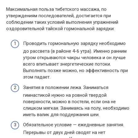
Максимальная польза тибетского массажа, по
утверждениям последователей, достигается при
соблюдении таких условий выполнения упражнений
оздоровительной тайской гормональной зарядки:
Проводить гормональную зарядку необходимо
до рассвета (в районе 4-6 утра). Именно ранним
утром открываются чакры человека и он лучше
всего впитывает энергетические потоки.
Выполнять позже можно, но эффективность при
этом падает.
Занятия в положении лежа. Заниматься
гимнастикой нужно на ровной твердой
поверхности, можно в постели, если она не
слишком мягкая. Занимаясь на полу, необходимо
иметь валик для поддержания шеи.
Обязательное условие — ежедневные занятия.
Перерывы от двух дней сводят на нет