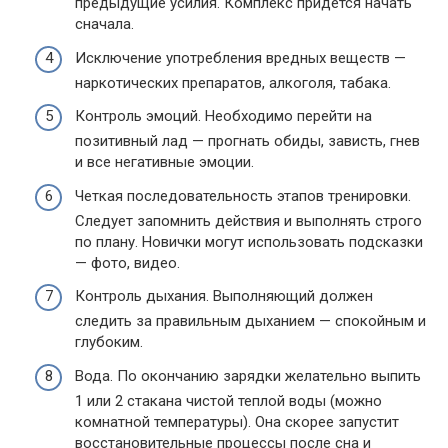
предыдущие усилия. Комплекс придется начать
сначала.
Исключение употребления вредных веществ —
наркотических препаратов, алкоголя, табака.
Контроль эмоций. Необходимо перейти на
позитивный лад — прогнать обиды, зависть, гнев
и все негативные эмоции.
Четкая последовательность этапов тренировки.
Следует запомнить действия и выполнять строго
по плану. Новички могут использовать подсказки
— фото, видео.
Контроль дыхания. Выполняющий должен
следить за правильным дыханием — спокойным и
глубоким.
Вода. По окончанию зарядки желательно выпить
1 или 2 стакана чистой теплой воды (можно
комнатной температуры). Она скорее запустит
восстановительные процессы после сна и