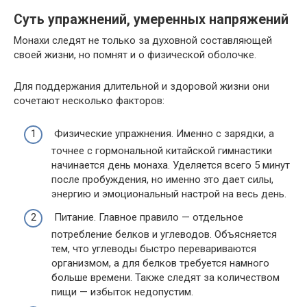
Суть упражнений, умеренных напряжений
Монахи следят не только за духовной составляющей
своей жизни, но помнят и о физической оболочке.
Для поддержания длительной и здоровой жизни они
сочетают несколько факторов:
Физические упражнения. Именно с зарядки, а
точнее с гормональной китайской гимнастики
начинается день монаха. Уделяется всего 5 минут
после пробуждения, но именно это дает силы,
энергию и эмоциональный настрой на весь день.
Питание. Главное правило — отдельное
потребление белков и углеводов. Объясняется
тем, что углеводы быстро перевариваются
организмом, а для белков требуется намного
больше времени. Также следят за количеством
пищи — избыток недопустим.