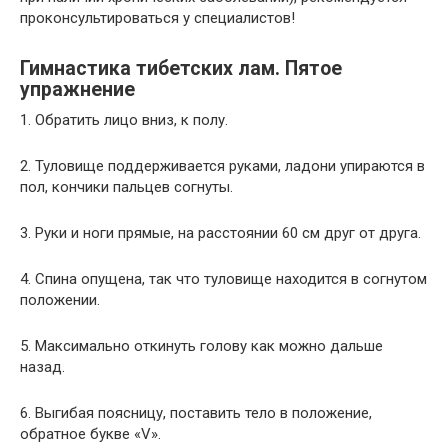
проконсультироваться у специалистов!
Гимнастика тибетских лам. Пятое
упражнение
1. Обратить лицо вниз, к полу.
2. Туловище поддерживается руками, ладони упираются в
пол, кончики пальцев согнуты.
3. Руки и ноги прямые, на расстоянии 60 см друг от друга.
4. Спина опущена, так что туловище находится в согнутом
положении.
5. Максимально откинуть голову как можно дальше
назад.
6. Выгибая поясницу, поставить тело в положение,
обратное букве «V».