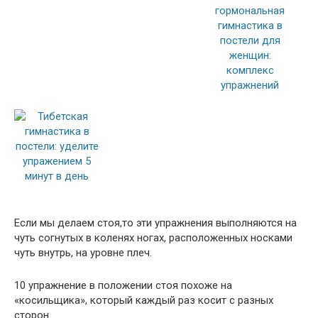
Если мы делаем стоя,то эти упражнения выполняются на
чуть согнутых в коленях ногах, расположенных носками
чуть внутрь, на уровне плеч.
10 упражнение в положении стоя похоже на
«косильщика», который каждый раз косит с разных
сторон.