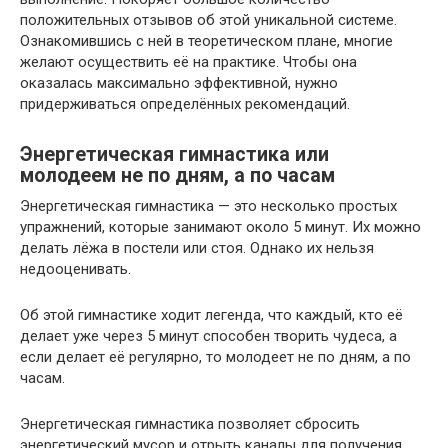
положительных отзывов об этой уникальной системе.
Ознакомившись с ней в теоретическом плане, многие
желают осуществить её на практике. Чтобы она
оказалась максимально эффективной, нужно
придерживаться определённых рекомендаций.
Энергетическая гимнастика или
молодеем не по дням, а по часам
Энергетическая гимнастика — это несколько простых
упражнений, которые занимают около 5 минут. Их можно
делать лёжа в постели или стоя. Однако их нельзя
недооценивать.
Об этой гимнастике ходит легенда, что каждый, кто её
делает уже через 5 минут способен творить чудеса, а
если делает её регулярно, то молодеет не по дням, а по
часам.
Энергетическая гимнастика позволяет сбросить
энергетический мусор и отрыть каналы для получения