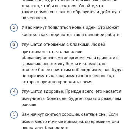
для того, чтобы выспаться. Узнайте, что
такое гормон сна, как он образуется и действует
на человека.
У вас начнут появляться новые идеи. Это может
касаться как творчества, так и основной работы.
Улучшатся отношения с близкими. Людей
притягивает тот, кто наполнен
сбалансированными энергиями. Если привести в
гармонию энергетику Земли и космоса, вы
станете более приятным собеседником, вас будут
воспринимать как харизматичного человека, с
которым приятно проводить время.
Улучшится здоровье. Прежде всего, это касается
иммунитета: болеть вы будете гораздо реже, чем
раньше.
Вам начнут сниться хорошие, светлые сны. Если
имели место ночные кошмары, со временем они
перестанут беспокоить.