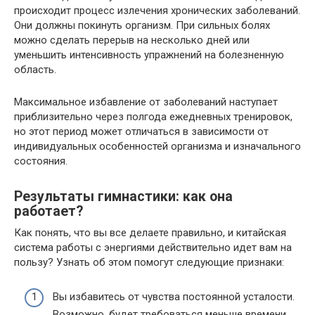
происходит процесс излечения хронических заболеваний.
Они должны покинуть организм. При сильных болях
можно сделать перерыв на несколько дней или
уменьшить интенсивность упражнений на болезненную
область.
Максимальное избавление от заболеваний наступает
приблизительно через полгода ежедневных тренировок,
но этот период может отличаться в зависимости от
индивидуальных особенностей организма и изначального
состояния.
Результаты гимнастики: как она
работает?
Как понять, что вы все делаете правильно, и китайская
система работы с энергиями действительно идет вам на
пользу? Узнать об этом помогут следующие признаки:
Вы избавитесь от чувства постоянной усталости.
Возможно, будет требоваться меньше времени