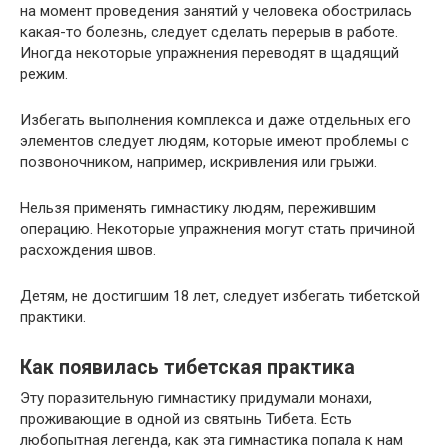
на момент проведения занятий у человека обострилась
какая-то болезнь, следует сделать перерыв в работе.
Иногда некоторые упражнения переводят в щадящий
режим.
Избегать выполнения комплекса и даже отдельных его
элементов следует людям, которые имеют проблемы с
позвоночником, например, искривления или грыжи.
Нельзя применять гимнастику людям, пережившим
операцию. Некоторые упражнения могут стать причиной
расхождения швов.
Детям, не достигшим 18 лет, следует избегать тибетской
практики.
Как появилась тибетская практика
Эту поразительную гимнастику придумали монахи,
проживающие в одной из святынь Тибета. Есть
любопытная легенда, как эта гимнастика попала к нам