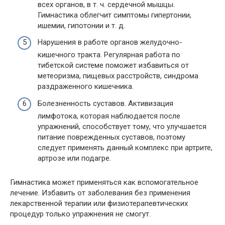
всех органов, в т. ч. сердечной мышцы.
Гимнастика облегчит симптомы гипертонии,
ишемии, гипотонии и т. д.
Нарушения в работе органов желудочно-
кишечного тракта. Регулярная работа по
тибетской системе поможет избавиться от
метеоризма, пищевых расстройств, синдрома
раздраженного кишечника.
Болезненность суставов. Активизация
лимфотока, которая наблюдается после
упражнений, способствует тому, что улучшается
питание поврежденных суставов, поэтому
следует применять данный комплекс при артрите,
артрозе или подагре.
Гимнастика может применяться как вспомогательное
лечение. Избавить от заболевания без применения
лекарственной терапии или физиотерапевтических
процедур только упражнения не смогут.