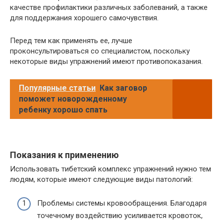
качестве профилактики различных заболеваний, а также
для поддержания хорошего самочувствия.
Перед тем как применять ее, лучше
проконсультироваться со специалистом, поскольку
некоторые виды упражнений имеют противопоказания.
Популярные статьи
Как заговор
поможет новорожденному
ребенку хорошо спать
Показания к применению
Использовать тибетский комплекс упражнений нужно тем
людям, которые имеют следующие виды патологий:
Проблемы системы кровообращения. Благодаря
точечному воздействию усиливается кровоток,