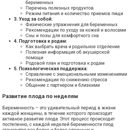
беременных
Перечень полезных продуктов
Режим питания и количество приемов пищи
3. Уход за собой:
Физические упражнения для беременных
Рекомендации по уходу за кожей и волосами
Сны и позы для комфортного сна
4. Подготовка к родам:
Как выбрать врача и родильное отделение
Полезная информация об акушерской
помощи
Родовой план и подготовка к родам
5. Психологическая поддержка:
Справление с эмоциональными изменениями
Рекомендации по снижению стресса
Общение с партнером и близкими
Развитие плода по неделям
Беременность – это удивительный период в жизни
каждой женщины, в течение которого происходит
активное развитие плода. Этот процесс происходит
постепенно, с каждой неделей беременности плод
становится все более и более сложным и