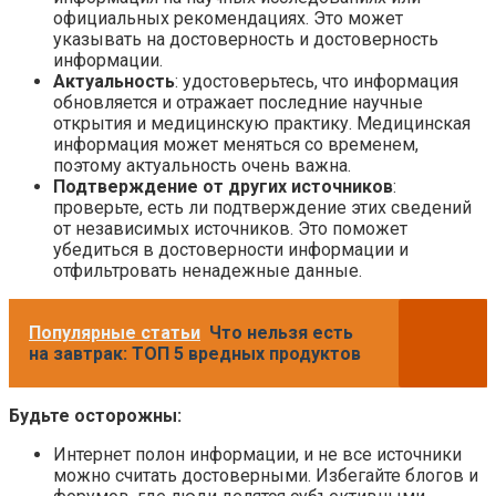
официальных рекомендациях. Это может
указывать на достоверность и достоверность
информации.
Актуальность
: удостоверьтесь, что информация
обновляется и отражает последние научные
открытия и медицинскую практику. Медицинская
информация может меняться со временем,
поэтому актуальность очень важна.
Подтверждение от других источников
:
проверьте, есть ли подтверждение этих сведений
от независимых источников. Это поможет
убедиться в достоверности информации и
отфильтровать ненадежные данные.
Популярные статьи
Что нельзя есть
на завтрак: ТОП 5 вредных продуктов
Будьте осторожны:
Интернет полон информации, и не все источники
можно считать достоверными. Избегайте блогов и