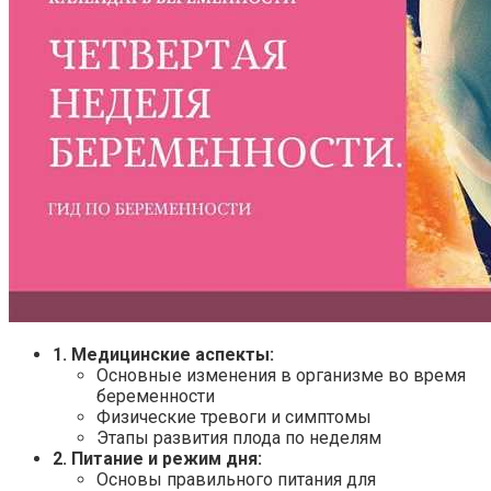
1. Медицинские аспекты:
Основные изменения в организме во время
беременности
Физические тревоги и симптомы
Этапы развития плода по неделям
2. Питание и режим дня:
Основы правильного питания для