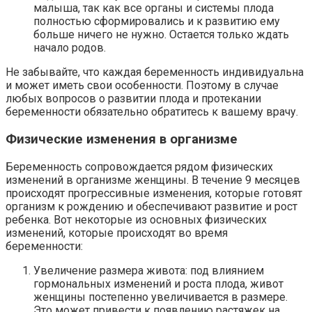
малыша, так как все органы и системы плода
полностью сформировались и к развитию ему
больше ничего не нужно. Остается только ждать
начало родов.
Не забывайте, что каждая беременность индивидуальна
и может иметь свои особенности. Поэтому в случае
любых вопросов о развитии плода и протекании
беременности обязательно обратитесь к вашему врачу.
Физические изменения в организме
Беременность сопровождается рядом физических
изменений в организме женщины. В течение 9 месяцев
происходят прогрессивные изменения, которые готовят
организм к рождению и обеспечивают развитие и рост
ребенка. Вот некоторые из основных физических
изменений, которые происходят во время
беременности:
Увеличение размера живота: под влиянием
гормональных изменений и роста плода, живот
женщины постепенно увеличивается в размере.
Это может привести к появлению растяжек на