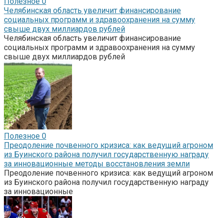
Полезное
0
Челябинская область увеличит финансирование
социальных программ и здравоохранения на сумму
свыше двух миллиардов рублей
Челябинская область увеличит финансирование
социальных программ и здравоохранения на сумму
свыше двух миллиардов рублей
Полезное
0
Преодоление почвенного кризиса: как ведущий агроном
из Буинского района получил государственную награду
за инновационные методы восстановления земли
Преодоление почвенного кризиса: как ведущий агроном
из Буинского района получил государственную награду
за инновационные