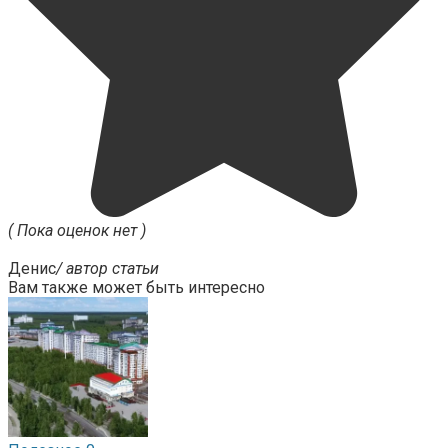
( Пока оценок нет )
Денис
/ автор статьи
Вам также может быть интересно