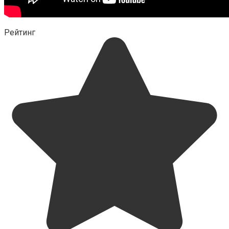
Рейтинг