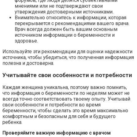
форумов, где люди делятся субъективными
мнениями или не подтверждают свои
утверждения достоверными источниками.
Внимательно относитесь к информации, которая
перекрывается с рекомендациями вашего врача.
Врач всегда должен быть вашим основным
источником информации о беременности и
здоровье.
Используйте эти рекомендации для оценки надежности
источника, чтобы убедиться, что полученная информация
полезна и достоверна.
Учитывайте свои особенности и потребности
Каждая женщина уникальна, поэтому важно помнить,
что информация о беременности по неделям может не
всегда точно соответствовать твоему опыту. Учитывай
свои особенности и потребности во время
беременности, чтобы сделать это время максимально
комфортным и безопасным для себя и будущего
ребенка.
Проверяймте важную информацию с врачом