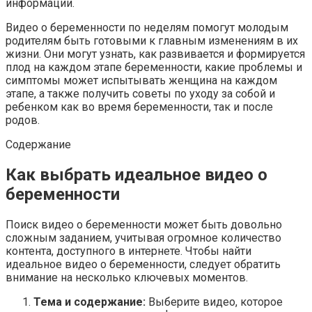
информации.
Видео о беременности по неделям помогут молодым
родителям быть готовыми к главным изменениям в их
жизни. Они могут узнать, как развивается и формируется
плод на каждом этапе беременности, какие проблемы и
симптомы может испытывать женщина на каждом
этапе, а также получить советы по уходу за собой и
ребенком как во время беременности, так и после
родов.
Содержание
Как выбрать идеальное видео о
беременности
Поиск видео о беременности может быть довольно
сложным заданием, учитывая огромное количество
контента, доступного в интернете. Чтобы найти
идеальное видео о беременности, следует обратить
внимание на несколько ключевых моментов.
Тема и содержание:
Выберите видео, которое