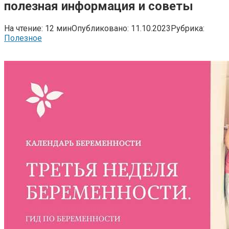
полезная информация и советы
На чтение:
12 мин
Опубликовано:
11.10.2023
Рубрика:
Полезное