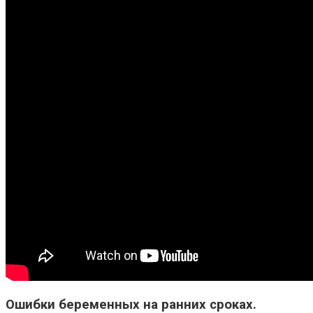
Ошибки беременных на ранних сроках.