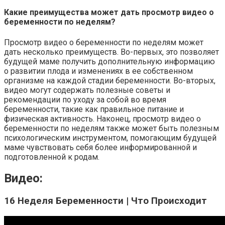
Какие преимущества может дать просмотр видео о
беременности по неделям?
Просмотр видео о беременности по неделям может
дать несколько преимуществ. Во-первых, это позволяет
будущей маме получить дополнительную информацию
о развитии плода и изменениях в ее собственном
организме на каждой стадии беременности. Во-вторых,
видео могут содержать полезные советы и
рекомендации по уходу за собой во время
беременности, такие как правильное питание и
физическая активность. Наконец, просмотр видео о
беременности по неделям также может быть полезным
психологическим инструментом, помогающим будущей
маме чувствовать себя более информированной и
подготовленной к родам.
Видео:
16 Неделя Беременности | Что Происходит