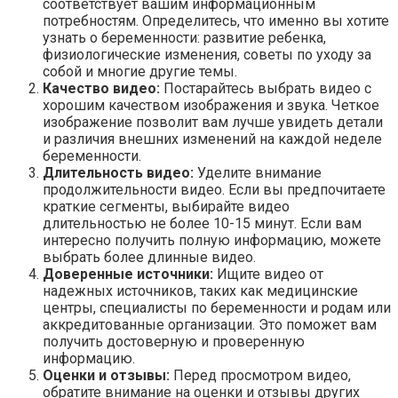
соответствует вашим информационным
потребностям. Определитесь, что именно вы хотите
узнать о беременности: развитие ребенка,
физиологические изменения, советы по уходу за
собой и многие другие темы.
Качество видео:
Постарайтесь выбрать видео с
хорошим качеством изображения и звука. Четкое
изображение позволит вам лучше увидеть детали
и различия внешних изменений на каждой неделе
беременности.
Длительность видео:
Уделите внимание
продолжительности видео. Если вы предпочитаете
краткие сегменты, выбирайте видео
длительностью не более 10-15 минут. Если вам
интересно получить полную информацию, можете
выбрать более длинные видео.
Доверенные источники:
Ищите видео от
надежных источников, таких как медицинские
центры, специалисты по беременности и родам или
аккредитованные организации. Это поможет вам
получить достоверную и проверенную
информацию.
Оценки и отзывы:
Перед просмотром видео,
обратите внимание на оценки и отзывы других