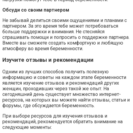
Обсуди со своим партнером
Не забывай делиться своими ощущениями и планами с
партнером. За это время тебе может потребоваться
больше поддержки и внимания. Не стесняйся
спрашивать помощи и попросить о поддержке партнера.
Вместе вы сможете создать комфортную и любящую
атмосферу во время беременности.
Изучите отзывы и рекомендации
Одним из лучших способов получить полезную
информацию и советы на каждом этапе беременности
является изучение отзывов и рекомендаций других
женщин, проходивших через такой же опыт. На
сегодняшний день существует множество интернет-
ресурсов, на которых вы можете найти отзывы, статьи и
форумы, где обсуждается беременность.
При выборе ресурсов для изучения отзывов и
рекомендаций, рекомендуется обратить внимание на
следующие моменты: