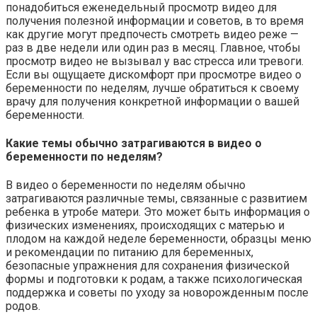
понадобиться еженедельный просмотр видео для
получения полезной информации и советов, в то время
как другие могут предпочесть смотреть видео реже —
раз в две недели или один раз в месяц. Главное, чтобы
просмотр видео не вызывал у вас стресса или тревоги.
Если вы ощущаете дискомфорт при просмотре видео о
беременности по неделям, лучше обратиться к своему
врачу для получения конкретной информации о вашей
беременности.
Какие темы обычно затрагиваются в видео о
беременности по неделям?
В видео о беременности по неделям обычно
затрагиваются различные темы, связанные с развитием
ребенка в утробе матери. Это может быть информация о
физических изменениях, происходящих с матерью и
плодом на каждой неделе беременности, образцы меню
и рекомендации по питанию для беременных,
безопасные упражнения для сохранения физической
формы и подготовки к родам, а также психологическая
поддержка и советы по уходу за новорожденным после
родов.