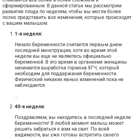
сформированным. В данной статье мы рассмотрим
развитие плода по неделям, чтобы вы могли более
полно представить все изменения, которые происходят
с вашим малышом.
1-я неделя:
Начало беременности считается первым днем
последней менструации, хотя во время этой
недели вы еще не являетесь официально
беременной. В это время в организме женщины
начинается выработка гормона ХГЧ, который
необходим для поддержания беременности.
Физический никаких явных изменений пока не
наблюдается.
…
40-я неделя:
Поздравляем, вы находитесь в последней неделе
беременности! В любой момент малыш может
решить забраться к вам на свет. По всей
видимости, вы уже готовы встретить своего