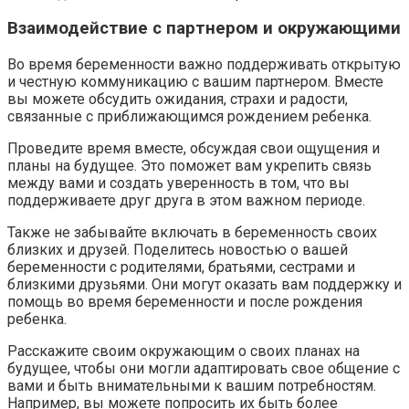
Взаимодействие с партнером и окружающими
Во время беременности важно поддерживать открытую
и честную коммуникацию с вашим партнером. Вместе
вы можете обсудить ожидания, страхи и радости,
связанные с приближающимся рождением ребенка.
Проведите время вместе, обсуждая свои ощущения и
планы на будущее. Это поможет вам укрепить связь
между вами и создать уверенность в том, что вы
поддерживаете друг друга в этом важном периоде.
Также не забывайте включать в беременность своих
близких и друзей. Поделитесь новостью о вашей
беременности с родителями, братьями, сестрами и
близкими друзьями. Они могут оказать вам поддержку и
помощь во время беременности и после рождения
ребенка.
Расскажите своим окружающим о своих планах на
будущее, чтобы они могли адаптировать свое общение с
вами и быть внимательными к вашим потребностям.
Например, вы можете попросить их быть более