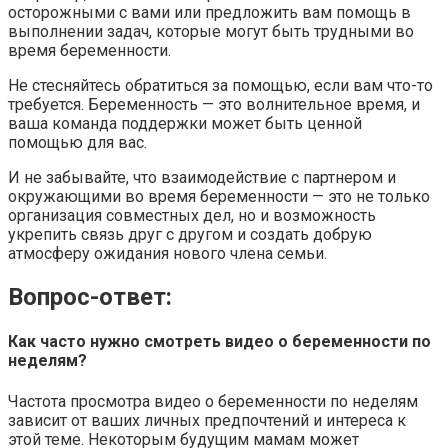
осторожными с вами или предложить вам помощь в
выполнении задач, которые могут быть трудными во
время беременности.
Не стесняйтесь обратиться за помощью, если вам что-то
требуется. Беременность — это волнительное время, и
ваша команда поддержки может быть ценной
помощью для вас.
И не забывайте, что взаимодействие с партнером и
окружающими во время беременности — это не только
организация совместных дел, но и возможность
укрепить связь друг с другом и создать добрую
атмосферу ожидания нового члена семьи.
Вопрос-ответ:
Как часто нужно смотреть видео о беременности по
неделям?
Частота просмотра видео о беременности по неделям
зависит от ваших личных предпочтений и интереса к
этой теме. Некоторым будущим мамам может