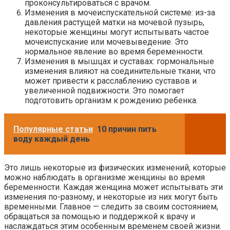
проконсультироваться с врачом.
Изменения в мочеиспускательной системе: из-за
давления растущей матки на мочевой пузырь,
некоторые женщины могут испытывать частое
мочеиспускание или мочевыведение. Это
нормальное явление во время беременности.
Изменения в мышцах и суставах: гормональные
изменения влияют на соединительные ткани, что
может привести к расслаблению суставов и
увеличенной подвижности. Это помогает
подготовить организм к рождению ребенка.
Популярные статьи
10 причин пить
воду каждый день
Это лишь некоторые из физических изменений, которые
можно наблюдать в организме женщины во время
беременности. Каждая женщина может испытывать эти
изменения по-разному, и некоторые из них могут быть
временными. Главное — следить за своим состоянием,
обращаться за помощью и поддержкой к врачу и
наслаждаться этим особенным временем своей жизни.