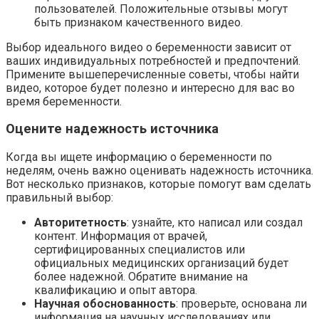
пользователей. Положительные отзывы могут
быть признаком качественного видео.
Выбор идеального видео о беременности зависит от
ваших индивидуальных потребностей и предпочтений.
Примените вышеперечисленные советы, чтобы найти
видео, которое будет полезно и интересно для вас во
время беременности.
Оцените надежность источника
Когда вы ищете информацию о беременности по
неделям, очень важно оценивать надежность источника.
Вот несколько признаков, которые помогут вам сделать
правильный выбор:
Авторитетность
: узнайте, кто написал или создал
контент. Информация от врачей,
сертифицированных специалистов или
официальных медицинских организаций будет
более надежной. Обратите внимание на
квалификацию и опыт автора.
Научная обоснованность
: проверьте, основана ли
информация на научных исследованиях или