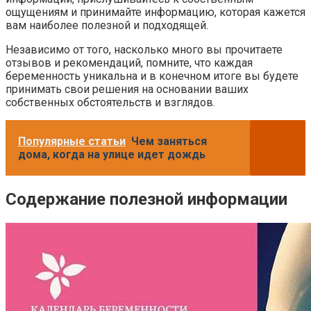
ощущениям и принимайте информацию, которая кажется
вам наиболее полезной и подходящей.
Независимо от того, насколько много вы прочитаете
отзывов и рекомендаций, помните, что каждая
беременность уникальна и в конечном итоге вы будете
принимать свои решения на основании ваших
собственных обстоятельств и взглядов.
Популярные статьи
Чем заняться
дома, когда на улице идет дождь
Содержание полезной информации