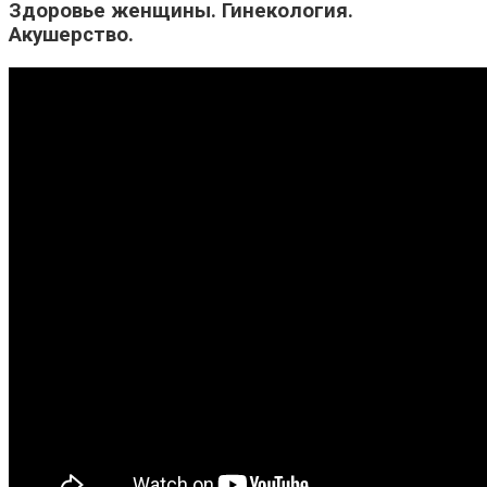
Здоровье женщины. Гинекология.
Акушерство.