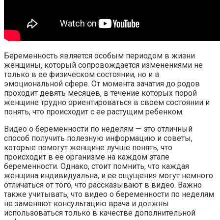
Беременность является особым периодом в жизни
женщины, который сопровождается изменениями не
только в ее физическом состоянии, но и в
эмоциональной сфере. От момента зачатия до родов
проходит девять месяцев, в течение которых порой
женщине трудно ориентироваться в своем состоянии и
понять, что происходит с ее растущим ребенком.
Видео о беременности по неделям — это отличный
способ получить полезную информацию и советы,
которые помогут женщине лучше понять, что
происходит в ее организме на каждом этапе
беременности. Однако, стоит помнить, что каждая
женщина индивидуальна, и ее ощущения могут немного
отличаться от того, что рассказывают в видео. Важно
также учитывать, что видео о беременности по неделям
не заменяют консультацию врача и должны
использоваться только в качестве дополнительной