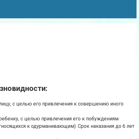
азновидности:
 лицу, с целью его привлечения к совершению иного
 ребенку, с целью привлечения его к побуждениям
относящихся к одурманивающим). Срок наказания до 6 лет