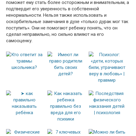
поможет ему стать более осторожным и внимательным, а
подтвердит его уверенность в собственной
ненормальности. Нельзя также использовать и
оскорбительные замечания в духе «только дурак мог так
поступить». Они не помогают ребенку понять, что он
сделал неправильно, но сильно влияют на его
самооценку.