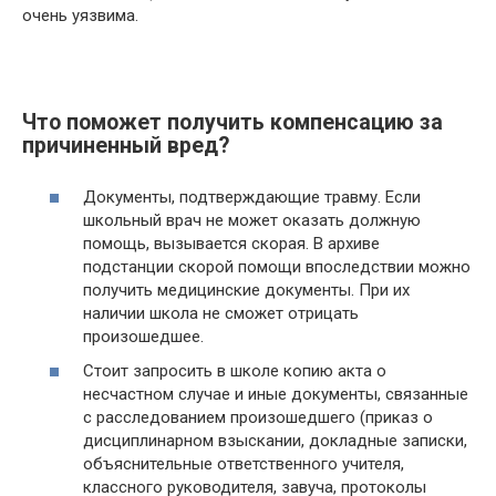
очень уязвима.
Что поможет получить компенсацию за
причиненный вред?
Документы, подтверждающие травму. Если
школьный врач не может оказать должную
помощь, вызывается скорая. В архиве
подстанции скорой помощи впоследствии можно
получить медицинские документы. При их
наличии школа не сможет отрицать
произошедшее.
Стоит запросить в школе копию акта о
несчастном случае и иные документы, связанные
с расследованием произошедшего (приказ о
дисциплинарном взыскании, докладные записки,
объяснительные ответственного учителя,
классного руководителя, завуча, протоколы