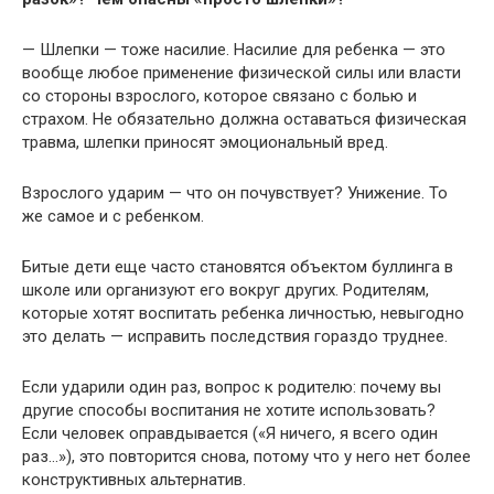
— Шлепки — тоже насилие. Насилие для ребенка — это
вообще любое применение физической силы или власти
со стороны взрослого, которое связано с болью и
страхом. Не обязательно должна оставаться физическая
травма, шлепки приносят эмоциональный вред.
Взрослого ударим — что он почувствует? Унижение. То
же самое и с ребенком.
Битые дети еще часто становятся объектом буллинга в
школе или организуют его вокруг других. Родителям,
которые хотят воспитать ребенка личностью, невыгодно
это делать — исправить последствия гораздо труднее.
Если ударили один раз, вопрос к родителю: почему вы
другие способы воспитания не хотите использовать?
Если человек оправдывается («Я ничего, я всего один
раз…»), это повторится снова, потому что у него нет более
конструктивных альтернатив.