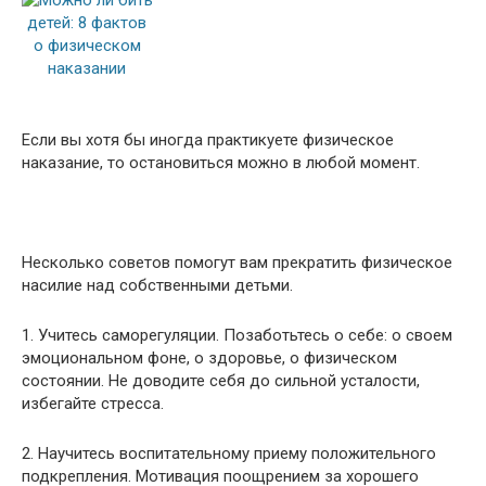
Если вы хотя бы иногда практикуете физическое
наказание, то остановиться можно в любой момент.
Несколько советов помогут вам прекратить физическое
насилие над собственными детьми.
1. Учитесь саморегуляции. Позаботьтесь о себе: о своем
эмоциональном фоне, о здоровье, о физическом
состоянии. Не доводите себя до сильной усталости,
избегайте стресса.
2. Научитесь воспитательному приему положительного
подкрепления. Мотивация поощрением за хорошего