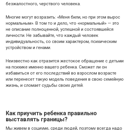
безжалостного, черствого человека.
Многие могут возразить: «Меня били, но при этом вырос
нормальным». В том то и дело, что «нормальный» — это
не описание полноценной, успешной и состоявшейся
личности. Не забывайте, что каждый человек
индивидуальность, со своим характером, психическим
устройством и генами.
Неизвестно как отразится жестокое обращение с детьми
на психике именно вашего ребенка. Сможет ли он
избавиться от его последствий во взрослом возрасте
или перенесет такую модель поведения в свою семейную
жизнь, и сломает судьбы своих детей.
Как приучить ребенка правильно
выставлять границы?
Мы живем в социуме, среди людей, поэтому всегда надо