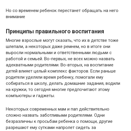
Но со временем ребенок перестанет обращать на него
внимание
Принципы правильного воспитания
Многие взрослые могут сказать, что их в детстве тоже
шлепали, а некоторых даже ремнем, но в итоге они
выросли нормальными и ответственными людьми с
работой и семьей. Во-первых, не всех можно назвать
адекватными родителями. Во-вторых, на воспитание
детей влияет целый комплекс факторов. Если раньше
родители уделяли время ребенку, помогали ему
собираться в школу, делать домашние задания, водили
на кружки, то сегодня многие предпочитают этому
компьютеры и гаджеты.
Некоторых современных мам и пап действительно
сложно назвать заботливыми родителями. Одни
безразличны к просьбам ребенка о помощи, другие
разрешают ему сутками напролет сидеть за