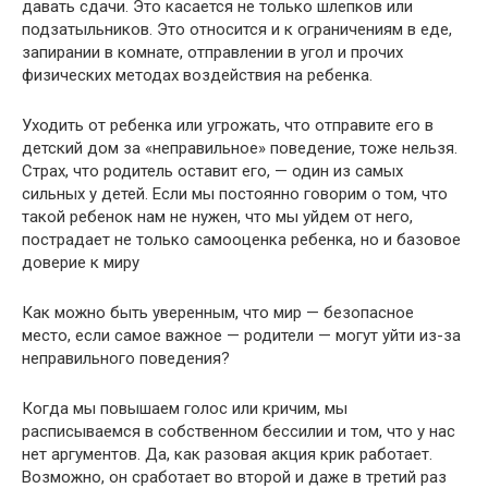
давать сдачи. Это касается не только шлепков или
подзатыльников. Это относится и к ограничениям в еде,
запирании в комнате, отправлении в угол и прочих
физических методах воздействия на ребенка.
Уходить от ребенка или угрожать, что отправите его в
детский дом за «неправильное» поведение, тоже нельзя.
Страх, что родитель оставит его, — один из самых
сильных у детей. Если мы постоянно говорим о том, что
такой ребенок нам не нужен, что мы уйдем от него,
пострадает не только самооценка ребенка, но и базовое
доверие к миру
Как можно быть уверенным, что мир — безопасное
место, если самое важное — родители — могут уйти из-за
неправильного поведения?
Когда мы повышаем голос или кричим, мы
расписываемся в собственном бессилии и том, что у нас
нет аргументов. Да, как разовая акция крик работает.
Возможно, он сработает во второй и даже в третий раз