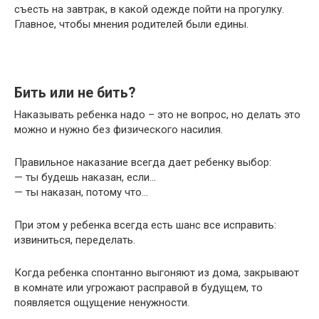
съесть на завтрак, в какой одежде пойти на прогулку.
Главное, чтобы мнения родителей были едины.
Бить или не бить?
Наказывать ребенка надо – это не вопрос, но делать это
можно и нужно без физического насилия.
Правильное наказание всегда дает ребенку выбор:
— ты будешь наказан, если…
— ты наказан, потому что…
При этом у ребенка всегда есть шанс все исправить:
извиниться, переделать.
Когда ребенка спонтанно выгоняют из дома, закрывают
в комнате или угрожают расправой в будущем, то
появляется ощущение ненужности.