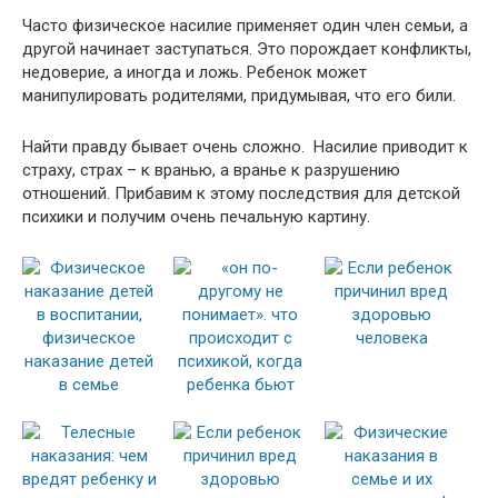
Часто физическое насилие применяет один член семьи, а
другой начинает заступаться. Это порождает конфликты,
недоверие, а иногда и ложь. Ребенок может
манипулировать родителями, придумывая, что его били.
Найти правду бывает очень сложно. Насилие приводит к
страху, страх – к вранью, а вранье к разрушению
отношений. Прибавим к этому последствия для детской
психики и получим очень печальную картину.