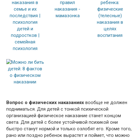
Вопрос о физических наказаниях
вообще не должен
подниматься. Для детей с тонкой психической
организацией физическое наказание станет концом
света. Для детей с более устойчивой психикой они
быстро станут нормой и только озлобят его. Кроме того,
рано или поздно ребенок вырастет и поймет, что можно