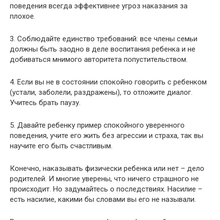
поведения всегда эффективнее угроз наказания за
плохое.
3. Соблюдайте единство требований: все члены семьи
должны быть заодно в деле воспитания ребенка и не
добиваться мнимого авторитета попустительством.
4. Если вы не в состоянии спокойно говорить с ребенком
(устали, заболели, раздражены), то отложите диалог.
Учитесь брать паузу.
5. Давайте ребенку пример спокойного уверенного
поведения, учите его жить без агрессии и страха, так вы
научите его быть счастливым.
Конечно, наказывать физически ребенка или нет – дело
родителей. И многие уверены, что ничего страшного не
происходит. Но задумайтесь о последствиях. Насилие –
есть насилие, какими бы словами вы его не называли.