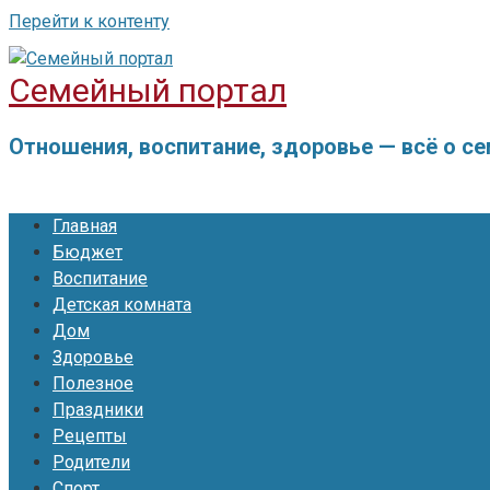
Перейти к контенту
Семейный портал
Отношения, воспитание, здоровье — всё о с
Главная
Бюджет
Воспитание
Детская комната
Дом
Здоровье
Полезное
Праздники
Рецепты
Родители
Спорт