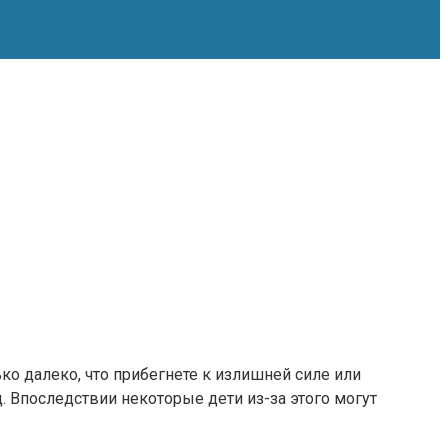
ько далеко, что прибегнете к излишней силе или
 Впоследствии некоторые дети из-за этого могут